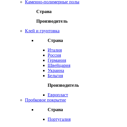
Каменно-полимерные полы
Страна
Производитель
Клей и грунтовка
Страна
Италия
Россия
Германия
Швейцария
Украина
Бельгия
Производитель
Европласт
Пробковое покрытие
Страна
Португалия