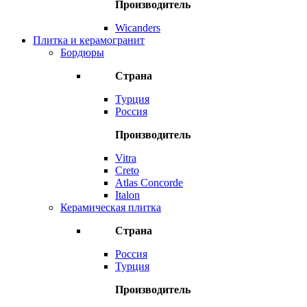
Производитель
Wicanders
Плитка и керамогранит
Бордюры
Страна
Турция
Россия
Производитель
Vitra
Creto
Atlas Concorde
Italon
Керамическая плитка
Страна
Россия
Турция
Производитель