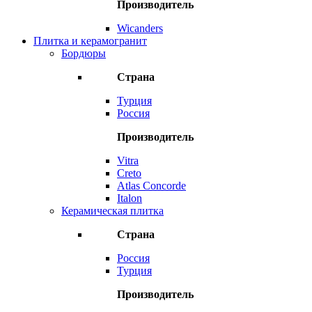
Производитель
Wicanders
Плитка и керамогранит
Бордюры
Страна
Турция
Россия
Производитель
Vitra
Creto
Atlas Concorde
Italon
Керамическая плитка
Страна
Россия
Турция
Производитель