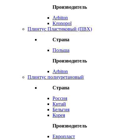
Производитель
Arbiton
Kronopol
Плинтус Пластиковый (ПВХ)
Страна
Польша
Производитель
Arbiton
Плинтус полиуретановый
Страна
Россия
Китай
Бельгия
Корея
Производитель
Европласт