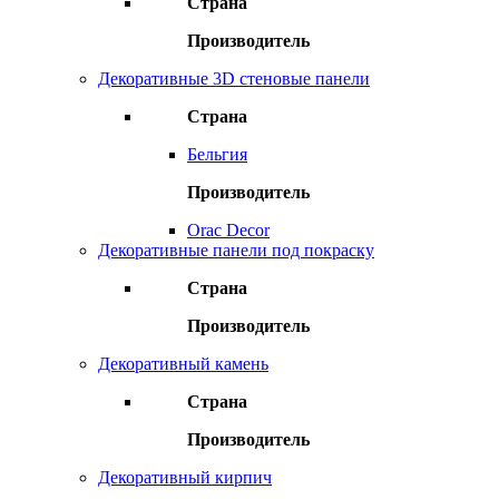
Страна
Производитель
Декоративные 3D стеновые панели
Страна
Бельгия
Производитель
Orac Decor
Декоративные панели под покраску
Страна
Производитель
Декоративный камень
Страна
Производитель
Декоративный кирпич