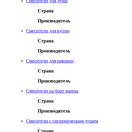
Смесители для душа
Страна
Производитель
Смесители для кухни
Страна
Производитель
Смесители для раковин
Страна
Производитель
Смесители на борт ванны
Страна
Производитель
Смесители с гигиеническим душем
Страна