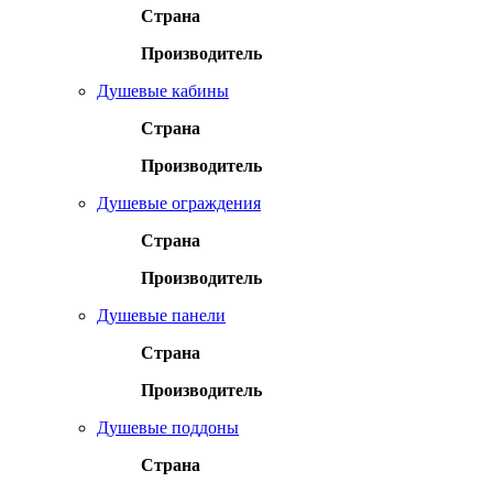
Страна
Производитель
Душевые кабины
Страна
Производитель
Душевые ограждения
Страна
Производитель
Душевые панели
Страна
Производитель
Душевые поддоны
Страна