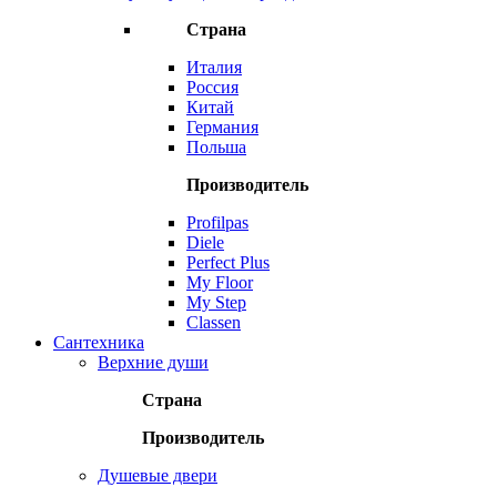
Страна
Италия
Россия
Китай
Германия
Польша
Производитель
Profilpas
Diele
Perfect Plus
My Floor
My Step
Classen
Сантехника
Верхние души
Страна
Производитель
Душевые двери