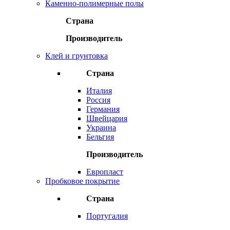
Каменно-полимерные полы
Страна
Производитель
Клей и грунтовка
Страна
Италия
Россия
Германия
Швейцария
Украина
Бельгия
Производитель
Европласт
Пробковое покрытие
Страна
Португалия