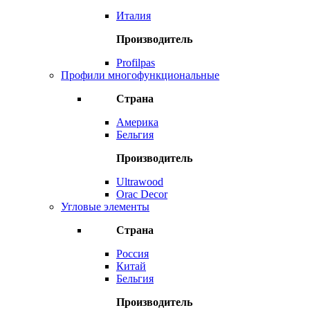
Италия
Производитель
Profilpas
Профили многофункциональные
Страна
Америка
Бельгия
Производитель
Ultrawood
Orac Decor
Угловые элементы
Страна
Россия
Китай
Бельгия
Производитель