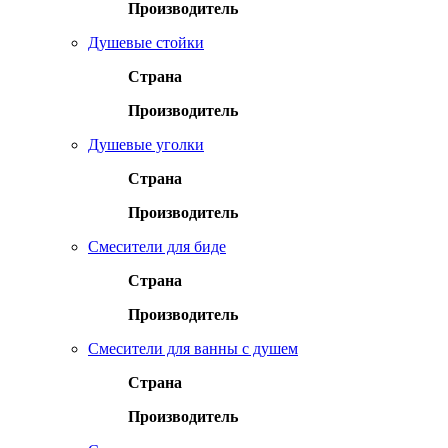
Производитель
Душевые стойки
Страна
Производитель
Душевые уголки
Страна
Производитель
Смесители для биде
Страна
Производитель
Смесители для ванны с душем
Страна
Производитель