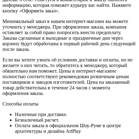
информацию, которая поможет курьеру вас найти. Нажмите
кнопку «Оформить заказ».
Минимальный заказ в нашем интернет-магазин вы можете
уточнить у менеджера. При оформлении заказа, компания
оставляет за собой право попросить внести предоплату.
Заказы сделанные в выходные и праздничные дни через
корзину будут обработаны в первый рабочий день следующий
после заказа.
Если вы хотите узнать об условиях доставки и оплаты, но не
желаете о них читать, то обратитесь к менеджеру, который
обязательно вам поможет. Цены в интернет-магазине
полностью соответствуют рекомендован розничным ценам
поставщиков и заводов изготовителей. Цена на заказанный
товар действительна в течение 24 часов с момента
оформления заказа.
Способы оплаты
Наличные при доставке.
Безналичный расчет.
Оплата заказа в официальном Шоу-Руме в центре
архитектуры и дизайна ArtPlay