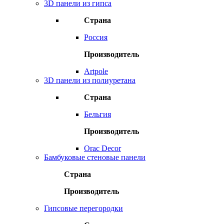
3D панели из гипса
Страна
Россия
Производитель
Artpole
3D панели из полиуретана
Страна
Бельгия
Производитель
Orac Decor
Бамбуковые стеновые панели
Страна
Производитель
Гипсовые перегородки