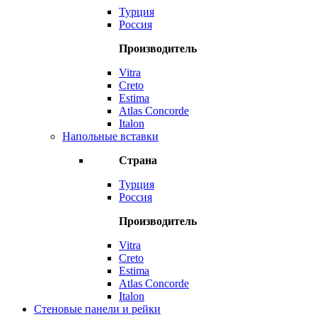
Турция
Россия
Производитель
Vitra
Creto
Estima
Atlas Concorde
Italon
Напольные вставки
Страна
Турция
Россия
Производитель
Vitra
Creto
Estima
Atlas Concorde
Italon
Стеновые панели и рейки