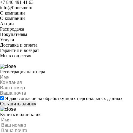
+7 846 491 41 63
info@floorsmr.ru
О компании
О компании
Акции
Распродажа
Покупателям
Услуги
Доставка и оплата
Гарантия и возврат
Мы в соц.сетях
Регистрация партнера
Я даю согласие на обработку моих персональных данных
Купить в один клик