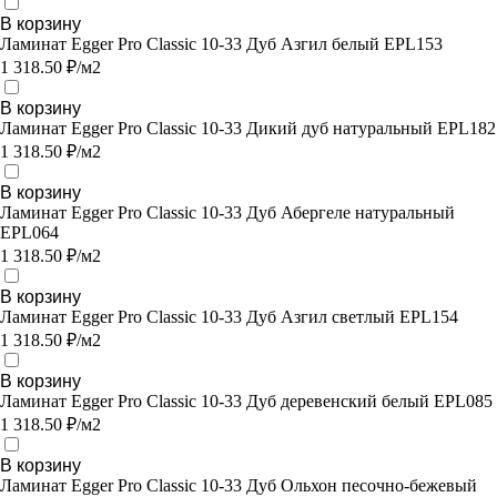
В корзину
Ламинат Egger Pro Classic 10-33 Дуб Азгил белый EPL153
1 318.50 ₽/м2
В корзину
Ламинат Egger Pro Classic 10-33 Дикий дуб натуральный EPL182
1 318.50 ₽/м2
В корзину
Ламинат Egger Pro Classic 10-33 Дуб Абергеле натуральный
EPL064
1 318.50 ₽/м2
В корзину
Ламинат Egger Pro Classic 10-33 Дуб Азгил светлый EPL154
1 318.50 ₽/м2
В корзину
Ламинат Egger Pro Classic 10-33 Дуб деревенский белый EPL085
1 318.50 ₽/м2
В корзину
Ламинат Egger Pro Classic 10-33 Дуб Ольхон песочно-бежевый