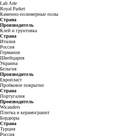
Lab Arte
Royal Parket
Каменно-полимерные полы
Страна
Производитель
Клей и грунтовка
Страна
Италия
Россия
Германия
Швейцария
Украина
Бельгия
Производитель
Европласт
Пробковое покрытие
Страна
Португалия
Производитель
Wicanders
Плитка и керамогранит
Бордюры
Страна
Турция
Россия