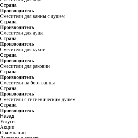
Страна
Производитель
Смесители для ванны с душем
Страна
Производитель
Смесители для душа
Страна
Производитель
Смесители для кухни
Страна
Производитель
Смесители для раковин
Страна
Производитель
Смесители на борт ванны
Страна
Производитель
Смесители с гигиеническим душем
Страна
Производитель
Назад
Услуги
Акции
О компании