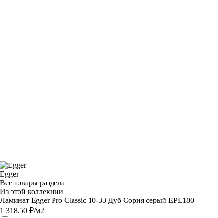
Egger
Все товары раздела
Из этой коллекции
Ламинат Egger Pro Classic 10-33 Дуб Сория серый EPL180
1 318.50 ₽/м2