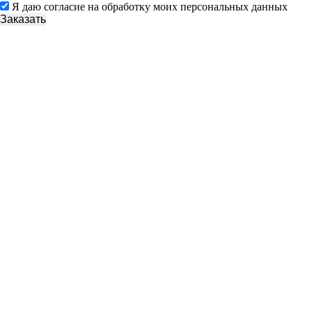
Я даю согласие на обработку моих персональных данных