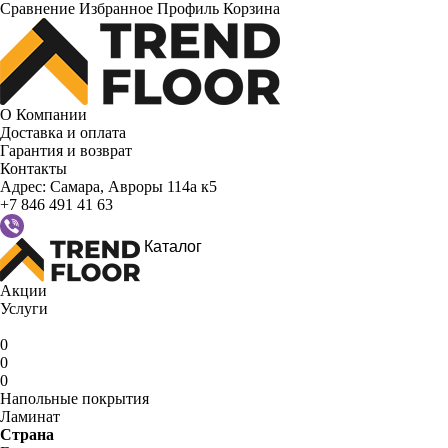
Сравнение
Избранное
Профиль
Корзина
О Компании
Доставка и оплата
Гарантия и возврат
Контакты
Адрес:
Самара, Авроры 114а к5
+7 846 491 41 63
Каталог
Акции
Услуги
0
0
0
Напольные покрытия
Ламинат
Страна