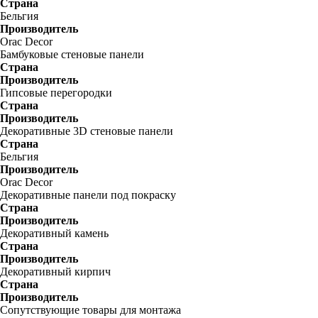
Страна
Бельгия
Производитель
Orac Decor
Бамбуковые стеновые панели
Страна
Производитель
Гипсовые перегородки
Страна
Производитель
Декоративные 3D стеновые панели
Страна
Бельгия
Производитель
Orac Decor
Декоративные панели под покраску
Страна
Производитель
Декоративный камень
Страна
Производитель
Декоративный кирпич
Страна
Производитель
Сопутствующие товары для монтажа