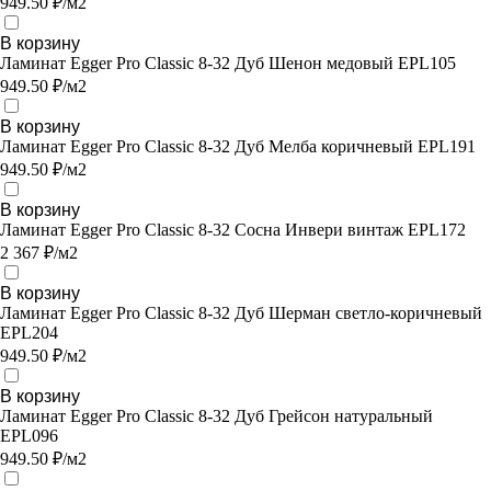
949.50 ₽/м2
В корзину
Ламинат Egger Pro Classic 8-32 Дуб Шенон медовый EPL105
949.50 ₽/м2
В корзину
Ламинат Egger Pro Classic 8-32 Дуб Мелба коричневый EPL191
949.50 ₽/м2
В корзину
Ламинат Egger Pro Classic 8-32 Сосна Инвери винтаж EPL172
2 367 ₽/м2
В корзину
Ламинат Egger Pro Classic 8-32 Дуб Шерман светло-коричневый
EPL204
949.50 ₽/м2
В корзину
Ламинат Egger Pro Classic 8-32 Дуб Грейсон натуральный
EPL096
949.50 ₽/м2