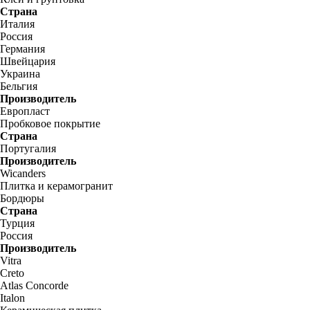
Страна
Италия
Россия
Германия
Швейцария
Украина
Бельгия
Производитель
Европласт
Пробковое покрытие
Страна
Португалия
Производитель
Wicanders
Плитка и керамогранит
Бордюры
Страна
Турция
Россия
Производитель
Vitra
Creto
Atlas Concorde
Italon