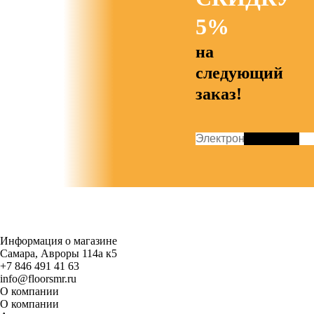
5%
на
следующий
заказ!
Информация о магазине
Самара, Авроры 114а к5
+7 846 491 41 63
info@floorsmr.ru
О компании
О компании