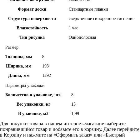
Формат доски
Стандартные планки
Структура поверхности
сверхточное синхронное тиснение
Влагостойкость
1 час
Тип рисунка
Однополосная
Размер
Толщина, мм
8
Ширина, мм
193
Длина, мм
1292
Параметры упаковки
Количество в упаковке, шт.
8
Вес упаковки, кг
15
В упаковке, м2
1,99
Для покупки товара в нашем интернет-магазине выберите
понравившийся товар и добавьте его в корзину. Далее перейдите
в Корзину и нажмите на «Оформить заказ» или «Быстрый