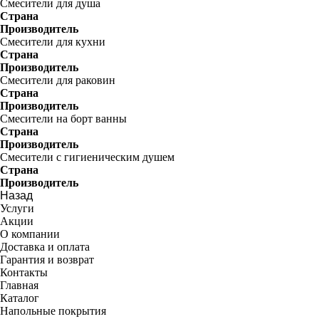
Смесители для душа
Страна
Производитель
Смесители для кухни
Страна
Производитель
Смесители для раковин
Страна
Производитель
Смесители на борт ванны
Страна
Производитель
Смесители с гигиеническим душем
Страна
Производитель
Назад
Услуги
Акции
О компании
Доставка и оплата
Гарантия и возврат
Контакты
Главная
Каталог
Напольные покрытия