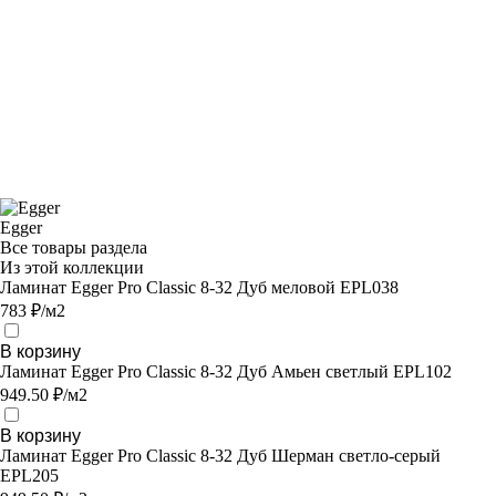
Egger
Все товары раздела
Из этой коллекции
Ламинат Egger Pro Classic 8-32 Дуб меловой EPL038
783 ₽/м2
В корзину
Ламинат Egger Pro Classic 8-32 Дуб Амьен светлый EPL102
949.50 ₽/м2
В корзину
Ламинат Egger Pro Classic 8-32 Дуб Шерман светло-серый
EPL205