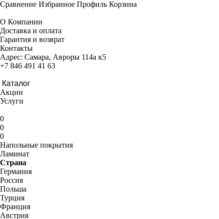
Сравнение
Избранное
Профиль
Корзина
О Компании
Доставка и оплата
Гарантия и возврат
Контакты
Адрес:
Самара, Авроры 114а к5
+7 846 491 41 63
Каталог
Акции
Услуги
0
0
0
Напольные покрытия
Ламинат
Страна
Германия
Россия
Польша
Турция
Франция
Австрия