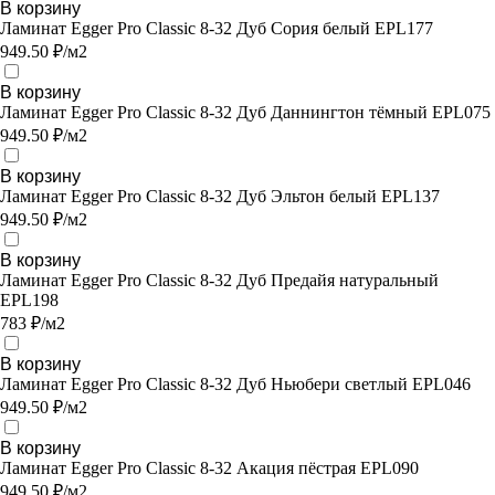
В корзину
Ламинат Egger Pro Classic 8-32 Дуб Сория белый EPL177
949.50 ₽/м2
В корзину
Ламинат Egger Pro Classic 8-32 Дуб Даннингтон тёмный EPL075
949.50 ₽/м2
В корзину
Ламинат Egger Pro Classic 8-32 Дуб Эльтон белый EPL137
949.50 ₽/м2
В корзину
Ламинат Egger Pro Classic 8-32 Дуб Предайя натуральный
EPL198
783 ₽/м2
В корзину
Ламинат Egger Pro Classic 8-32 Дуб Ньюбери светлый EPL046
949.50 ₽/м2
В корзину
Ламинат Egger Pro Classic 8-32 Акация пёстрая EPL090
949.50 ₽/м2