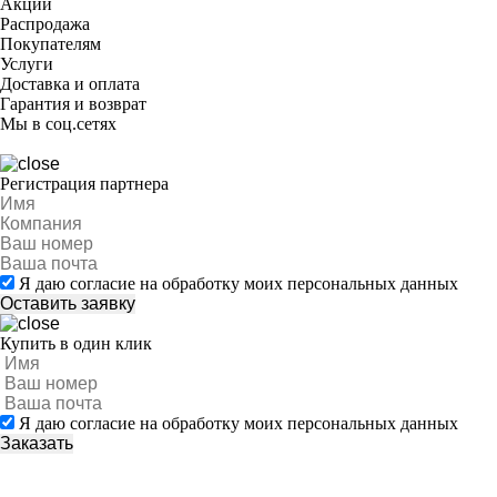
Акции
Распродажа
Покупателям
Услуги
Доставка и оплата
Гарантия и возврат
Мы в соц.сетях
Регистрация партнера
Я даю согласие на обработку моих персональных данных
Купить в один клик
Я даю согласие на обработку моих персональных данных