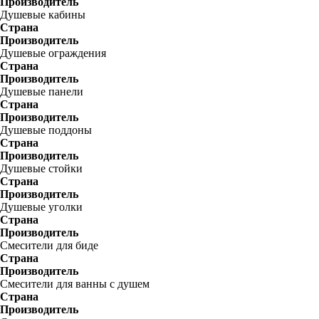
Производитель
Душевые кабины
Страна
Производитель
Душевые ограждения
Страна
Производитель
Душевые панели
Страна
Производитель
Душевые поддоны
Страна
Производитель
Душевые стойки
Страна
Производитель
Душевые уголки
Страна
Производитель
Смесители для биде
Страна
Производитель
Смесители для ванны с душем
Страна
Производитель