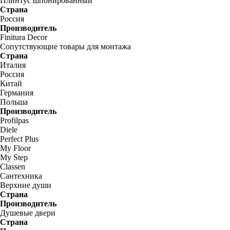
Плинтус шпонированный
Страна
Россия
Производитель
Finitura Decor
Сопутствующие товары для монтажа
Страна
Италия
Россия
Китай
Германия
Польша
Производитель
Profilpas
Diele
Perfect Plus
My Floor
My Step
Classen
Сантехника
Верхние души
Страна
Производитель
Душевые двери
Страна