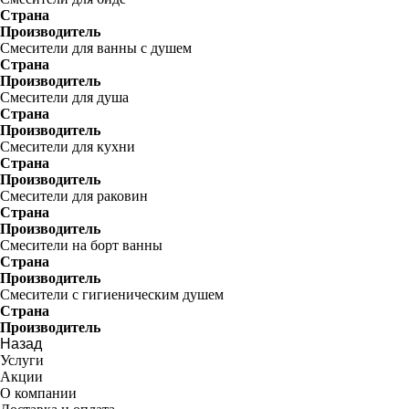
Страна
Производитель
Смесители для ванны с душем
Страна
Производитель
Смесители для душа
Страна
Производитель
Смесители для кухни
Страна
Производитель
Смесители для раковин
Страна
Производитель
Смесители на борт ванны
Страна
Производитель
Смесители с гигиеническим душем
Страна
Производитель
Назад
Услуги
Акции
О компании