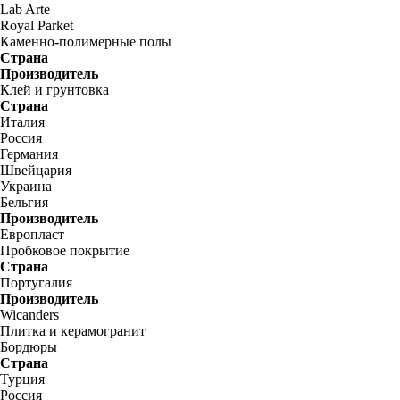
Lab Arte
Royal Parket
Каменно-полимерные полы
Страна
Производитель
Клей и грунтовка
Страна
Италия
Россия
Германия
Швейцария
Украина
Бельгия
Производитель
Европласт
Пробковое покрытие
Страна
Португалия
Производитель
Wicanders
Плитка и керамогранит
Бордюры
Страна
Турция
Россия