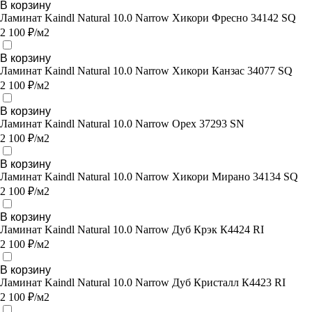
В корзину
Ламинат Kaindl Natural 10.0 Narrow Хикори Фресно 34142 SQ
2 100 ₽/м2
В корзину
Ламинат Kaindl Natural 10.0 Narrow Хикори Канзас 34077 SQ
2 100 ₽/м2
В корзину
Ламинат Kaindl Natural 10.0 Narrow Орех 37293 SN
2 100 ₽/м2
В корзину
Ламинат Kaindl Natural 10.0 Narrow Хикори Мирано 34134 SQ
2 100 ₽/м2
В корзину
Ламинат Kaindl Natural 10.0 Narrow Дуб Крэк К4424 RI
2 100 ₽/м2
В корзину
Ламинат Kaindl Natural 10.0 Narrow Дуб Кристалл К4423 RI
2 100 ₽/м2