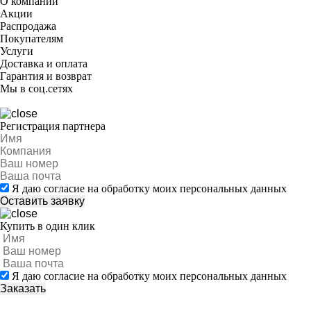
О компании
Акции
Распродажа
Покупателям
Услуги
Доставка и оплата
Гарантия и возврат
Мы в соц.сетях
Регистрация партнера
Я даю согласие на обработку моих персональных данных
Купить в один клик
Я даю согласие на обработку моих персональных данных