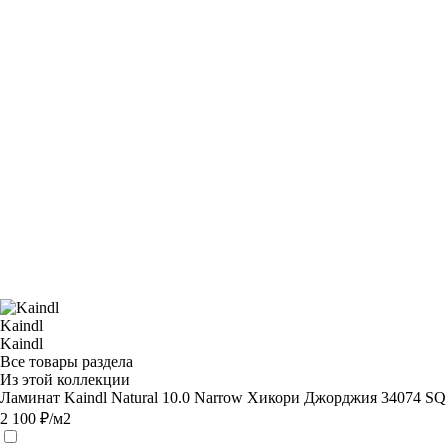
Kaindl
Kaindl
Все товары раздела
Из этой коллекции
Ламинат Kaindl Natural 10.0 Narrow Хикори Джорджия 34074 SQ
2 100 ₽/м2