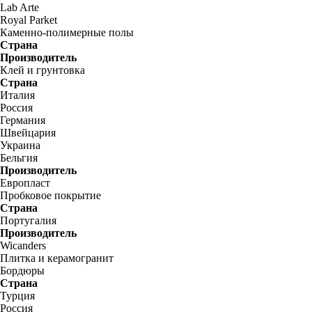
Lab Arte
Royal Parket
Каменно-полимерные полы
Страна
Производитель
Клей и грунтовка
Страна
Италия
Россия
Германия
Швейцария
Украина
Бельгия
Производитель
Европласт
Пробковое покрытие
Страна
Португалия
Производитель
Wicanders
Плитка и керамогранит
Бордюры
Страна
Турция
Россия