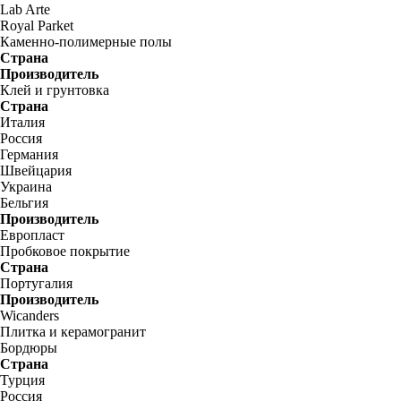
Lab Arte
Royal Parket
Каменно-полимерные полы
Страна
Производитель
Клей и грунтовка
Страна
Италия
Россия
Германия
Швейцария
Украина
Бельгия
Производитель
Европласт
Пробковое покрытие
Страна
Португалия
Производитель
Wicanders
Плитка и керамогранит
Бордюры
Страна
Турция
Россия