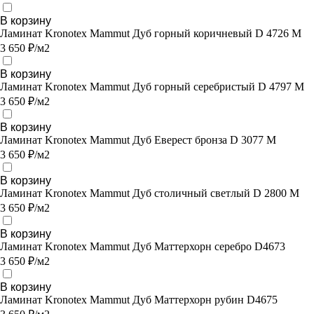
В корзину
Ламинат Kronotex Mammut Дуб горный коричневый D 4726 M
3 650 ₽/м2
В корзину
Ламинат Kronotex Mammut Дуб горный серебристый D 4797 M
3 650 ₽/м2
В корзину
Ламинат Kronotex Mammut Дуб Еверест бронза D 3077 M
3 650 ₽/м2
В корзину
Ламинат Kronotex Mammut Дуб столичный светлый D 2800 M
3 650 ₽/м2
В корзину
Ламинат Kronotex Mammut Дуб Маттерхорн серебро D4673
3 650 ₽/м2
В корзину
Ламинат Kronotex Mammut Дуб Маттерхорн рубин D4675