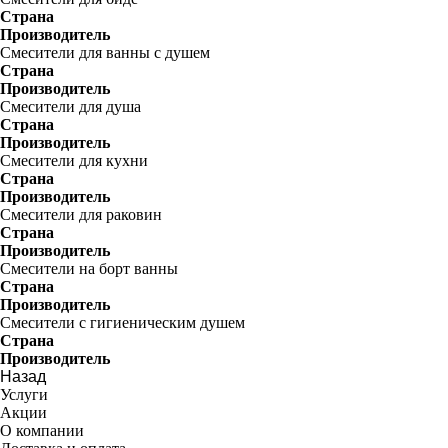
Страна
Производитель
Смесители для ванны с душем
Страна
Производитель
Смесители для душа
Страна
Производитель
Смесители для кухни
Страна
Производитель
Смесители для раковин
Страна
Производитель
Смесители на борт ванны
Страна
Производитель
Смесители с гигиеническим душем
Страна
Производитель
Назад
Услуги
Акции
О компании