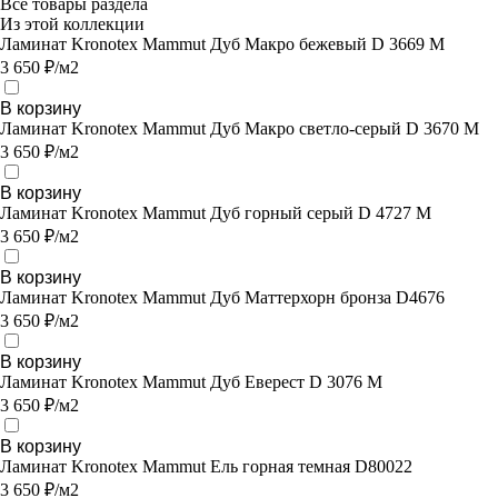
Все товары раздела
Из этой коллекции
Ламинат Kronotex Mammut Дуб Макро бежевый D 3669 M
3 650 ₽/м2
В корзину
Ламинат Kronotex Mammut Дуб Макро светло-серый D 3670 M
3 650 ₽/м2
В корзину
Ламинат Kronotex Mammut Дуб горный серый D 4727 M
3 650 ₽/м2
В корзину
Ламинат Kronotex Mammut Дуб Маттерхорн бронза D4676
3 650 ₽/м2
В корзину
Ламинат Kronotex Mammut Дуб Еверест D 3076 M
3 650 ₽/м2
В корзину
Ламинат Kronotex Mammut Ель горная темная D80022
3 650 ₽/м2