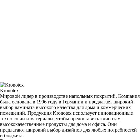
Kronotex
Мировой лидер в производстве напольных покрытий. Компания
была основана в 1996 году в Германии и предлагает широкий
выбор ламината высокого качества для дома и коммерческих
помещений. Продукция Kronotex использует инновационные
технологии и материалы, чтобы предоставить клиентам
высококачественные продукты для дома и офиса. Они
предлагают широкий выбор дизайнов для любых потребностей
и бюджета.