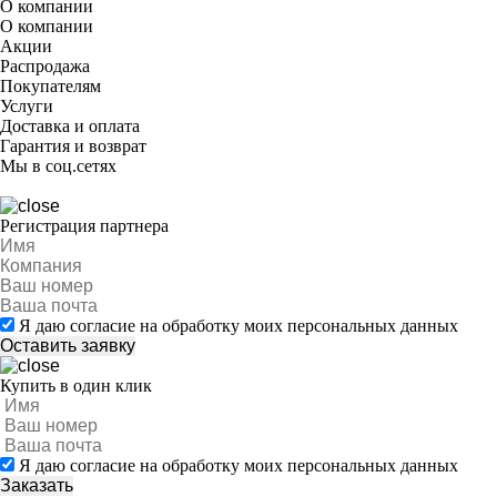
О компании
О компании
Акции
Распродажа
Покупателям
Услуги
Доставка и оплата
Гарантия и возврат
Мы в соц.сетях
Регистрация партнера
Я даю согласие на обработку моих персональных данных
Купить в один клик
Я даю согласие на обработку моих персональных данных