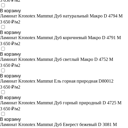
3 650 ₽/м2
В корзину
Ламинат Kronotex Mammut Дуб натуральный Макро D 4794 M
3 650 ₽/м2
В корзину
Ламинат Kronotex Mammut Дуб коричневый Макро D 4791 M
3 650 ₽/м2
В корзину
Ламинат Kronotex Mammut Дуб светлый Макро D 4752 M
3 650 ₽/м2
В корзину
Ламинат Kronotex Mammut Ель горная природная D80012
3 650 ₽/м2
В корзину
Ламинат Kronotex Mammut Дуб горный природный D 4725 M
3 650 ₽/м2
В корзину
Ламинат Kronotex Mammut Дуб Еверест бежевый D 3081 M