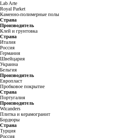
Lab Arte
Royal Parket
Каменно-полимерные полы
Страна
Производитель
Клей и грунтовка
Страна
Италия
Россия
Германия
Швейцария
Украина
Бельгия
Производитель
Европласт
Пробковое покрытие
Страна
Португалия
Производитель
Wicanders
Плитка и керамогранит
Бордюры
Страна
Турция
Россия