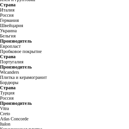
Страна
Италия
Россия
Германия
Швейцария
Украина
Бельгия
Производитель
Европласт
Пробковое покрытие
Страна
Португалия
Производитель
Wicanders
Плитка и керамогранит
Бордюры
Страна
Турция
Россия
Производитель
Vitra
Creto
Atlas Concorde
Italon