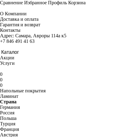
Сравнение
Избранное
Профиль
Корзина
О Компании
Доставка и оплата
Гарантия и возврат
Контакты
Адрес:
Самара, Авроры 114а к5
+7 846 491 41 63
Каталог
Акции
Услуги
0
0
0
Напольные покрытия
Ламинат
Страна
Германия
Россия
Польша
Турция
Франция
Австрия