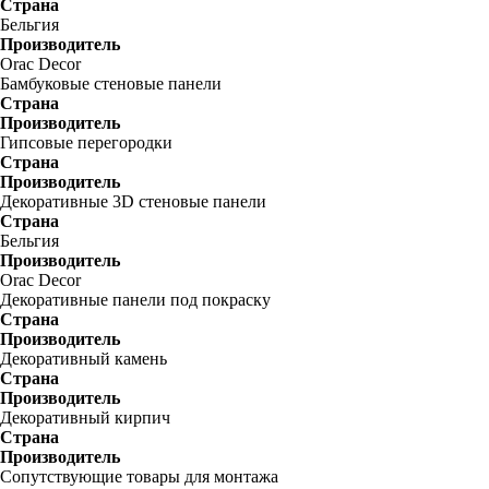
Страна
Бельгия
Производитель
Orac Decor
Бамбуковые стеновые панели
Страна
Производитель
Гипсовые перегородки
Страна
Производитель
Декоративные 3D стеновые панели
Страна
Бельгия
Производитель
Orac Decor
Декоративные панели под покраску
Страна
Производитель
Декоративный камень
Страна
Производитель
Декоративный кирпич
Страна
Производитель
Сопутствующие товары для монтажа