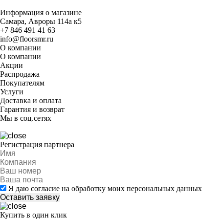
Информация о магазине
Самара, Авроры 114а к5
+7 846 491 41 63
info@floorsmr.ru
О компании
О компании
Акции
Распродажа
Покупателям
Услуги
Доставка и оплата
Гарантия и возврат
Мы в соц.сетях
Регистрация партнера
Я даю согласие на обработку моих персональных данных
Купить в один клик