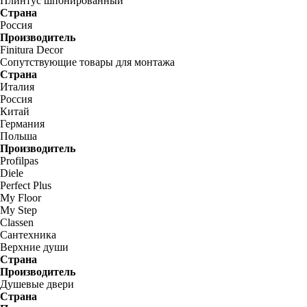
Плинтус шпонированный
Страна
Россия
Производитель
Finitura Decor
Сопутствующие товары для монтажа
Страна
Италия
Россия
Китай
Германия
Польша
Производитель
Profilpas
Diele
Perfect Plus
My Floor
My Step
Classen
Сантехника
Верхние души
Страна
Производитель
Душевые двери
Страна