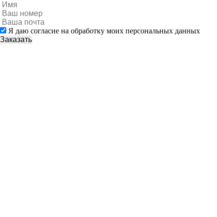
Я даю согласие на обработку моих персональных данных