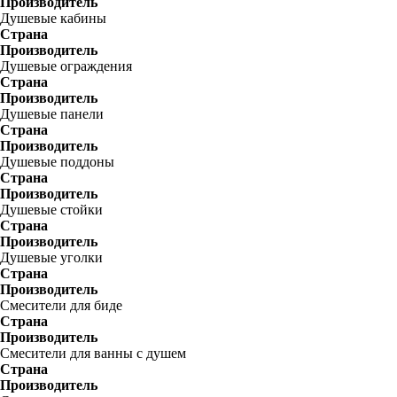
Производитель
Душевые кабины
Страна
Производитель
Душевые ограждения
Страна
Производитель
Душевые панели
Страна
Производитель
Душевые поддоны
Страна
Производитель
Душевые стойки
Страна
Производитель
Душевые уголки
Страна
Производитель
Смесители для биде
Страна
Производитель
Смесители для ванны с душем
Страна
Производитель