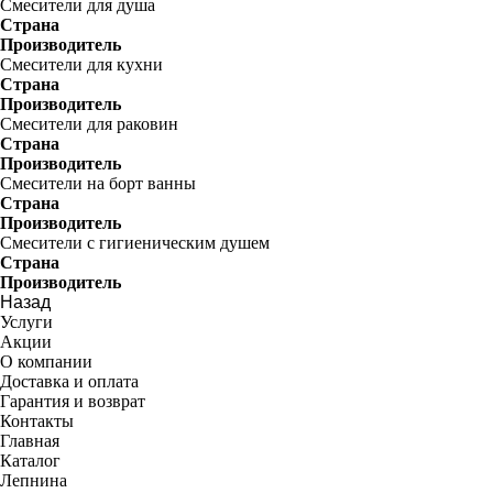
Смесители для душа
Страна
Производитель
Смесители для кухни
Страна
Производитель
Смесители для раковин
Страна
Производитель
Смесители на борт ванны
Страна
Производитель
Смесители с гигиеническим душем
Страна
Производитель
Назад
Услуги
Акции
О компании
Доставка и оплата
Гарантия и возврат
Контакты
Главная
Каталог
Лепнина