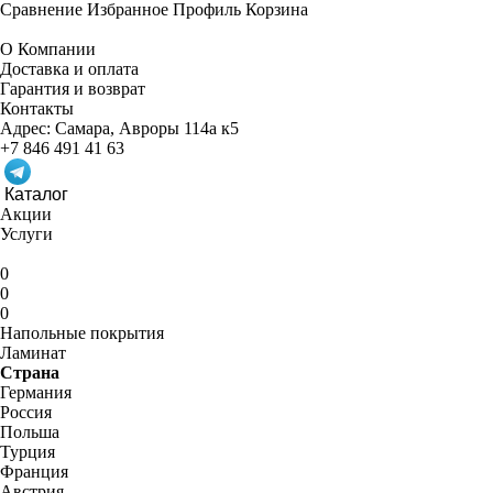
Сравнение
Избранное
Профиль
Корзина
О Компании
Доставка и оплата
Гарантия и возврат
Контакты
Адрес:
Самара, Авроры 114а к5
+7 846 491 41 63
Каталог
Акции
Услуги
0
0
0
Напольные покрытия
Ламинат
Страна
Германия
Россия
Польша
Турция
Франция
Австрия