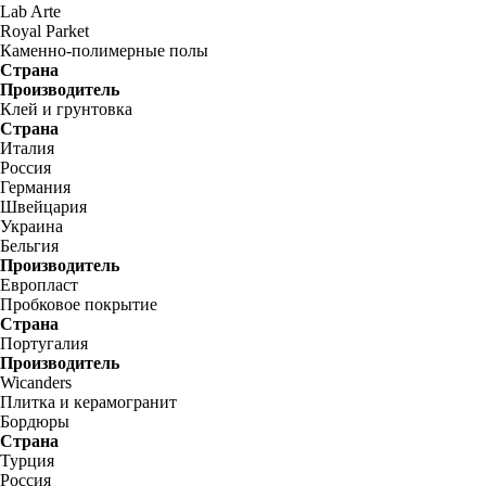
Lab Arte
Royal Parket
Каменно-полимерные полы
Страна
Производитель
Клей и грунтовка
Страна
Италия
Россия
Германия
Швейцария
Украина
Бельгия
Производитель
Европласт
Пробковое покрытие
Страна
Португалия
Производитель
Wicanders
Плитка и керамогранит
Бордюры
Страна
Турция
Россия