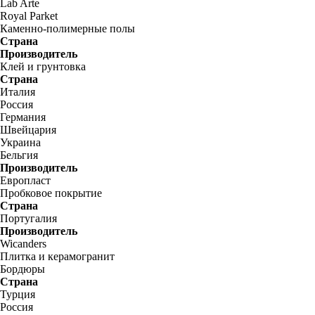
Lab Arte
Royal Parket
Каменно-полимерные полы
Страна
Производитель
Клей и грунтовка
Страна
Италия
Россия
Германия
Швейцария
Украина
Бельгия
Производитель
Европласт
Пробковое покрытие
Страна
Португалия
Производитель
Wicanders
Плитка и керамогранит
Бордюры
Страна
Турция
Россия