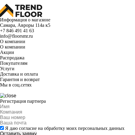
Информация о магазине
Самара, Авроры 114а к5
+7 846 491 41 63
info@floorsmr.ru
О компании
О компании
Акции
Распродажа
Покупателям
Услуги
Доставка и оплата
Гарантия и возврат
Мы в соц.сетях
Регистрация партнера
Я даю согласие на обработку моих персональных данных