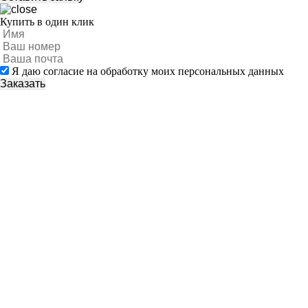
Купить в один клик
Я даю согласие на обработку моих персональных данных