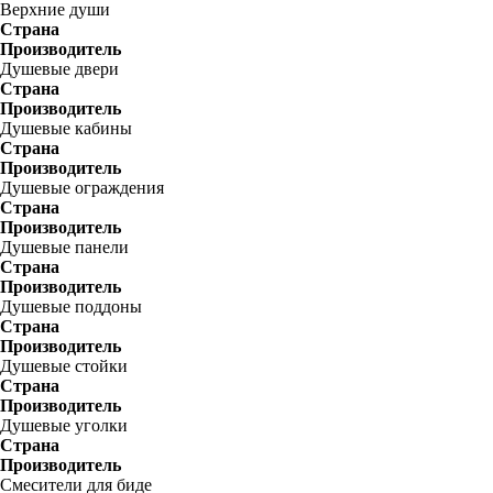
Верхние души
Страна
Производитель
Душевые двери
Страна
Производитель
Душевые кабины
Страна
Производитель
Душевые ограждения
Страна
Производитель
Душевые панели
Страна
Производитель
Душевые поддоны
Страна
Производитель
Душевые стойки
Страна
Производитель
Душевые уголки
Страна
Производитель
Смесители для биде