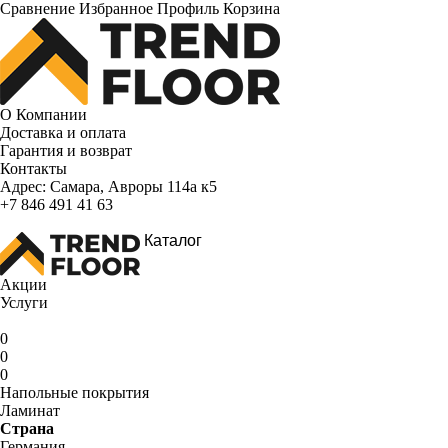
Сравнение
Избранное
Профиль
Корзина
О Компании
Доставка и оплата
Гарантия и возврат
Контакты
Адрес:
Самара, Авроры 114а к5
+7 846 491 41 63
Каталог
Акции
Услуги
0
0
0
Напольные покрытия
Ламинат
Страна
Германия