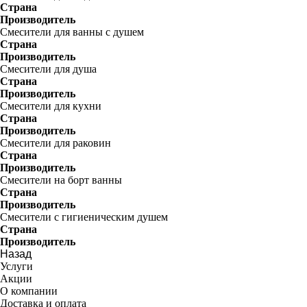
Страна
Производитель
Смесители для ванны с душем
Страна
Производитель
Смесители для душа
Страна
Производитель
Смесители для кухни
Страна
Производитель
Смесители для раковин
Страна
Производитель
Смесители на борт ванны
Страна
Производитель
Смесители с гигиеническим душем
Страна
Производитель
Назад
Услуги
Акции
О компании
Доставка и оплата