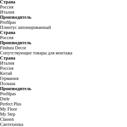
Страна
Россия
Италия
Производитель
Profilpas
Плинтус шпонированный
Страна
Россия
Производитель
Finitura Decor
Сопутствующие товары для монтажа
Страна
Италия
Россия
Китай
Германия
Польша
Производитель
Profilpas
Diele
Perfect Plus
My Floor
My Step
Classen
Сантехника