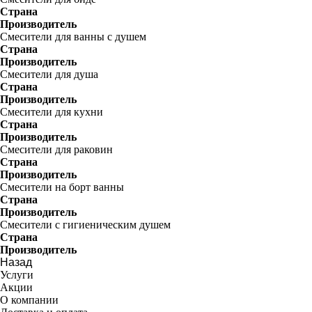
Страна
Производитель
Смесители для ванны с душем
Страна
Производитель
Смесители для душа
Страна
Производитель
Смесители для кухни
Страна
Производитель
Смесители для раковин
Страна
Производитель
Смесители на борт ванны
Страна
Производитель
Смесители с гигиеническим душем
Страна
Производитель
Назад
Услуги
Акции
О компании