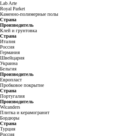
Lab Arte
Royal Parket
Каменно-полимерные полы
Страна
Производитель
Клей и грунтовка
Страна
Италия
Россия
Германия
Швейцария
Украина
Бельгия
Производитель
Европласт
Пробковое покрытие
Страна
Португалия
Производитель
Wicanders
Плитка и керамогранит
Бордюры
Страна
Турция
Россия