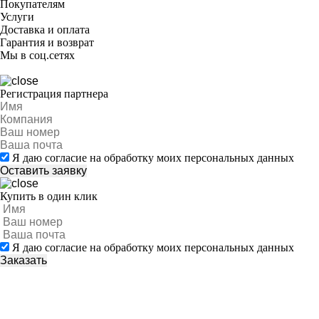
Покупателям
Услуги
Доставка и оплата
Гарантия и возврат
Мы в соц.сетях
Регистрация партнера
Я даю согласие на обработку моих персональных данных
Купить в один клик
Я даю согласие на обработку моих персональных данных