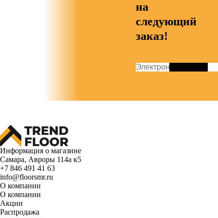
на
следующий
заказ!
Информация о магазине
Самара, Авроры 114а к5
+7 846 491 41 63
info@floorsmr.ru
О компании
О компании
Акции
Распродажа