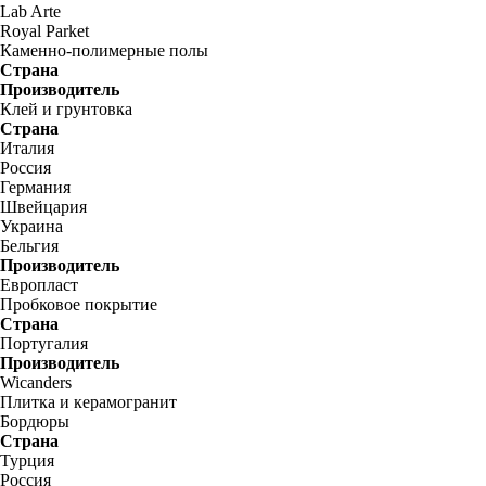
Lab Arte
Royal Parket
Каменно-полимерные полы
Страна
Производитель
Клей и грунтовка
Страна
Италия
Россия
Германия
Швейцария
Украина
Бельгия
Производитель
Европласт
Пробковое покрытие
Страна
Португалия
Производитель
Wicanders
Плитка и керамогранит
Бордюры
Страна
Турция
Россия