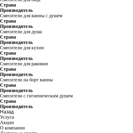
Страна
Производитель
Смесители для ванны с душем
Страна
Производитель
Смесители для душа
Страна
Производитель
Смесители для кухни
Страна
Производитель
Смесители для раковин
Страна
Производитель
Смесители на борт ванны
Страна
Производитель
Смесители с гигиеническим душем
Страна
Производитель
Назад
Услуги
Акции
О компании