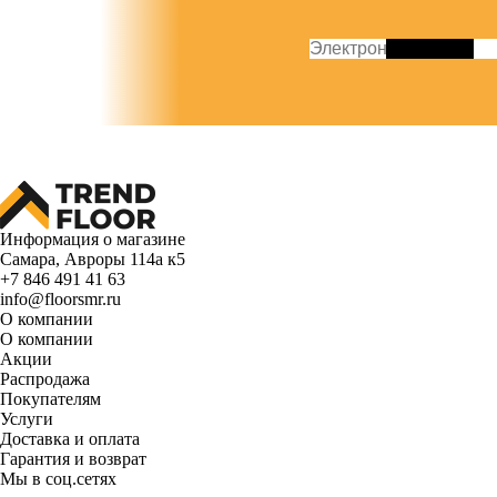
Информация о магазине
Самара, Авроры 114а к5
+7 846 491 41 63
info@floorsmr.ru
О компании
О компании
Акции
Распродажа
Покупателям
Услуги
Доставка и оплата
Гарантия и возврат
Мы в соц.сетях