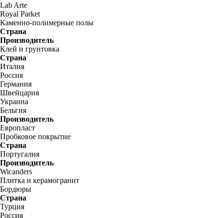
Lab Arte
Royal Parket
Каменно-полимерные полы
Страна
Производитель
Клей и грунтовка
Страна
Италия
Россия
Германия
Швейцария
Украина
Бельгия
Производитель
Европласт
Пробковое покрытие
Страна
Португалия
Производитель
Wicanders
Плитка и керамогранит
Бордюры
Страна
Турция
Россия