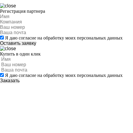
Регистрация партнера
Я даю согласие на обработку моих персональных данных
Купить в один клик
Я даю согласие на обработку моих персональных данных