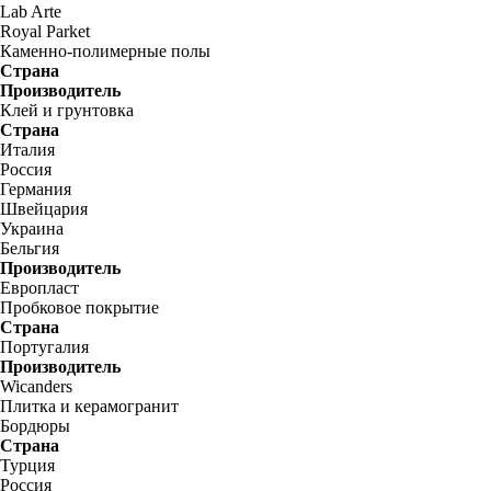
Lab Arte
Royal Parket
Каменно-полимерные полы
Страна
Производитель
Клей и грунтовка
Страна
Италия
Россия
Германия
Швейцария
Украина
Бельгия
Производитель
Европласт
Пробковое покрытие
Страна
Португалия
Производитель
Wicanders
Плитка и керамогранит
Бордюры
Страна
Турция
Россия