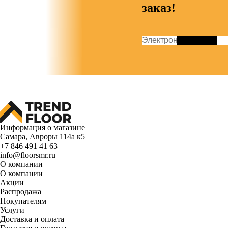
заказ!
Информация о магазине
Самара, Авроры 114а к5
+7 846 491 41 63
info@floorsmr.ru
О компании
О компании
Акции
Распродажа
Покупателям
Услуги
Доставка и оплата