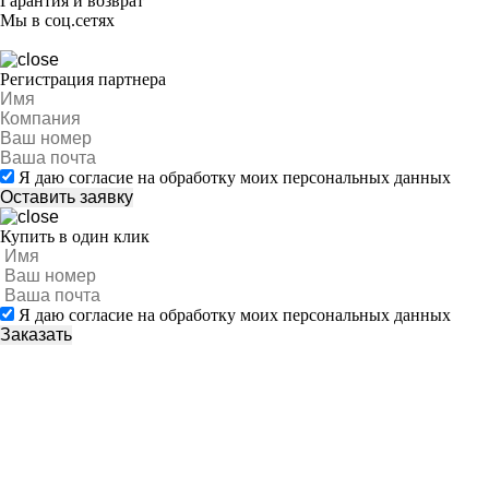
Гарантия и возврат
Мы в соц.сетях
Регистрация партнера
Я даю согласие на обработку моих персональных данных
Купить в один клик
Я даю согласие на обработку моих персональных данных