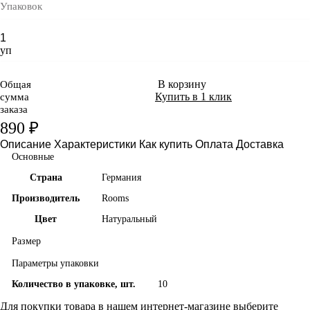
Упаковок
уп
В корзину
Общая
Купить в 1 клик
сумма
заказа
890 ₽
Описание
Характеристики
Как купить
Оплата
Доставка
Основные
Страна
Германия
Производитель
Rooms
Цвет
Натуральный
Размер
Параметры упаковки
Количество в упаковке, шт.
10
Для покупки товара в нашем интернет-магазине выберите