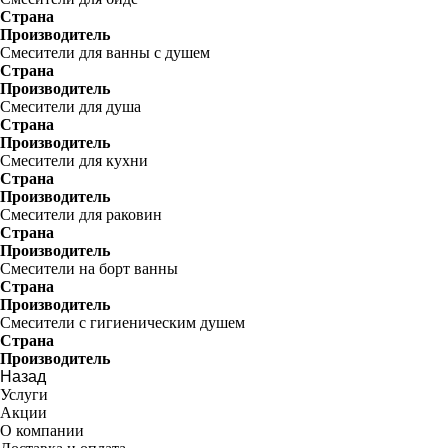
Страна
Производитель
Смесители для ванны с душем
Страна
Производитель
Смесители для душа
Страна
Производитель
Смесители для кухни
Страна
Производитель
Смесители для раковин
Страна
Производитель
Смесители на борт ванны
Страна
Производитель
Смесители с гигиеническим душем
Страна
Производитель
Назад
Услуги
Акции
О компании