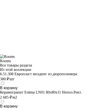
Rooms
Все товары раздела
Из этой коллекции
6.51.308 Европласт молдинг из дюрополимера
380 ₽/шт
В корзину
Керамогранит Estima LN01 80x80x11 Непол.Рект.
2 685 ₽/м2
В корзину