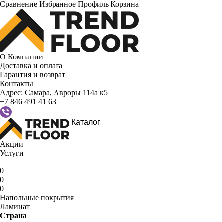
Сравнение
Избранное
Профиль
Корзина
О Компании
Доставка и оплата
Гарантия и возврат
Контакты
Адрес:
Самара, Авроры 114а к5
+7 846 491 41 63
Каталог
Акции
Услуги
0
0
0
Напольные покрытия
Ламинат
Страна