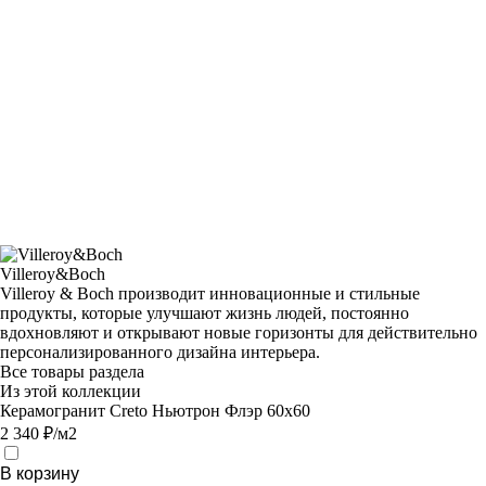
Villeroy&Boch
Villeroy & Boch производит инновационные и стильные
продукты, которые улучшают жизнь людей, постоянно
вдохновляют и открывают новые горизонты для действительно
персонализированного дизайна интерьера.
Все товары раздела
Из этой коллекции
Керамогранит Creto Ньютрон Флэр 60х60
2 340 ₽/м2
В корзину