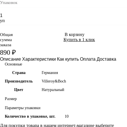
Упаковок
уп
В корзину
Общая
Купить в 1 клик
сумма
заказа
890 ₽
Описание
Характеристики
Как купить
Оплата
Доставка
Основные
Страна
Германия
Производитель
Villeroy&Boch
Цвет
Натуральный
Размер
Параметры упаковки
Количество в упаковке, шт.
10
Для покупки товара в нашем интернет-магазине выберите