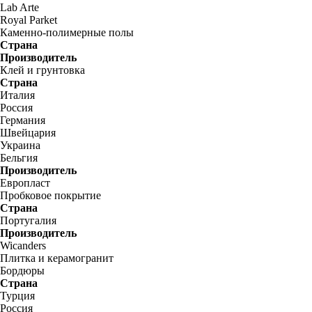
Lab Arte
Royal Parket
Каменно-полимерные полы
Страна
Производитель
Клей и грунтовка
Страна
Италия
Россия
Германия
Швейцария
Украина
Бельгия
Производитель
Европласт
Пробковое покрытие
Страна
Португалия
Производитель
Wicanders
Плитка и керамогранит
Бордюры
Страна
Турция
Россия