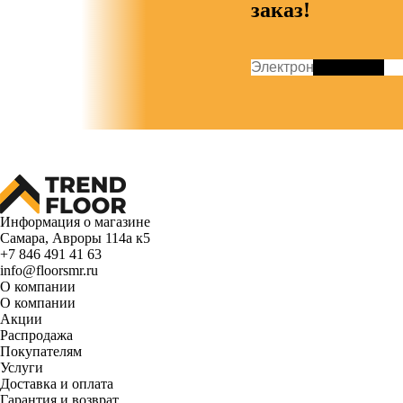
заказ!
Информация о магазине
Самара, Авроры 114а к5
+7 846 491 41 63
info@floorsmr.ru
О компании
О компании
Акции
Распродажа
Покупателям
Услуги
Доставка и оплата
Гарантия и возврат