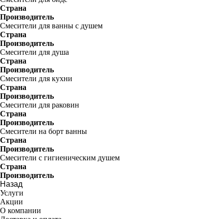
Страна
Производитель
Смесители для ванны с душем
Страна
Производитель
Смесители для душа
Страна
Производитель
Смесители для кухни
Страна
Производитель
Смесители для раковин
Страна
Производитель
Смесители на борт ванны
Страна
Производитель
Смесители с гигиеническим душем
Страна
Производитель
Назад
Услуги
Акции
О компании