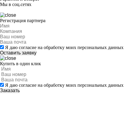
Мы в соц.сетях
Регистрация партнера
Я даю согласие на обработку моих персональных данных
Купить в один клик
Я даю согласие на обработку моих персональных данных