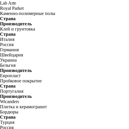
Lab Arte
Royal Parket
Каменно-полимерные полы
Страна
Производитель
Клей и грунтовка
Страна
Италия
Россия
Германия
Швейцария
Украина
Бельгия
Производитель
Европласт
Пробковое покрытие
Страна
Португалия
Производитель
Wicanders
Плитка и керамогранит
Бордюры
Страна
Турция
Россия