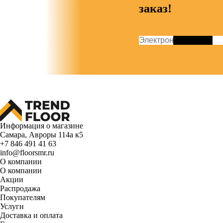
заказ!
Информация о магазине
Самара, Авроры 114а к5
+7 846 491 41 63
info@floorsmr.ru
О компании
О компании
Акции
Распродажа
Покупателям
Услуги
Доставка и оплата