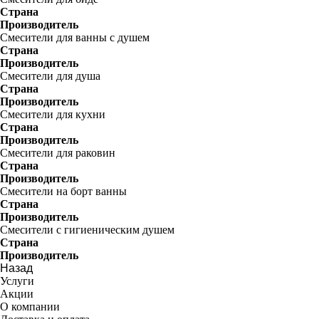
Страна
Производитель
Смесители для ванны с душем
Страна
Производитель
Смесители для душа
Страна
Производитель
Смесители для кухни
Страна
Производитель
Смесители для раковин
Страна
Производитель
Смесители на борт ванны
Страна
Производитель
Смесители с гигиеническим душем
Страна
Производитель
Назад
Услуги
Акции
О компании