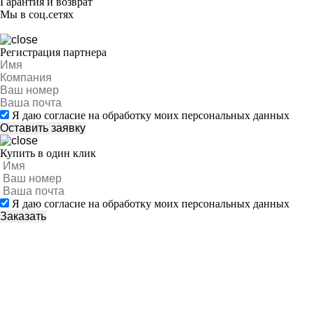
Гарантия и возврат
Мы в соц.сетях
Регистрация партнера
Я даю согласие на обработку моих персональных данных
Купить в один клик
Я даю согласие на обработку моих персональных данных