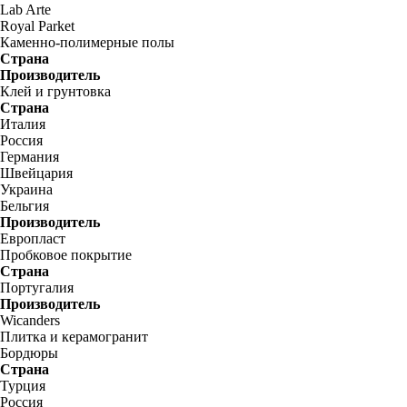
Lab Arte
Royal Parket
Каменно-полимерные полы
Страна
Производитель
Клей и грунтовка
Страна
Италия
Россия
Германия
Швейцария
Украина
Бельгия
Производитель
Европласт
Пробковое покрытие
Страна
Португалия
Производитель
Wicanders
Плитка и керамогранит
Бордюры
Страна
Турция
Россия