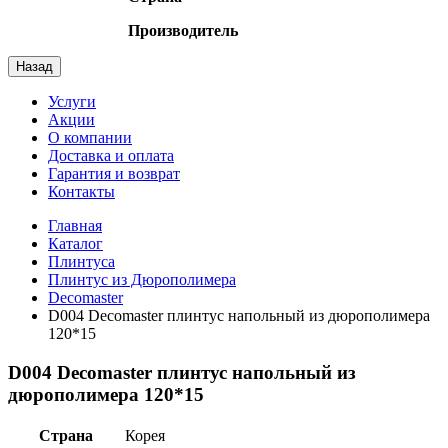
Производитель
Назад
Услуги
Акции
О компании
Доставка и оплата
Гарантия и возврат
Контакты
Главная
Каталог
Плинтуса
Плинтус из Дюрополимера
Decomaster
D004 Decomaster плинтус напольный из дюрополимера
120*15
D004 Decomaster плинтус напольный из
дюрополимера 120*15
Страна
Корея