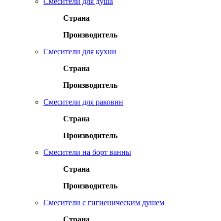
Смесители для душа
Страна
Производитель
Смесители для кухни
Страна
Производитель
Смесители для раковин
Страна
Производитель
Смесители на борт ванны
Страна
Производитель
Смесители с гигиеническим душем
Страна