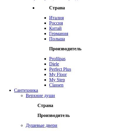
Страна
Италия
Россия
Китай
Германия
Польша
Производитель
Profilpas
Diele
Perfect Plus
My Floor
My Step
Classen
Сантехника
Верхние души
Страна
Производитель
Душевые двери