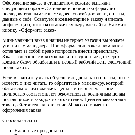
Оформление заказа в стандартном режиме выглядит
следующим образом. Заполняете полностью форму по
последовательным этапам: адрес, способ доставки, оплаты,
данные о себе. Советуем в комментарии к заказу написать
информацию, которая поможет курьеру вас найти. Нажмите
кнопку «Оформить заказ».
Минимальный заказ в нашем интернет-магазин вы можете
уточнить у менеджера. При оформлении заказа, компания
оставляет за собой право попросить внести предоплату.
Заказы сделанные в выходные и праздничные дни через
корзину будут обработаны в первый рабочий день следующий
после заказа.
Если вы хотите узнать об условиях доставки и оплаты, но не
желаете о них читать, то обратитесь к менеджеру, который
обязательно вам поможет. Цены в интернет-магазине
полностью соответствуют рекомендован розничным ценам
поставщиков и заводов изготовителей. Цена на заказанный
товар действительна в течение 24 часов с момента
оформления заказа.
Способы оплаты
Наличные при доставке.