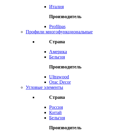
Италия
Производитель
Profilpas
Профили многофункциональные
Страна
Америка
Бельгия
Производитель
Ultrawood
Orac Decor
Угловые элементы
Страна
Россия
Китай
Бельгия
Производитель