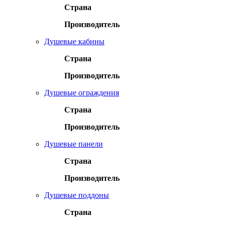
Страна
Производитель
Душевые кабины
Страна
Производитель
Душевые ограждения
Страна
Производитель
Душевые панели
Страна
Производитель
Душевые поддоны
Страна