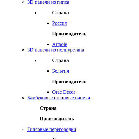
3D панели из гипса
Страна
Россия
Производитель
Artpole
3D панели из полиуретана
Страна
Бельгия
Производитель
Orac Decor
Бамбуковые стеновые панели
Страна
Производитель
Гипсовые перегородки