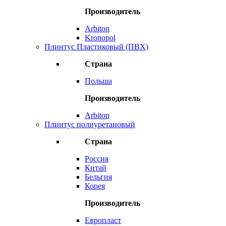
Производитель
Arbiton
Kronopol
Плинтус Пластиковый (ПВХ)
Страна
Польша
Производитель
Arbiton
Плинтус полиуретановый
Страна
Россия
Китай
Бельгия
Корея
Производитель
Европласт