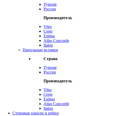
Турция
Россия
Производитель
Vitra
Creto
Estima
Atlas Concorde
Italon
Напольные вставки
Страна
Турция
Россия
Производитель
Vitra
Creto
Estima
Atlas Concorde
Italon
Стеновые панели и рейки