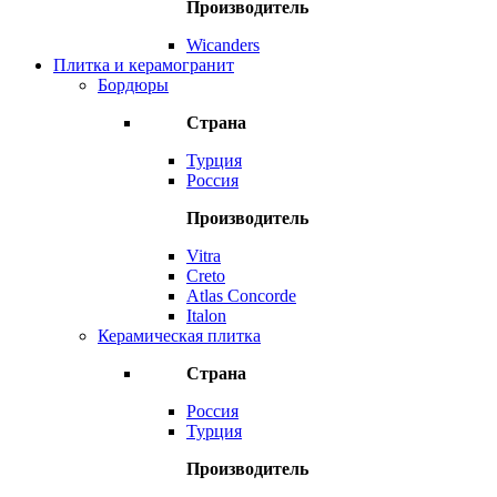
Производитель
Wicanders
Плитка и керамогранит
Бордюры
Страна
Турция
Россия
Производитель
Vitra
Creto
Atlas Concorde
Italon
Керамическая плитка
Страна
Россия
Турция
Производитель