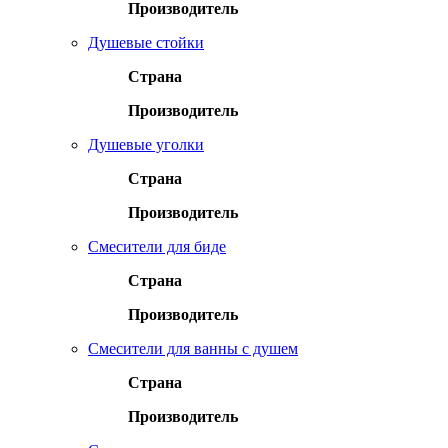
Производитель
Душевые стойки
Страна
Производитель
Душевые уголки
Страна
Производитель
Смесители для биде
Страна
Производитель
Смесители для ванны с душем
Страна
Производитель