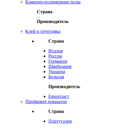
Каменно-полимерные полы
Страна
Производитель
Клей и грунтовка
Страна
Италия
Россия
Германия
Швейцария
Украина
Бельгия
Производитель
Европласт
Пробковое покрытие
Страна
Португалия