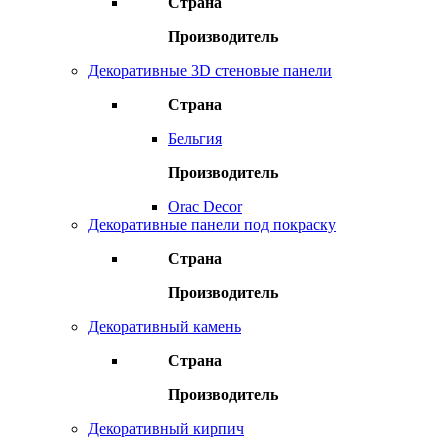
Страна
Производитель
Декоративные 3D стеновые панели
Страна
Бельгия
Производитель
Orac Decor
Декоративные панели под покраску
Страна
Производитель
Декоративный камень
Страна
Производитель
Декоративный кирпич