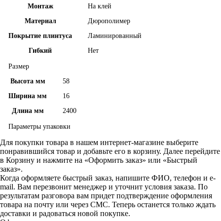
Монтаж
На клей
Материал
Дюрополимер
Покрытие плинтуса
Ламинированный
Гибкий
Нет
Размер
Высота мм
58
Ширина мм
16
Длина мм
2400
Параметры упаковки
Для покупки товара в нашем интернет-магазине выберите
понравившийся товар и добавьте его в корзину. Далее перейдите
в Корзину и нажмите на «Оформить заказ» или «Быстрый
заказ».
Когда оформляете быстрый заказ, напишите ФИО, телефон и e-
mail. Вам перезвонит менеджер и уточнит условия заказа. По
результатам разговора вам придет подтверждение оформления
товара на почту или через СМС. Теперь останется только ждать
доставки и радоваться новой покупке.