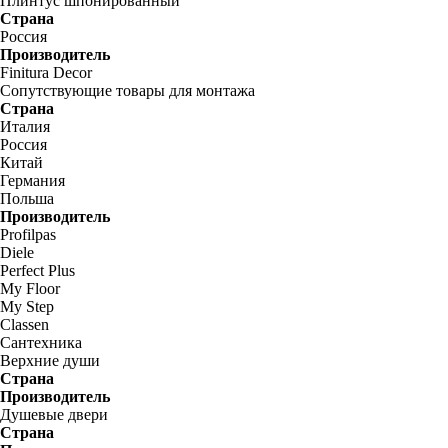
Плинтус шпонированный
Страна
Россия
Производитель
Finitura Decor
Сопутствующие товары для монтажа
Страна
Италия
Россия
Китай
Германия
Польша
Производитель
Profilpas
Diele
Perfect Plus
My Floor
My Step
Classen
Сантехника
Верхние души
Страна
Производитель
Душевые двери
Страна