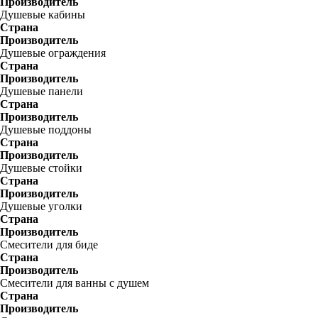
Производитель
Душевые кабины
Страна
Производитель
Душевые ограждения
Страна
Производитель
Душевые панели
Страна
Производитель
Душевые поддоны
Страна
Производитель
Душевые стойки
Страна
Производитель
Душевые уголки
Страна
Производитель
Смесители для биде
Страна
Производитель
Смесители для ванны с душем
Страна
Производитель