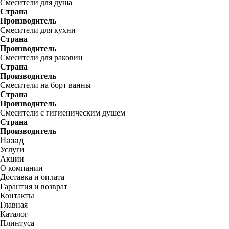
Смесители для душа
Страна
Производитель
Смесители для кухни
Страна
Производитель
Смесители для раковин
Страна
Производитель
Смесители на борт ванны
Страна
Производитель
Смесители с гигиеническим душем
Страна
Производитель
Назад
Услуги
Акции
О компании
Доставка и оплата
Гарантия и возврат
Контакты
Главная
Каталог
Плинтуса