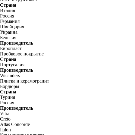
Страна
Италия
Россия
Германия
Швейцария
Украина
Бельгия
Производитель
Европласт
Пробковое покрытие
Страна
Португалия
Производитель
Wicanders
Плитка и керамогранит
Бордюры
Страна
Турция
Россия
Производитель
Vitra
Creto
Atlas Concorde
Italon