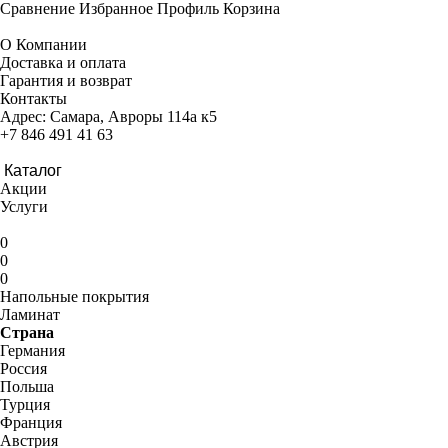
Сравнение
Избранное
Профиль
Корзина
О Компании
Доставка и оплата
Гарантия и возврат
Контакты
Адрес:
Самара, Авроры 114а к5
+7 846 491 41 63
Каталог
Акции
Услуги
0
0
0
Напольные покрытия
Ламинат
Страна
Германия
Россия
Польша
Турция
Франция
Австрия