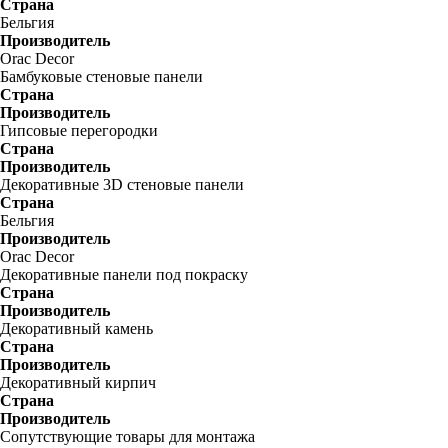
Страна
Бельгия
Производитель
Orac Decor
Бамбуковые стеновые панели
Страна
Производитель
Гипсовые перегородки
Страна
Производитель
Декоративные 3D стеновые панели
Страна
Бельгия
Производитель
Orac Decor
Декоративные панели под покраску
Страна
Производитель
Декоративный камень
Страна
Производитель
Декоративный кирпич
Страна
Производитель
Сопутствующие товары для монтажа