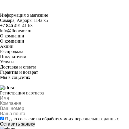
Информация о магазине
Самара, Авроры 114а к5
+7 846 491 41 63
info@floorsmr.ru
О компании
О компании
Акции
Распродажа
Покупателям
Услуги
Доставка и оплата
Гарантия и возврат
Мы в соц.сетях
Регистрация партнера
Я даю согласие на обработку моих персональных данных