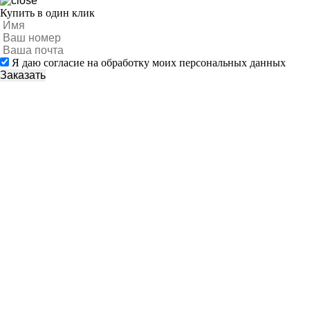
Купить в один клик
Я даю согласие на обработку моих персональных данных