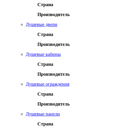
Страна
Производитель
Душевые двери
Страна
Производитель
Душевые кабины
Страна
Производитель
Душевые ограждения
Страна
Производитель
Душевые панели
Страна