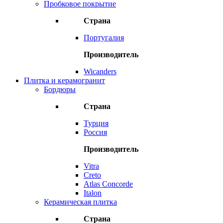
Пробковое покрытие
Страна
Португалия
Производитель
Wicanders
Плитка и керамогранит
Бордюры
Страна
Турция
Россия
Производитель
Vitra
Creto
Atlas Concorde
Italon
Керамическая плитка
Страна