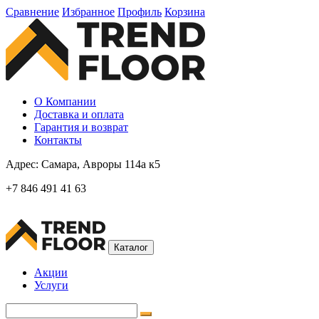
Сравнение
Избранное
Профиль
Корзина
О Компании
Доставка и оплата
Гарантия и возврат
Контакты
Адрес:
Самара, Авроры 114а к5
+7 846 491 41 63
Каталог
Акции
Услуги