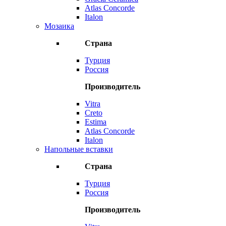
Atlas Concorde
Italon
Мозаика
Страна
Турция
Россия
Производитель
Vitra
Creto
Estima
Atlas Concorde
Italon
Напольные вставки
Страна
Турция
Россия
Производитель