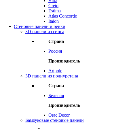
Vitra
Creto
Estima
Atlas Concorde
Italon
Стеновые панели и рейки
3D панели из гипса
Страна
Россия
Производитель
Artpole
3D панели из полиуретана
Страна
Бельгия
Производитель
Orac Decor
Бамбуковые стеновые панели