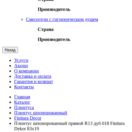
Производитель
Смесители с гигиеническим душем
Страна
Производитель
Назад
Услуги
Акции
О компании
Доставка и оплата
Гарантия и возврат
Контакты
Главная
Каталог
Плинтуса
Плинтус шпонированный
Finitura Decor
Плинтус шпонированный прямой R13 дуб 018 Finitura
Dekor 83x19