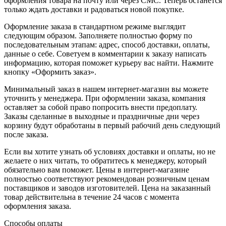
оформления товара на почту или через СМС. Теперь останется
только ждать доставки и радоваться новой покупке.
Оформление заказа в стандартном режиме выглядит
следующим образом. Заполняете полностью форму по
последовательным этапам: адрес, способ доставки, оплаты,
данные о себе. Советуем в комментарии к заказу написать
информацию, которая поможет курьеру вас найти. Нажмите
кнопку «Оформить заказ».
Минимальный заказ в нашем интернет-магазин вы можете
уточнить у менеджера. При оформлении заказа, компания
оставляет за собой право попросить внести предоплату.
Заказы сделанные в выходные и праздничные дни через
корзину будут обработаны в первый рабочий день следующий
после заказа.
Если вы хотите узнать об условиях доставки и оплаты, но не
желаете о них читать, то обратитесь к менеджеру, который
обязательно вам поможет. Цены в интернет-магазине
полностью соответствуют рекомендован розничным ценам
поставщиков и заводов изготовителей. Цена на заказанный
товар действительна в течение 24 часов с момента
оформления заказа.
Способы оплаты