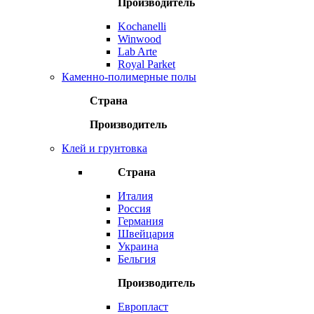
Производитель
Kochanelli
Winwood
Lab Arte
Royal Parket
Каменно-полимерные полы
Страна
Производитель
Клей и грунтовка
Страна
Италия
Россия
Германия
Швейцария
Украина
Бельгия
Производитель
Европласт