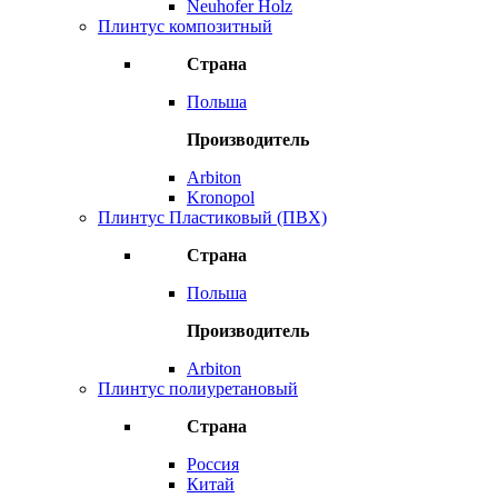
Neuhofer Holz
Плинтус композитный
Страна
Польша
Производитель
Arbiton
Kronopol
Плинтус Пластиковый (ПВХ)
Страна
Польша
Производитель
Arbiton
Плинтус полиуретановый
Страна
Россия
Китай