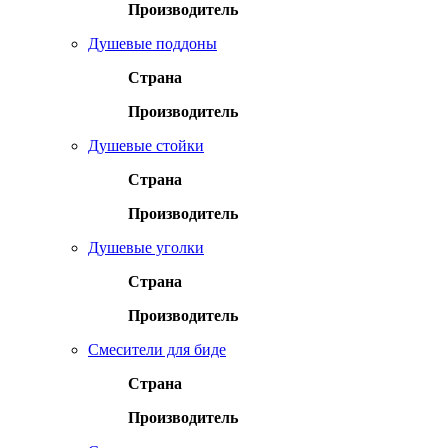
Производитель
Душевые поддоны
Страна
Производитель
Душевые стойки
Страна
Производитель
Душевые уголки
Страна
Производитель
Смесители для биде
Страна
Производитель