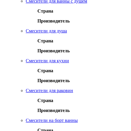
Смесители для ванны с душем
Страна
Производитель
Смесители для душа
Страна
Производитель
Смесители для кухни
Страна
Производитель
Смесители для раковин
Страна
Производитель
Смесители на борт ванны
Страна