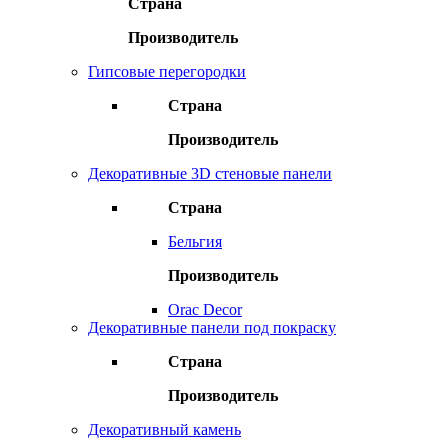
Страна
Производитель
Гипсовые перегородки
Страна
Производитель
Декоративные 3D стеновые панели
Страна
Бельгия
Производитель
Orac Decor
Декоративные панели под покраску
Страна
Производитель
Декоративный камень