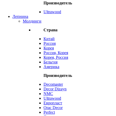
Производитель
Ultrawood
Лепнина
Молдинги
Страна
Китай
Россия
Корея
Россия, Корея
Корея, Россия
Бельгия
Америка
Производитель
Decomaster
Decor Dizayn
NMC
Ultrawood
Европласт
Orac Decor
Perfect