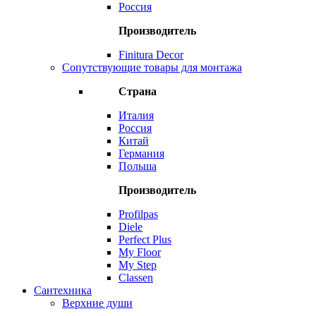
Россия
Производитель
Finitura Decor
Сопутствующие товары для монтажа
Страна
Италия
Россия
Китай
Германия
Польша
Производитель
Profilpas
Diele
Perfect Plus
My Floor
My Step
Classen
Сантехника
Верхние души