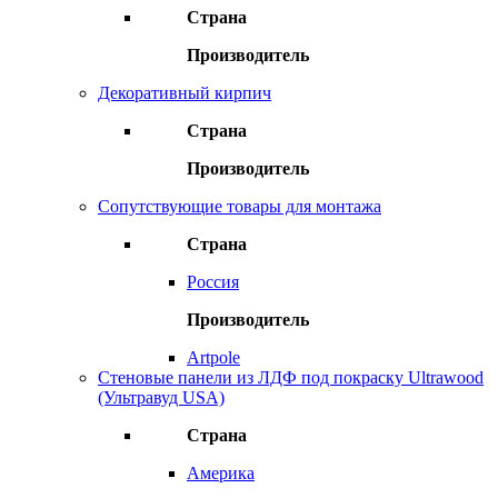
Страна
Производитель
Декоративный кирпич
Страна
Производитель
Сопутствующие товары для монтажа
Страна
Россия
Производитель
Artpole
Стеновые панели из ЛДФ под покраску Ultrawood
(Ультравуд USA)
Страна
Америка