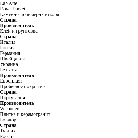
Lab Arte
Royal Parket
Каменно-полимерные полы
Страна
Производитель
Клей и грунтовка
Страна
Италия
Россия
Германия
Швейцария
Украина
Бельгия
Производитель
Европласт
Пробковое покрытие
Страна
Португалия
Производитель
Wicanders
Плитка и керамогранит
Бордюры
Страна
Турция
Россия