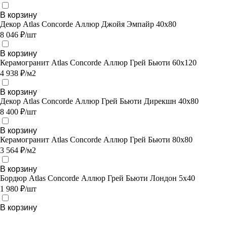
В корзину
Декор Atlas Concorde Аллюр Джойя Эмпайр 40x80
8 046 ₽/шт
В корзину
Керамогранит Atlas Concorde Аллюр Грей Бьюти 60x120
4 938 ₽/м2
В корзину
Декор Atlas Concorde Аллюр Грей Бьюти Дирекшн 40x80
8 400 ₽/шт
В корзину
Керамогранит Atlas Concorde Аллюр Грей Бьюти 80х80
3 564 ₽/м2
В корзину
Бордюр Atlas Concorde Аллюр Грей Бьюти Лондон 5х40
1 980 ₽/шт
В корзину