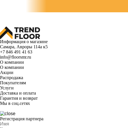
Информация о магазине
Самара, Авроры 114а к5
+7 846 491 41 63
info@floorsmr.ru
О компании
О компании
Акции
Распродажа
Покупателям
Услуги
Доставка и оплата
Гарантия и возврат
Мы в соц.сетях
Регистрация партнера