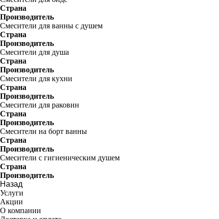
Страна
Производитель
Смесители для ванны с душем
Страна
Производитель
Смесители для душа
Страна
Производитель
Смесители для кухни
Страна
Производитель
Смесители для раковин
Страна
Производитель
Смесители на борт ванны
Страна
Производитель
Смесители с гигиеническим душем
Страна
Производитель
Назад
Услуги
Акции
О компании