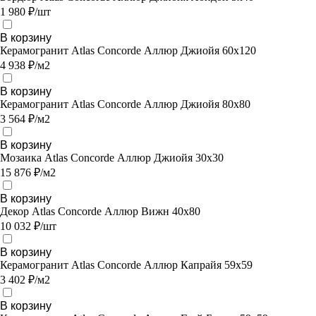
1 980 ₽/шт
В корзину
Керамогранит Atlas Concorde Аллюр Джиойя 60x120
4 938 ₽/м2
В корзину
Керамогранит Atlas Concorde Аллюр Джиойя 80х80
3 564 ₽/м2
В корзину
Мозаика Atlas Concorde Аллюр Джиойя 30х30
15 876 ₽/м2
В корзину
Декор Atlas Concorde Аллюр Вижн 40x80
10 032 ₽/шт
В корзину
Керамогранит Atlas Concorde Аллюр Капрайя 59x59
3 402 ₽/м2
В корзину