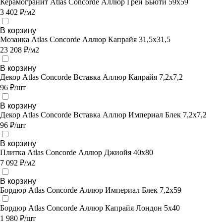
Керамогранит Atlas Concorde Аллюр Грей Бьюти 59x59
3 402 ₽/м2
В корзину
Мозаика Atlas Concorde Аллюр Капрайя 31,5х31,5
23 208 ₽/м2
В корзину
Декор Atlas Concorde Вставка Аллюр Капрайя 7,2х7,2
96 ₽/шт
В корзину
Декор Atlas Concorde Вставка Аллюр Империал Блек 7,2х7,2
96 ₽/шт
В корзину
Плитка Atlas Concorde Аллюр Джиойя 40х80
7 092 ₽/м2
В корзину
Бордюр Atlas Concorde Аллюр Империал Блек 7,2х59
Бордюр Atlas Concorde Аллюр Капрайя Лондон 5х40
1 980 ₽/шт