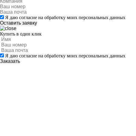
Я даю согласие на обработку моих персональных данных
Купить в один клик
Я даю согласие на обработку моих персональных данных