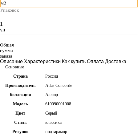
м2
Упаковок
уп
Общая
сумма
заказа
Описание
Характеристики
Как купить
Оплата
Доставка
Основные
Страна
Россия
Производитель
Atlas Concorde
Коллекция
Аллюр
Модель
610090001908
Цвет
Серый
Стиль
классика
Рисунок
под мрамор