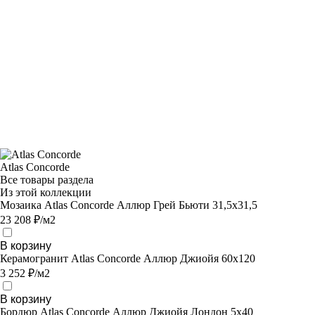
Atlas Concorde
Все товары раздела
Из этой коллекции
Мозаика Atlas Concorde Аллюр Грей Бьюти 31,5х31,5
23 208 ₽/м2
В корзину
Керамогранит Atlas Concorde Аллюр Джиойя 60x120
3 252 ₽/м2
В корзину
Бордюр Atlas Concorde Аллюр Джиойя Лондон 5х40