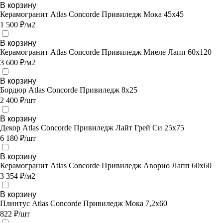
В корзину
Керамогранит Atlas Concorde Привиледж Мока 45х45
1 500 ₽/м2
В корзину
Керамогранит Atlas Concorde Привиледж Миеле Лапп 60х120
3 600 ₽/м2
В корзину
Бордюр Atlas Concorde Привиледж 8х25
2 400 ₽/шт
В корзину
Декор Atlas Concorde Привиледж Лайт Грей Си 25х75
6 180 ₽/шт
В корзину
Керамогранит Atlas Concorde Привиледж Аворио Лапп 60х60
3 354 ₽/м2
В корзину
Плинтус Atlas Concorde Привиледж Мока 7,2х60
822 ₽/шт