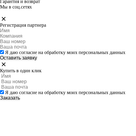
Гарантия и возврат
Мы в соц.сетях
Регистрация партнера
Я даю согласие на обработку моих персональных данных
Купить в один клик
Я даю согласие на обработку моих персональных данных