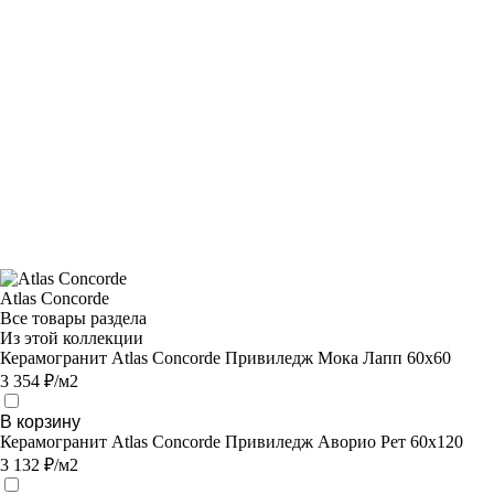
Atlas Concorde
Все товары раздела
Из этой коллекции
Керамогранит Atlas Concorde Привиледж Мока Лапп 60х60
3 354 ₽/м2
В корзину
Керамогранит Atlas Concorde Привиледж Аворио Рет 60х120
3 132 ₽/м2