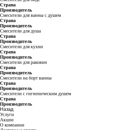
Страна
Производитель
Смесители для ванны с душем
Страна
Производитель
Смесители для душа
Страна
Производитель
Смесители для кухни
Страна
Производитель
Смесители для раковин
Страна
Производитель
Смесители на борт ванны
Страна
Производитель
Смесители с гигиеническим душем
Страна
Производитель
Назад
Услуги
Акции
О компании