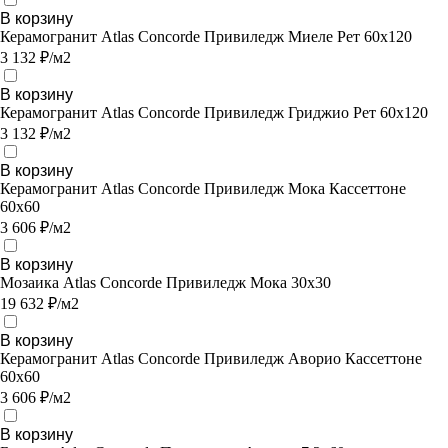
В корзину
Керамогранит Atlas Concorde Привиледж Миеле Рет 60х120
3 132 ₽/м2
В корзину
Керамогранит Atlas Concorde Привиледж Гриджио Рет 60х120
3 132 ₽/м2
В корзину
Керамогранит Atlas Concorde Привиледж Мока Кассеттоне
60х60
3 606 ₽/м2
В корзину
Мозаика Atlas Concorde Привиледж Мока 30х30
19 632 ₽/м2
В корзину
Керамогранит Atlas Concorde Привиледж Аворио Кассеттоне
60х60
3 606 ₽/м2
В корзину