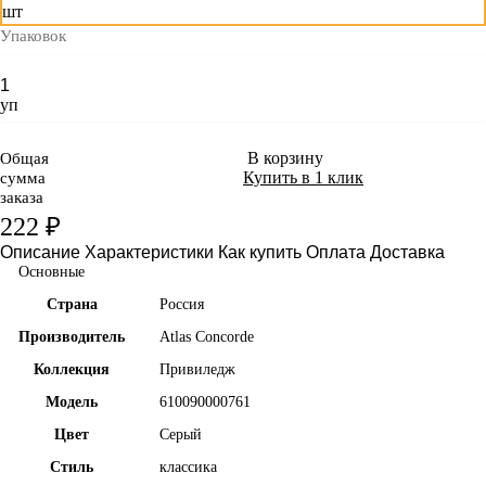
шт
Упаковок
уп
В корзину
Общая
Купить в 1 клик
сумма
заказа
222 ₽
Описание
Характеристики
Как купить
Оплата
Доставка
Основные
Страна
Россия
Производитель
Atlas Concorde
Коллекция
Привиледж
Модель
610090000761
Цвет
Серый
Стиль
классика