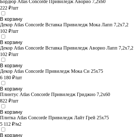
Бордюр Atlas Concorde Привиледж Аворио 7,2х60
222 ₽/шт
В корзину
Декор Atlas Concorde Вставка Привиледж Мока Лапп 7,2х7,2
102 ₽/шт
В корзину
Декор Atlas Concorde Вставка Привиледж Аворио Лапп 7,2х7,2
102 ₽/шт
В корзину
Декор Atlas Concorde Привиледж Мока Си 25х75
6 180 ₽/шт
В корзину
Плинтус Atlas Concorde Привиледж Гриджио 7,2х60
822 ₽/шт
В корзину
Плитка Atlas Concorde Привиледж Лайт Грей 25х75
5 112 ₽/м2
В корзину