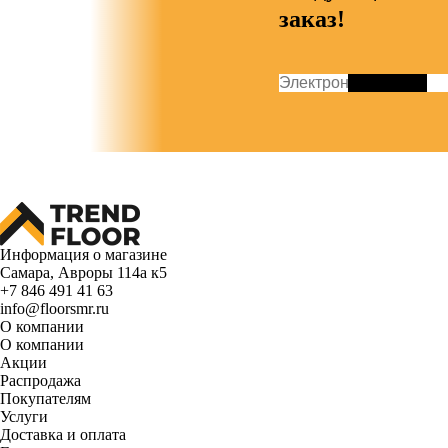
заказ!
Информация о магазине
Самара, Авроры 114а к5
+7 846 491 41 63
info@floorsmr.ru
О компании
О компании
Акции
Распродажа
Покупателям
Услуги
Доставка и оплата