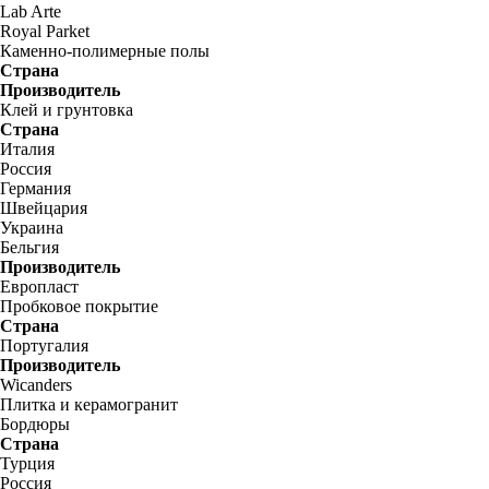
Lab Arte
Royal Parket
Каменно-полимерные полы
Страна
Производитель
Клей и грунтовка
Страна
Италия
Россия
Германия
Швейцария
Украина
Бельгия
Производитель
Европласт
Пробковое покрытие
Страна
Португалия
Производитель
Wicanders
Плитка и керамогранит
Бордюры
Страна
Турция
Россия