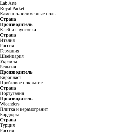
Lab Arte
Royal Parket
Каменно-полимерные полы
Страна
Производитель
Клей и грунтовка
Страна
Италия
Россия
Германия
Швейцария
Украина
Бельгия
Производитель
Европласт
Пробковое покрытие
Страна
Португалия
Производитель
Wicanders
Плитка и керамогранит
Бордюры
Страна
Турция
Россия