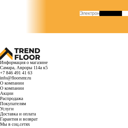
Информация о магазине
Самара, Авроры 114а к5
+7 846 491 41 63
info@floorsmr.ru
О компании
О компании
Акции
Распродажа
Покупателям
Услуги
Доставка и оплата
Гарантия и возврат
Мы в соц.сетях