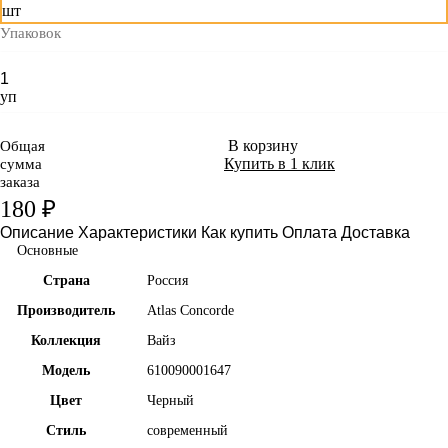
шт
Упаковок
уп
В корзину
Общая
Купить в 1 клик
сумма
заказа
180 ₽
Описание
Характеристики
Как купить
Оплата
Доставка
Основные
Страна
Россия
Производитель
Atlas Concorde
Коллекция
Вайз
Модель
610090001647
Цвет
Черный
Стиль
современный