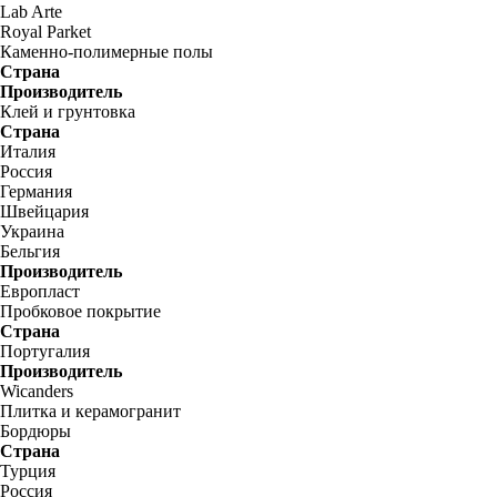
Lab Arte
Royal Parket
Каменно-полимерные полы
Страна
Производитель
Клей и грунтовка
Страна
Италия
Россия
Германия
Швейцария
Украина
Бельгия
Производитель
Европласт
Пробковое покрытие
Страна
Португалия
Производитель
Wicanders
Плитка и керамогранит
Бордюры
Страна
Турция
Россия