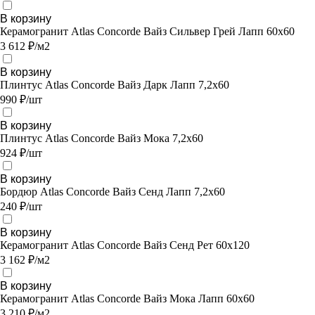
В корзину
Керамогранит Atlas Concorde Вайз Сильвер Грей Лапп 60x60
3 612 ₽/м2
В корзину
Плинтус Atlas Concorde Вайз Дарк Лапп 7,2х60
990 ₽/шт
В корзину
Плинтус Atlas Concorde Вайз Мока 7,2х60
924 ₽/шт
В корзину
Бордюр Atlas Concorde Вайз Сенд Лапп 7,2x60
240 ₽/шт
В корзину
Керамогранит Atlas Concorde Вайз Сенд Рет 60x120
3 162 ₽/м2
В корзину
Керамогранит Atlas Concorde Вайз Мока Лапп 60x60
3 210 ₽/м2