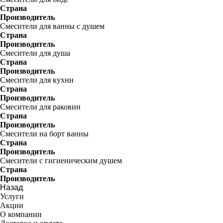
Страна
Производитель
Смесители для ванны с душем
Страна
Производитель
Смесители для душа
Страна
Производитель
Смесители для кухни
Страна
Производитель
Смесители для раковин
Страна
Производитель
Смесители на борт ванны
Страна
Производитель
Смесители с гигиеническим душем
Страна
Производитель
Назад
Услуги
Акции
О компании