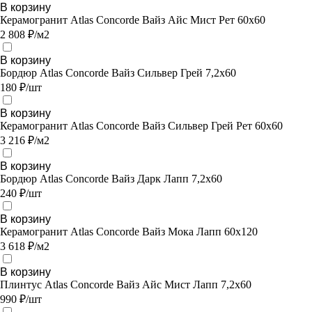
В корзину
Керамогранит Atlas Concorde Вайз Айс Мист Рет 60х60
2 808 ₽/м2
В корзину
Бордюр Atlas Concorde Вайз Сильвер Грей 7,2x60
180 ₽/шт
В корзину
Керамогранит Atlas Concorde Вайз Сильвер Грей Рет 60x60
3 216 ₽/м2
В корзину
Бордюр Atlas Concorde Вайз Дарк Лапп 7,2x60
240 ₽/шт
В корзину
Керамогранит Atlas Concorde Вайз Мока Лапп 60x120
3 618 ₽/м2
В корзину
Плинтус Atlas Concorde Вайз Айс Мист Лапп 7,2х60
990 ₽/шт