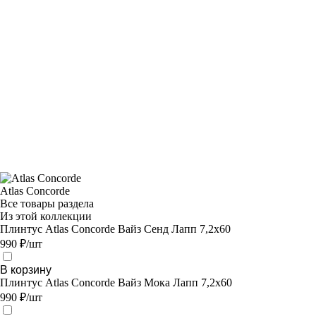
Atlas Concorde
Все товары раздела
Из этой коллекции
Плинтус Atlas Concorde Вайз Сенд Лапп 7,2х60
990 ₽/шт
В корзину
Плинтус Atlas Concorde Вайз Мока Лапп 7,2х60
990 ₽/шт