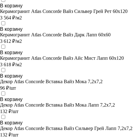
В корзину
Керамогранит Atlas Concorde Вайз Сильвер Грей Рет 60x120
3 564 ₽/м2
В корзину
Керамогранит Atlas Concorde Вайз Дарк Лапп 60x60
3 612 ₽/м2
В корзину
Керамогранит Atlas Concorde Вайз Айс Мист Лапп 60x120
3 618 ₽/м2
В корзину
Декор Atlas Concorde Вставка Вайз Мока 7,2x7,2
96 ₽/шт
В корзину
Декор Atlas Concorde Вставка Вайз Мока Лапп 7,2x7,2
132 ₽/шт
В корзину
Декор Atlas Concorde Вставка Вайз Сильвер Грей Лапп 7,2x7,2
132 ₽/шт