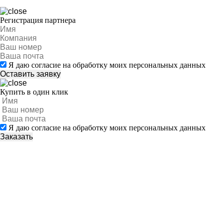
Регистрация партнера
Я даю согласие на обработку моих персональных данных
Купить в один клик
Я даю согласие на обработку моих персональных данных