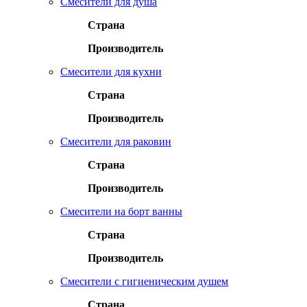
Смесители для душа
Страна
Производитель
Смесители для кухни
Страна
Производитель
Смесители для раковин
Страна
Производитель
Смесители на борт ванны
Страна
Производитель
Смесители с гигиеническим душем
Страна