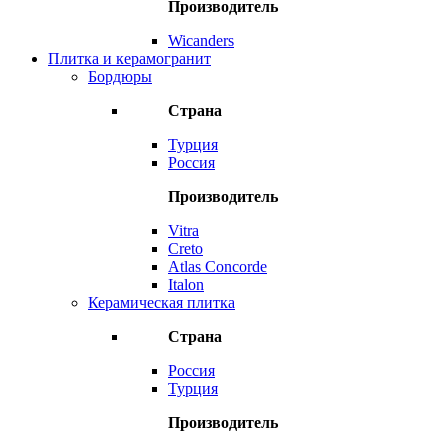
Производитель
Wicanders
Плитка и керамогранит
Бордюры
Страна
Турция
Россия
Производитель
Vitra
Creto
Atlas Concorde
Italon
Керамическая плитка
Страна
Россия
Турция
Производитель