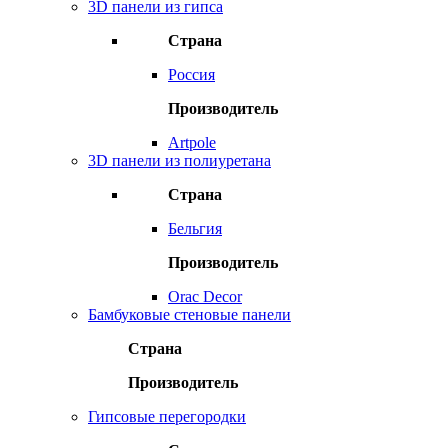
3D панели из гипса
Страна
Россия
Производитель
Artpole
3D панели из полиуретана
Страна
Бельгия
Производитель
Orac Decor
Бамбуковые стеновые панели
Страна
Производитель
Гипсовые перегородки