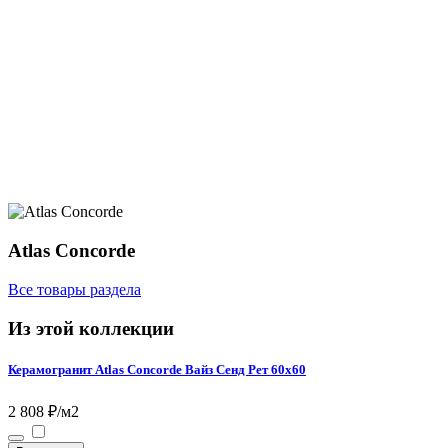
Atlas Concorde
Все товары раздела
Из этой коллекции
Керамогранит Atlas Concorde Вайз Сенд Рет 60x60
2 808 ₽/м2