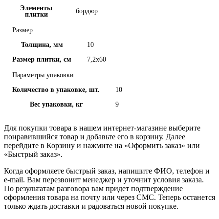
Элементы
бордюр
плитки
Размер
Толщина, мм
10
Размер плитки, см
7,2x60
Параметры упаковки
Количество в упаковке, шт.
10
Вес упаковки, кг
9
Для покупки товара в нашем интернет-магазине выберите
понравившийся товар и добавьте его в корзину. Далее
перейдите в Корзину и нажмите на «Оформить заказ» или
«Быстрый заказ».
Когда оформляете быстрый заказ, напишите ФИО, телефон и
e-mail. Вам перезвонит менеджер и уточнит условия заказа.
По результатам разговора вам придет подтверждение
оформления товара на почту или через СМС. Теперь останется
только ждать доставки и радоваться новой покупке.