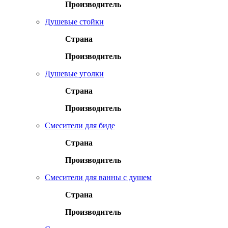
Производитель
Душевые стойки
Страна
Производитель
Душевые уголки
Страна
Производитель
Смесители для биде
Страна
Производитель
Смесители для ванны с душем
Страна
Производитель