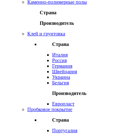
Каменно-полимерные полы
Страна
Производитель
Клей и грунтовка
Страна
Италия
Россия
Германия
Швейцария
Украина
Бельгия
Производитель
Европласт
Пробковое покрытие
Страна
Португалия