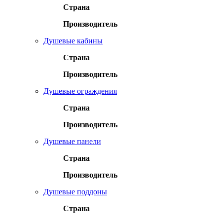
Страна
Производитель
Душевые кабины
Страна
Производитель
Душевые ограждения
Страна
Производитель
Душевые панели
Страна
Производитель
Душевые поддоны
Страна