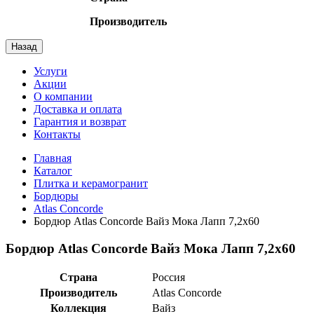
Производитель
Назад
Услуги
Акции
О компании
Доставка и оплата
Гарантия и возврат
Контакты
Главная
Каталог
Плитка и керамогранит
Бордюры
Atlas Concorde
Бордюр Atlas Concorde Вайз Мока Лапп 7,2x60
Бордюр Atlas Concorde Вайз Мока Лапп 7,2x60
Страна
Россия
Производитель
Atlas Concorde
Коллекция
Вайз