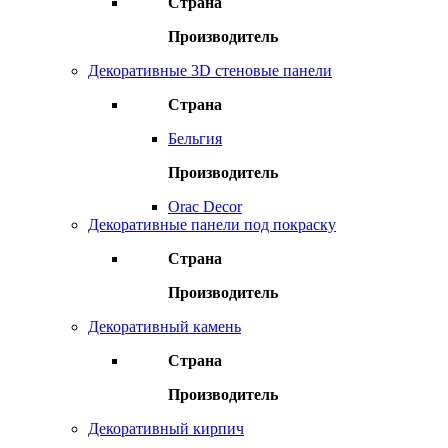
Страна
Производитель
Декоративные 3D стеновые панели
Страна
Бельгия
Производитель
Orac Decor
Декоративные панели под покраску
Страна
Производитель
Декоративный камень
Страна
Производитель
Декоративный кирпич