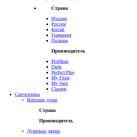
Страна
Италия
Россия
Китай
Германия
Польша
Производитель
Profilpas
Diele
Perfect Plus
My Floor
My Step
Classen
Сантехника
Верхние души
Страна
Производитель
Душевые двери