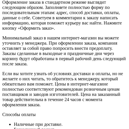
Оформление заказа в стандартном режиме выглядит
следующим образом. Заполняете полностью форму по
последовательным этапам: адрес, способ доставки, оплаты,
данные о себе. Советуем в комментарии к заказу написать
информацию, которая поможет курьеру вас найти. Нажмите
кнопку «Оформить заказ».
Минимальный заказ в нашем интернет-магазин вы можете
уточнить у менеджера. При оформлении заказа, компания
оставляет за собой право попросить внести предоплату.
Заказы сделанные в выходные и праздничные дни через
корзину будут обработаны в первый рабочий день следующий
после заказа.
Если вы хотите узнать об условиях доставки и оплаты, но не
желаете о них читать, то обратитесь к менеджеру, который
обязательно вам поможет. Цены в интернет-магазине
полностью соответствуют рекомендован розничным ценам
поставщиков и заводов изготовителей. Цена на заказанный
товар действительна в течение 24 часов с момента
оформления заказа.
Способы оплаты
Наличные при доставке.