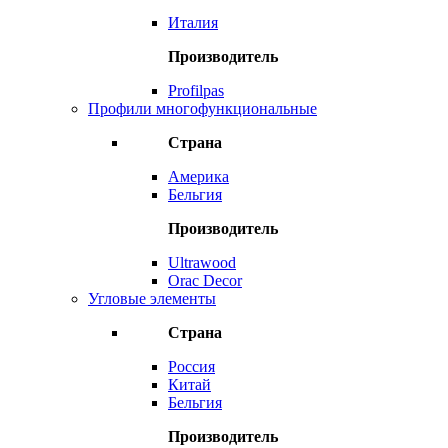
Италия
Производитель
Profilpas
Профили многофункциональные
Страна
Америка
Бельгия
Производитель
Ultrawood
Orac Decor
Угловые элементы
Страна
Россия
Китай
Бельгия
Производитель