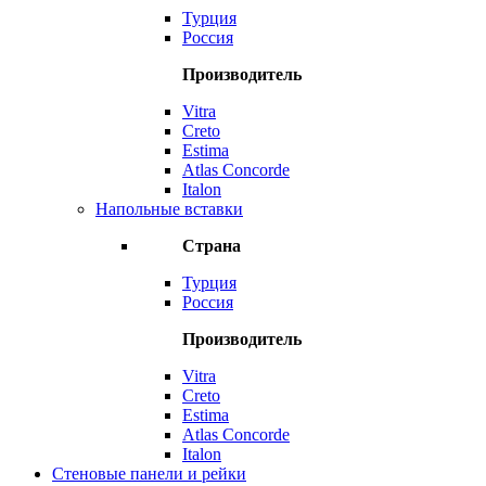
Турция
Россия
Производитель
Vitra
Creto
Estima
Atlas Concorde
Italon
Напольные вставки
Страна
Турция
Россия
Производитель
Vitra
Creto
Estima
Atlas Concorde
Italon
Стеновые панели и рейки