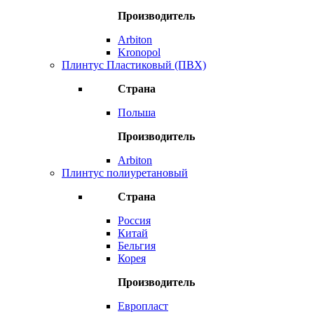
Производитель
Arbiton
Kronopol
Плинтус Пластиковый (ПВХ)
Страна
Польша
Производитель
Arbiton
Плинтус полиуретановый
Страна
Россия
Китай
Бельгия
Корея
Производитель
Европласт