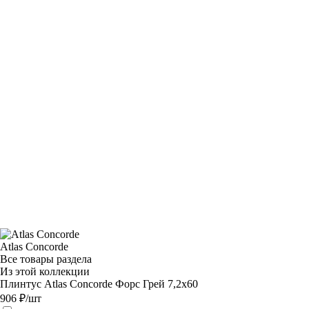
Atlas Concorde
Все товары раздела
Из этой коллекции
Плинтус Atlas Concorde Форс Грей 7,2х60
906 ₽/шт