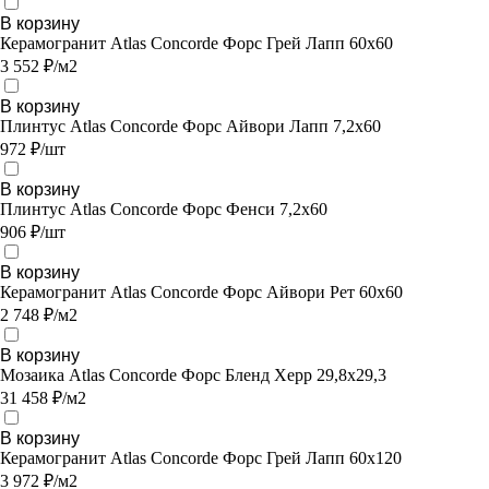
В корзину
Керамогранит Atlas Concorde Форс Грей Лапп 60х60
3 552 ₽/м2
В корзину
Плинтус Atlas Concorde Форс Айвори Лапп 7,2х60
972 ₽/шт
В корзину
Плинтус Atlas Concorde Форс Фенси 7,2х60
906 ₽/шт
В корзину
Керамогранит Atlas Concorde Форс Айвори Рет 60х60
2 748 ₽/м2
В корзину
Мозаика Atlas Concorde Форс Бленд Херр 29,8х29,3
31 458 ₽/м2
В корзину
Керамогранит Atlas Concorde Форс Грей Лапп 60х120
3 972 ₽/м2