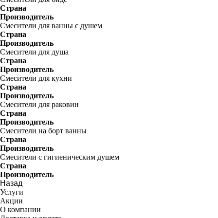
Страна
Производитель
Смесители для ванны с душем
Страна
Производитель
Смесители для душа
Страна
Производитель
Смесители для кухни
Страна
Производитель
Смесители для раковин
Страна
Производитель
Смесители на борт ванны
Страна
Производитель
Смесители с гигиеническим душем
Страна
Производитель
Назад
Услуги
Акции
О компании