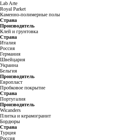
Lab Arte
Royal Parket
Каменно-полимерные полы
Страна
Производитель
Клей и грунтовка
Страна
Италия
Россия
Германия
Швейцария
Украина
Бельгия
Производитель
Европласт
Пробковое покрытие
Страна
Португалия
Производитель
Wicanders
Плитка и керамогранит
Бордюры
Страна
Турция
Россия