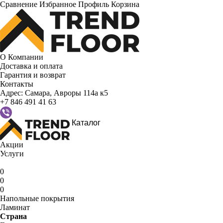
Сравнение
Избранное
Профиль
Корзина
О Компании
Доставка и оплата
Гарантия и возврат
Контакты
Адрес:
Самара, Авроры 114а к5
+7 846 491 41 63
Каталог
Акции
Услуги
0
0
0
Напольные покрытия
Ламинат
Страна