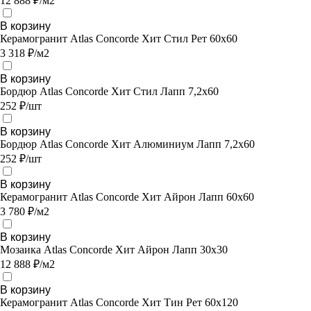
12 888 ₽/м2
В корзину
Керамогранит Atlas Concorde Хит Стил Рет 60х60
3 318 ₽/м2
В корзину
Бордюр Atlas Concorde Хит Стил Лапп 7,2х60
252 ₽/шт
В корзину
Бордюр Atlas Concorde Хит Алюминиум Лапп 7,2х60
252 ₽/шт
В корзину
Керамогранит Atlas Concorde Хит Айрон Лапп 60х60
3 780 ₽/м2
В корзину
Мозаика Atlas Concorde Хит Айрон Лапп 30х30
12 888 ₽/м2
В корзину
Керамогранит Atlas Concorde Хит Тин Рет 60х120