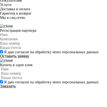
Покупателям
Услуги
Доставка и оплата
Гарантия и возврат
Мы в соц.сетях
Регистрация партнера
Я даю согласие на обработку моих персональных данных
Купить в один клик
Я даю согласие на обработку моих персональных данных