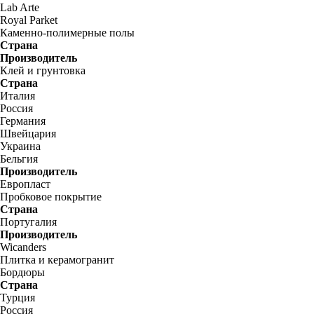
Lab Arte
Royal Parket
Каменно-полимерные полы
Страна
Производитель
Клей и грунтовка
Страна
Италия
Россия
Германия
Швейцария
Украина
Бельгия
Производитель
Европласт
Пробковое покрытие
Страна
Португалия
Производитель
Wicanders
Плитка и керамогранит
Бордюры
Страна
Турция
Россия