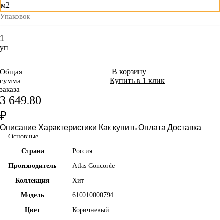
м2
Упаковок
уп
В корзину
Общая
Купить в 1 клик
сумма
заказа
3 649.80
₽
Описание
Характеристики
Как купить
Оплата
Доставка
Основные
Страна
Россия
Производитель
Atlas Concorde
Коллекция
Хит
Модель
610010000794
Цвет
Коричневый