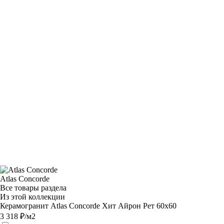
Atlas Concorde
Все товары раздела
Из этой коллекции
Керамогранит Atlas Concorde Хит Айрон Рет 60х60
3 318 ₽/м2