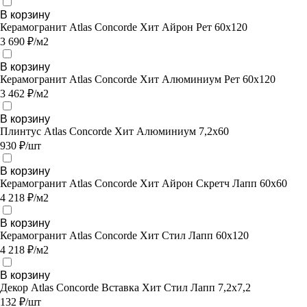
В корзину
Керамогранит Atlas Concorde Хит Айрон Рет 60x120
3 690 ₽/м2
В корзину
Керамогранит Atlas Concorde Хит Алюминиум Рет 60х120
3 462 ₽/м2
В корзину
Плинтус Atlas Concorde Хит Алюминиум 7,2х60
930 ₽/шт
В корзину
Керамогранит Atlas Concorde Хит Айрон Скретч Лапп 60х60
4 218 ₽/м2
В корзину
Керамогранит Atlas Concorde Хит Стил Лапп 60х120
4 218 ₽/м2
В корзину
Декор Atlas Concorde Вставка Хит Стил Лапп 7,2х7,2
132 ₽/шт