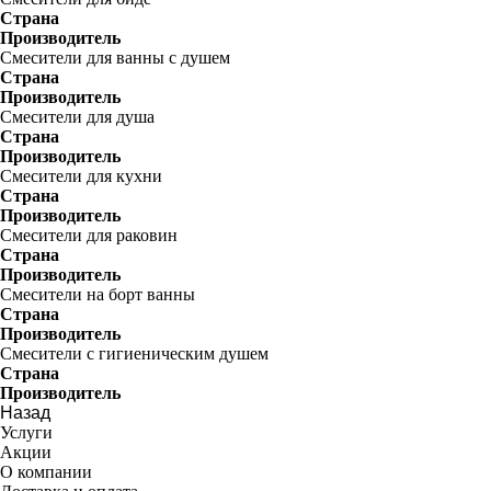
Страна
Производитель
Смесители для ванны с душем
Страна
Производитель
Смесители для душа
Страна
Производитель
Смесители для кухни
Страна
Производитель
Смесители для раковин
Страна
Производитель
Смесители на борт ванны
Страна
Производитель
Смесители с гигиеническим душем
Страна
Производитель
Назад
Услуги
Акции
О компании