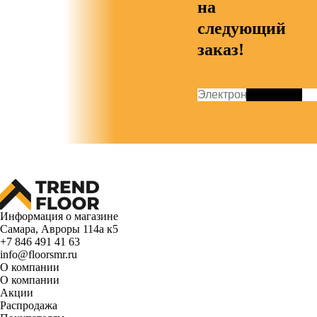
на
следующий
заказ!
Информация о магазине
Самара, Авроры 114а к5
+7 846 491 41 63
info@floorsmr.ru
О компании
О компании
Акции
Распродажа