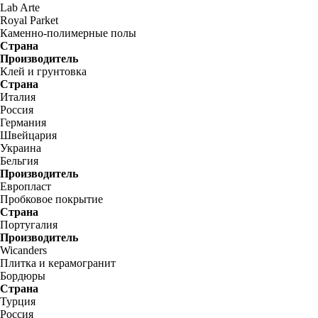
Lab Arte
Royal Parket
Каменно-полимерные полы
Страна
Производитель
Клей и грунтовка
Страна
Италия
Россия
Германия
Швейцария
Украина
Бельгия
Производитель
Европласт
Пробковое покрытие
Страна
Португалия
Производитель
Wicanders
Плитка и керамогранит
Бордюры
Страна
Турция
Россия