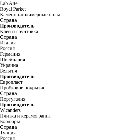
Lab Arte
Royal Parket
Каменно-полимерные полы
Страна
Производитель
Клей и грунтовка
Страна
Италия
Россия
Германия
Швейцария
Украина
Бельгия
Производитель
Европласт
Пробковое покрытие
Страна
Португалия
Производитель
Wicanders
Плитка и керамогранит
Бордюры
Страна
Турция
Россия