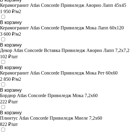
Керамогранит Atlas Concorde Привиледж Аворио Лапп 45х45
1 950 ₽/м2
В корзину
Керамогранит Atlas Concorde Привиледж Мока Лапп 60х120
3 600 ₽/м2
В корзину
Декор Atlas Concorde Вставка Привиледж Аворио Лапп 7,2х7,2
102 ₽/шт
В корзину
Керамогранит Atlas Concorde Привиледж Мока Рет 60х60
2 850 ₽/м2
В корзину
Бордюр Atlas Concorde Привиледж Мока 7,2х60
222 ₽/шт
В корзину
Плинтус Atlas Concorde Привиледж Миеле 7,2х60
822 ₽/шт