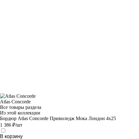
Atlas Concorde
Все товары раздела
Из этой коллекции
Бордюр Atlas Concorde Привиледж Мока Лондон 4х25
1 386 ₽/шт
В корзину