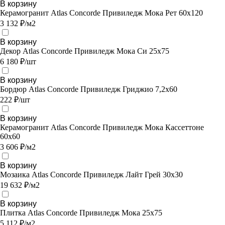
В корзину
Керамогранит Atlas Concorde Привиледж Мока Рет 60х120
3 132 ₽/м2
В корзину
Декор Atlas Concorde Привиледж Мока Си 25х75
6 180 ₽/шт
В корзину
Бордюр Atlas Concorde Привиледж Гриджио 7,2х60
222 ₽/шт
В корзину
Керамогранит Atlas Concorde Привиледж Мока Кассеттоне
60х60
3 606 ₽/м2
В корзину
Мозаика Atlas Concorde Привиледж Лайт Грей 30х30
19 632 ₽/м2
В корзину
Плитка Atlas Concorde Привиледж Мока 25х75
5 112 ₽/м2