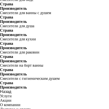
Страна
Производитель
Смесители для ванны с душем
Страна
Производитель
Смесители для душа
Страна
Производитель
Смесители для кухни
Страна
Производитель
Смесители для раковин
Страна
Производитель
Смесители на борт ванны
Страна
Производитель
Смесители с гигиеническим душем
Страна
Производитель
Назад
Услуги
Акции
О компании