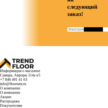
следующий
заказ!
Информация о магазине
Самара, Авроры 114а к5
+7 846 491 41 63
info@floorsmr.ru
О компании
О компании
Акции
Распродажа
Покупателям