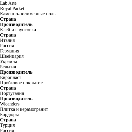
Lab Arte
Royal Parket
Каменно-полимерные полы
Страна
Производитель
Клей и грунтовка
Страна
Италия
Россия
Германия
Швейцария
Украина
Бельгия
Производитель
Европласт
Пробковое покрытие
Страна
Португалия
Производитель
Wicanders
Плитка и керамогранит
Бордюры
Страна
Турция
Россия