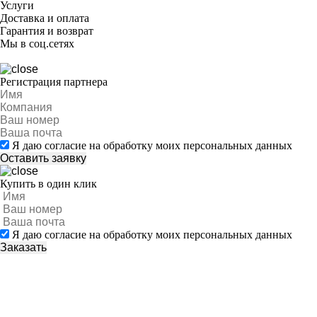
Услуги
Доставка и оплата
Гарантия и возврат
Мы в соц.сетях
Регистрация партнера
Я даю согласие на обработку моих персональных данных
Купить в один клик
Я даю согласие на обработку моих персональных данных