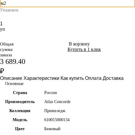
м2
Упаковок
уп
В корзину
Общая
Купить в 1 клик
сумма
заказа
3 689.40
₽
Описание
Характеристики
Как купить
Оплата
Доставка
Основные
Страна
Россия
Производитель
Atlas Concorde
Коллекция
Привиледж
Модель
610015000134
Цвет
Бежевый