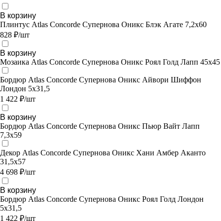
В корзину
Плинтус Atlas Concorde Супернова Оникс Блэк Агате 7,2х60
828 ₽/шт
В корзину
Мозаика Atlas Concorde Супернова Оникс Роял Голд Лапп 45х45
Бордюр Atlas Concorde Супернова Оникс Айвори Шиффон
Лондон 5x31,5
1 422 ₽/шт
В корзину
Бордюр Atlas Concorde Супернова Оникс Пьюр Вайт Лапп
7,3х59
Декор Atlas Concorde Супернова Оникс Хани Амбер Аканто
31,5х57
4 698 ₽/шт
В корзину
Бордюр Atlas Concorde Супернова Оникс Роял Голд Лондон
5x31,5
1 422 ₽/шт