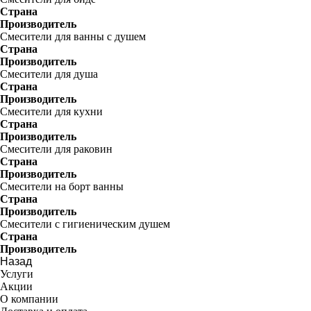
Страна
Производитель
Смесители для ванны с душем
Страна
Производитель
Смесители для душа
Страна
Производитель
Смесители для кухни
Страна
Производитель
Смесители для раковин
Страна
Производитель
Смесители на борт ванны
Страна
Производитель
Смесители с гигиеническим душем
Страна
Производитель
Назад
Услуги
Акции
О компании