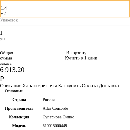
м2
Упаковок
уп
В корзину
Общая
Купить в 1 клик
сумма
заказа
6 913.20
₽
Описание
Характеристики
Как купить
Оплата
Доставка
Основные
Страна
Россия
Производитель
Atlas Concorde
Коллекция
Супернова Оникс
Модель
610015000449