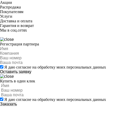
Акции
Распродажа
Покупателям
Услуги
Доставка и оплата
Гарантия и возврат
Мы в соц.сетях
Регистрация партнера
Я даю согласие на обработку моих персональных данных
Купить в один клик
Я даю согласие на обработку моих персональных данных