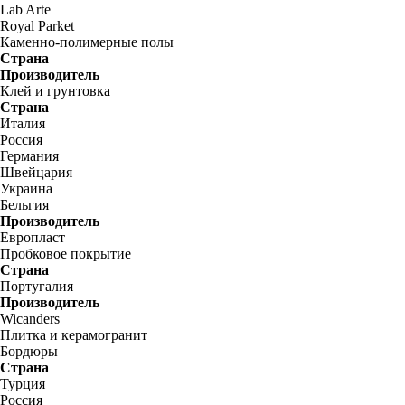
Lab Arte
Royal Parket
Каменно-полимерные полы
Страна
Производитель
Клей и грунтовка
Страна
Италия
Россия
Германия
Швейцария
Украина
Бельгия
Производитель
Европласт
Пробковое покрытие
Страна
Португалия
Производитель
Wicanders
Плитка и керамогранит
Бордюры
Страна
Турция
Россия