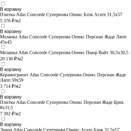
В корзину
Плитка Atlas Concorde Супернова Оникс Блэк Агате 31,5х57
5 376 ₽/м2
В корзину
Мозаика Atlas Concorde Супернова Оникс Персиан Жаде Лапп
45х45
Мозаика Atlas Concorde Супернова Оникс Пьюр Вайт 30,5х30,5
20 130 ₽/м2
В корзину
Керамогранит Atlas Concorde Супернова Оникс Персиан Жаде
Лапп 59х59
3 714 ₽/м2
В корзину
Плитка Atlas Concorde Супернова Оникс Персиан Жаде Брик
8х31,5
7 392 ₽/м2
В корзину
Декор Atlas Concorde Супернова Оникс Агате Блок 31,5х57