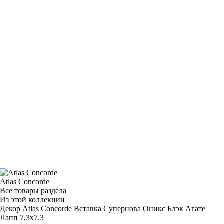
Atlas Concorde
Все товары раздела
Из этой коллекции
Декор Atlas Concorde Вставка Супернова Оникс Блэк Агате
Лапп 7,3х7,3