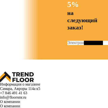
5%
на
следующий
заказ!
Информация о магазине
Самара, Авроры 114а к5
+7 846 491 41 63
info@floorsmr.ru
О компании
О компании