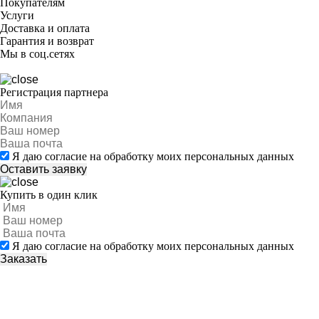
Покупателям
Услуги
Доставка и оплата
Гарантия и возврат
Мы в соц.сетях
Регистрация партнера
Я даю согласие на обработку моих персональных данных
Купить в один клик
Я даю согласие на обработку моих персональных данных