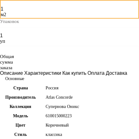
м2
Упаковок
уп
Общая
сумма
заказа
Описание
Характеристики
Как купить
Оплата
Доставка
Основные
Страна
Россия
Производитель
Atlas Concorde
Коллекция
Супернова Оникс
Модель
610015000223
Цвет
Коричневый
Стиль
классика