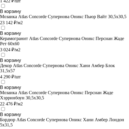
1 422 ₽/шт
В корзину
Мозаика Atlas Concorde Супернова Оникс Пьюр Вайт 30,5х30,5
23 142 ₽/м2
В корзину
Керамогранит Atlas Concorde Супернова Оникс Персиан Жаде
Рет 60х60
3 024 ₽/м2
В корзину
Декор Atlas Concorde Супернова Оникс Хани Амбер Блок
31,5х57
4 290 ₽/шт
В корзину
Мозаика Atlas Concorde Супернова Оникс Персиан Жаде
Хэрринбоун 30,5х30,5
22 476 ₽/м2
В корзину
Бордюр Atlas Concorde Супернова Оникс Хани Амбер Лондон
5x31,5