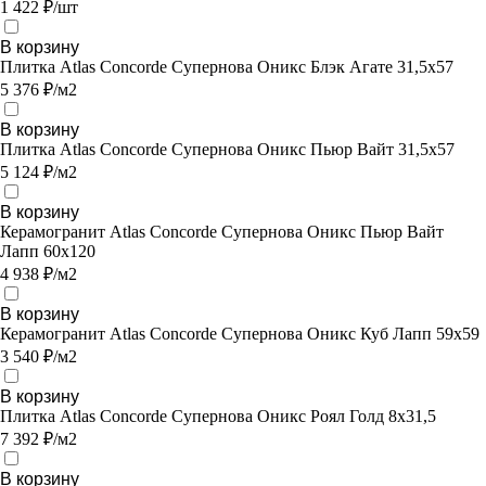
1 422 ₽/шт
В корзину
Плитка Atlas Concorde Супернова Оникс Блэк Агате 31,5х57
5 376 ₽/м2
В корзину
Плитка Atlas Concorde Супернова Оникс Пьюр Вайт 31,5х57
5 124 ₽/м2
В корзину
Керамогранит Atlas Concorde Супернова Оникс Пьюр Вайт
Лапп 60x120
4 938 ₽/м2
В корзину
Керамогранит Atlas Concorde Супернова Оникс Куб Лапп 59х59
3 540 ₽/м2
В корзину
Плитка Atlas Concorde Супернова Оникс Роял Голд 8х31,5
7 392 ₽/м2
В корзину