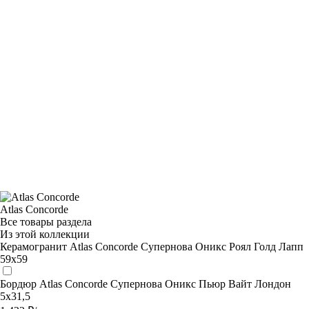
Atlas Concorde
Все товары раздела
Из этой коллекции
Керамогранит Atlas Concorde Супернова Оникс Роял Голд Лапп
59х59
Бордюр Atlas Concorde Супернова Оникс Пьюр Вайт Лондон
5x31,5