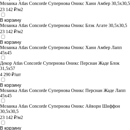
Мозаика Atlas Concorde Супернова Оникс Хани Амбер 30,5х30,5
23 142 ₽/м2
В корзину
Мозаика Atlas Concorde Супернова Оникс Блэк Агате 30,5х30,5
23 142 ₽/м2
В корзину
Мозаика Atlas Concorde Супернова Оникс Хани Амбер Лапп
45х45
Декор Atlas Concorde Супернова Оникс Персиан Жаде Блок
31,5х57
4 290 ₽/шт
В корзину
Мозаика Atlas Concorde Супернова Оникс Персиан Жаде Лапп
45х45
Мозаика Atlas Concorde Супернова Оникс Айвори Шиффон
30,5х30,5
23 142 ₽/м2
В корзину