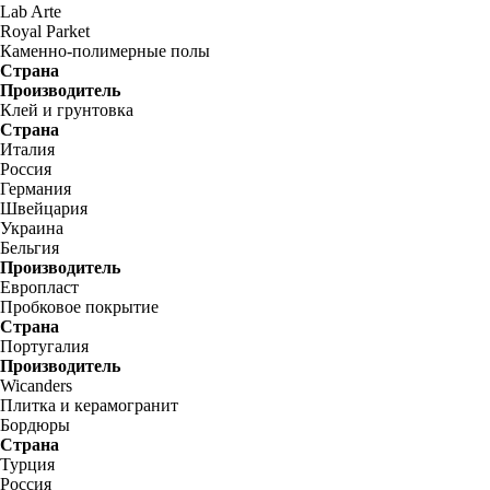
Lab Arte
Royal Parket
Каменно-полимерные полы
Страна
Производитель
Клей и грунтовка
Страна
Италия
Россия
Германия
Швейцария
Украина
Бельгия
Производитель
Европласт
Пробковое покрытие
Страна
Португалия
Производитель
Wicanders
Плитка и керамогранит
Бордюры
Страна
Турция
Россия