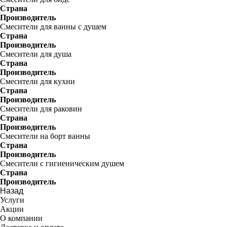
Страна
Производитель
Смесители для ванны с душем
Страна
Производитель
Смесители для душа
Страна
Производитель
Смесители для кухни
Страна
Производитель
Смесители для раковин
Страна
Производитель
Смесители на борт ванны
Страна
Производитель
Смесители с гигиеническим душем
Страна
Производитель
Назад
Услуги
Акции
О компании