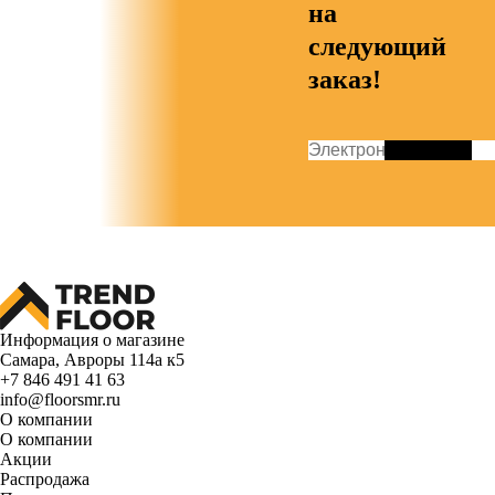
на
следующий
заказ!
Информация о магазине
Самара, Авроры 114а к5
+7 846 491 41 63
info@floorsmr.ru
О компании
О компании
Акции
Распродажа