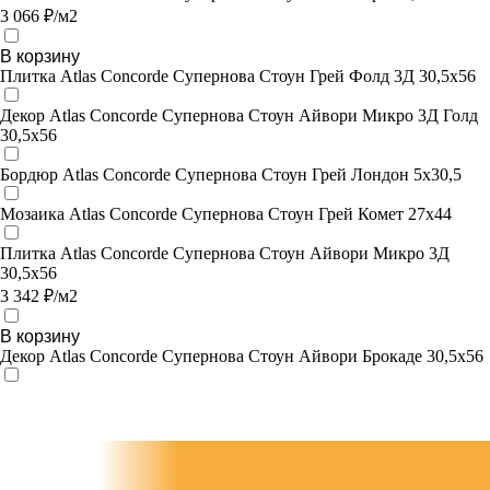
3 066 ₽/м2
В корзину
Плитка Atlas Concorde Супернова Стоун Грей Фолд 3Д 30,5х56
Декор Atlas Concorde Супернова Стоун Айвори Микро 3Д Голд
30,5х56
Бордюр Atlas Concorde Супернова Стоун Грей Лондон 5х30,5
Мозаика Atlas Concorde Супернова Стоун Грей Комет 27х44
Плитка Atlas Concorde Супернова Стоун Айвори Микро 3Д
30,5х56
3 342 ₽/м2
В корзину
Декор Atlas Concorde Супернова Стоун Айвори Брокаде 30,5х56