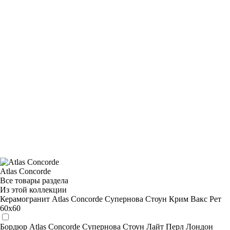
Atlas Concorde
Все товары раздела
Из этой коллекции
Керамогранит Atlas Concorde Супернова Стоун Крим Вакс Рет
60х60
Бордюр Atlas Concorde Супернова Стоун Лайт Перл Лондон