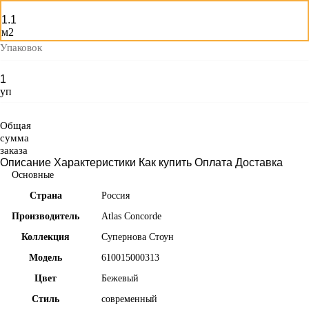
м2
Упаковок
уп
Общая
сумма
заказа
Описание
Характеристики
Как купить
Оплата
Доставка
Основные
Страна
Россия
Производитель
Atlas Concorde
Коллекция
Супернова Стоун
Модель
610015000313
Цвет
Бежевый
Стиль
современный