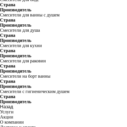
Страна
Производитель
Смесители для ванны с душем
Страна
Производитель
Смесители для душа
Страна
Производитель
Смесители для кухни
Страна
Производитель
Смесители для раковин
Страна
Производитель
Смесители на борт ванны
Страна
Производитель
Смесители с гигиеническим душем
Страна
Производитель
Назад
Услуги
Акции
О компании