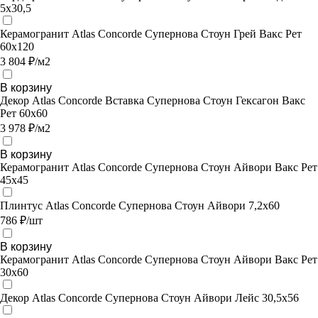
5х30,5
Керамогранит Atlas Concorde Супернова Стоун Грей Вакс Рет
60х120
3 804 ₽/м2
В корзину
Декор Atlas Concorde Вставка Супернова Стоун Гексагон Вакс
Рет 60х60
3 978 ₽/м2
В корзину
Керамогранит Atlas Concorde Супернова Стоун Айвори Вакс Рет
45х45
Плинтус Atlas Concorde Супернова Стоун Айвори 7,2х60
786 ₽/шт
В корзину
Керамогранит Atlas Concorde Супернова Стоун Айвори Вакс Рет
30х60
Декор Atlas Concorde Супернова Стоун Айвори Лейс 30,5х56