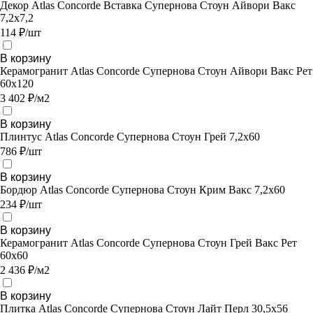
Декор Atlas Concorde Вставка Супернова Стоун Айвори Вакс
7,2х7,2
114 ₽/шт
В корзину
Керамогранит Atlas Concorde Супернова Стоун Айвори Вакс Рет
60х120
3 402 ₽/м2
В корзину
Плинтус Atlas Concorde Супернова Стоун Грей 7,2х60
786 ₽/шт
В корзину
Бордюр Atlas Concorde Супернова Стоун Крим Вакс 7,2х60
234 ₽/шт
В корзину
Керамогранит Atlas Concorde Супернова Стоун Грей Вакс Рет
60х60
2 436 ₽/м2
В корзину
Плитка Atlas Concorde Супернова Стоун Лайт Перл 30,5х56