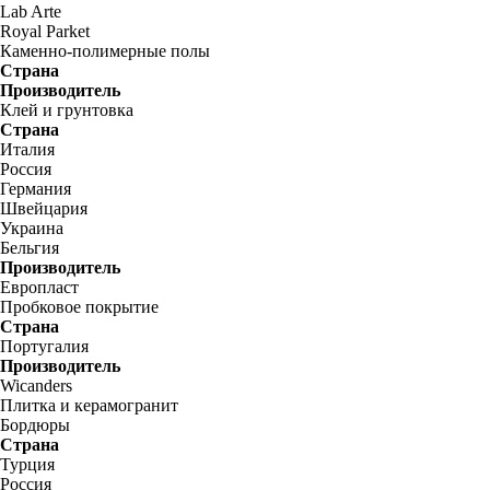
Lab Arte
Royal Parket
Каменно-полимерные полы
Страна
Производитель
Клей и грунтовка
Страна
Италия
Россия
Германия
Швейцария
Украина
Бельгия
Производитель
Европласт
Пробковое покрытие
Страна
Португалия
Производитель
Wicanders
Плитка и керамогранит
Бордюры
Страна
Турция
Россия