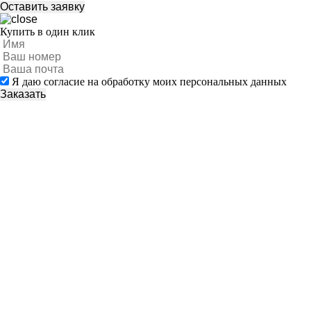
Купить в один клик
Я даю согласие на обработку моих персональных данных