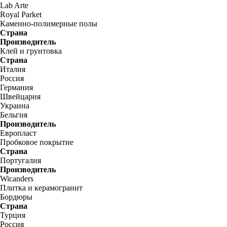
Lab Arte
Royal Parket
Каменно-полимерные полы
Страна
Производитель
Клей и грунтовка
Страна
Италия
Россия
Германия
Швейцария
Украина
Бельгия
Производитель
Европласт
Пробковое покрытие
Страна
Португалия
Производитель
Wicanders
Плитка и керамогранит
Бордюры
Страна
Турция
Россия