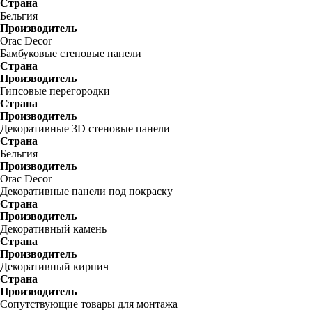
Страна
Бельгия
Производитель
Orac Decor
Бамбуковые стеновые панели
Страна
Производитель
Гипсовые перегородки
Страна
Производитель
Декоративные 3D стеновые панели
Страна
Бельгия
Производитель
Orac Decor
Декоративные панели под покраску
Страна
Производитель
Декоративный камень
Страна
Производитель
Декоративный кирпич
Страна
Производитель
Сопутствующие товары для монтажа