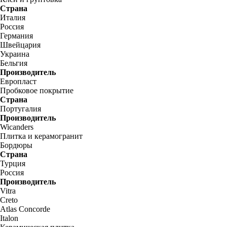
Страна
Италия
Россия
Германия
Швейцария
Украина
Бельгия
Производитель
Европласт
Пробковое покрытие
Страна
Португалия
Производитель
Wicanders
Плитка и керамогранит
Бордюры
Страна
Турция
Россия
Производитель
Vitra
Creto
Atlas Concorde
Italon