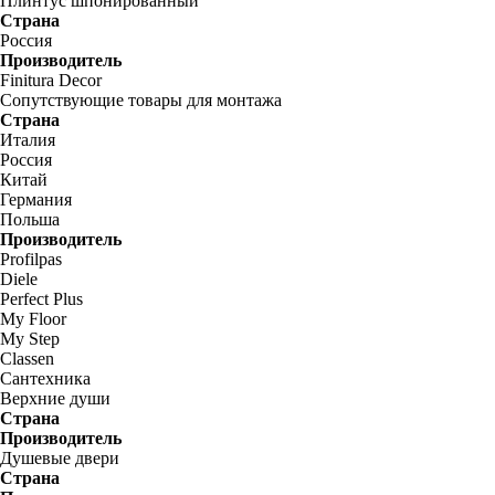
Плинтус шпонированный
Страна
Россия
Производитель
Finitura Decor
Сопутствующие товары для монтажа
Страна
Италия
Россия
Китай
Германия
Польша
Производитель
Profilpas
Diele
Perfect Plus
My Floor
My Step
Classen
Сантехника
Верхние души
Страна
Производитель
Душевые двери
Страна