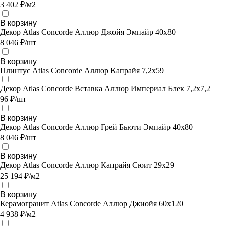
3 402 ₽/м2
В корзину
Декор Atlas Concorde Аллюр Джойя Эмпайр 40x80
8 046 ₽/шт
В корзину
Плинтус Atlas Concorde Аллюр Капрайя 7,2х59
Декор Atlas Concorde Вставка Аллюр Империал Блек 7,2х7,2
96 ₽/шт
В корзину
Декор Atlas Concorde Аллюр Грей Бьюти Эмпайр 40x80
8 046 ₽/шт
В корзину
Декор Atlas Concorde Аллюр Капрайя Сюит 29х29
25 194 ₽/м2
В корзину
Керамогранит Atlas Concorde Аллюр Джиойя 60x120
4 938 ₽/м2