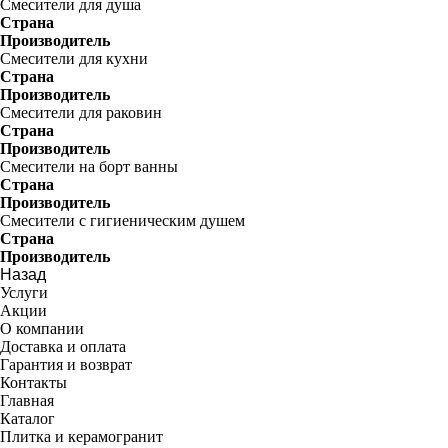
Смесители для душа
Страна
Производитель
Смесители для кухни
Страна
Производитель
Смесители для раковин
Страна
Производитель
Смесители на борт ванны
Страна
Производитель
Смесители с гигиеническим душем
Страна
Производитель
Назад
Услуги
Акции
О компании
Доставка и оплата
Гарантия и возврат
Контакты
Главная
Каталог
Плитка и керамогранит