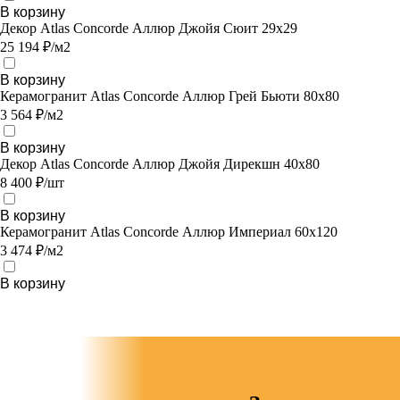
В корзину
Декор Atlas Concorde Аллюр Джойя Сюит 29х29
25 194 ₽/м2
В корзину
Керамогранит Atlas Concorde Аллюр Грей Бьюти 80х80
3 564 ₽/м2
В корзину
Декор Atlas Concorde Аллюр Джойя Дирекшн 40x80
8 400 ₽/шт
В корзину
Керамогранит Atlas Concorde Аллюр Империал 60x120
3 474 ₽/м2
В корзину