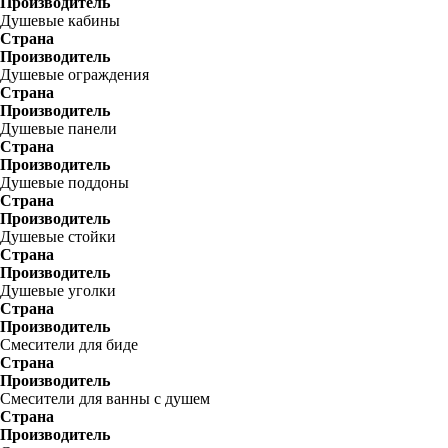
Производитель
Душевые кабины
Страна
Производитель
Душевые ограждения
Страна
Производитель
Душевые панели
Страна
Производитель
Душевые поддоны
Страна
Производитель
Душевые стойки
Страна
Производитель
Душевые уголки
Страна
Производитель
Смесители для биде
Страна
Производитель
Смесители для ванны с душем
Страна
Производитель