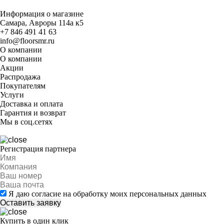
Информация о магазине
Самара, Авроры 114а к5
+7 846 491 41 63
info@floorsmr.ru
О компании
О компании
Акции
Распродажа
Покупателям
Услуги
Доставка и оплата
Гарантия и возврат
Мы в соц.сетях
Регистрация партнера
Я даю согласие на обработку моих персональных данных
Купить в один клик