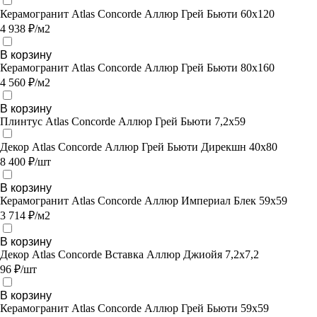
Керамогранит Atlas Concorde Аллюр Грей Бьюти 60x120
4 938 ₽/м2
В корзину
Керамогранит Atlas Concorde Аллюр Грей Бьюти 80x160
4 560 ₽/м2
В корзину
Плинтус Atlas Concorde Аллюр Грей Бьюти 7,2х59
Декор Atlas Concorde Аллюр Грей Бьюти Дирекшн 40x80
8 400 ₽/шт
В корзину
Керамогранит Atlas Concorde Аллюр Империал Блек 59x59
3 714 ₽/м2
В корзину
Декор Atlas Concorde Вставка Аллюр Джиойя 7,2х7,2
96 ₽/шт
В корзину
Керамогранит Atlas Concorde Аллюр Грей Бьюти 59x59