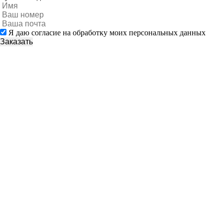
Я даю согласие на обработку моих персональных данных