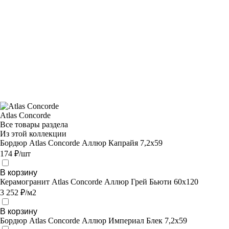
Atlas Concorde
Все товары раздела
Из этой коллекции
Бордюр Atlas Concorde Аллюр Капрайя 7,2х59
174 ₽/шт
В корзину
Керамогранит Atlas Concorde Аллюр Грей Бьюти 60x120
3 252 ₽/м2
В корзину
Бордюр Atlas Concorde Аллюр Империал Блек 7,2х59