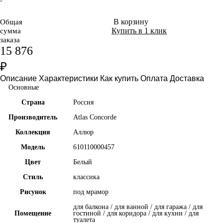
В корзину
Общая
Купить в 1 клик
сумма
заказа
15 876
₽
Описание
Характеристики
Как купить
Оплата
Доставка
Основные
Страна
Россия
Производитель
Atlas Concorde
Коллекция
Аллюр
Модель
610110000457
Цвет
Белый
Стиль
классика
Рисунок
под мрамор
для балкона / для ванной / для гаража / для
Помещение
гостиной / для коридора / для кухни / для
туалета