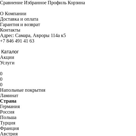
Сравнение
Избранное
Профиль
Корзина
О Компании
Доставка и оплата
Гарантия и возврат
Контакты
Адрес:
Самара, Авроры 114а к5
+7 846 491 41 63
Каталог
Акции
Услуги
0
0
0
Напольные покрытия
Ламинат
Страна
Германия
Россия
Польша
Турция
Франция
Австрия