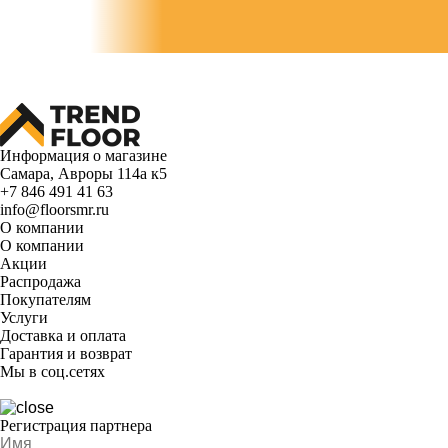
Информация о магазине
Самара, Авроры 114а к5
+7 846 491 41 63
info@floorsmr.ru
О компании
О компании
Акции
Распродажа
Покупателям
Услуги
Доставка и оплата
Гарантия и возврат
Мы в соц.сетях
Регистрация партнера