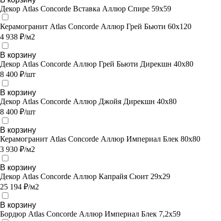
Декор Atlas Concorde Вставка Аллюр Спире 59х59
Керамогранит Atlas Concorde Аллюр Грей Бьюти 60x120
4 938 ₽/м2
В корзину
Декор Atlas Concorde Аллюр Грей Бьюти Дирекшн 40x80
8 400 ₽/шт
В корзину
Декор Atlas Concorde Аллюр Джойя Дирекшн 40x80
8 400 ₽/шт
В корзину
Керамогранит Atlas Concorde Аллюр Империал Блек 80х80
3 930 ₽/м2
В корзину
Декор Atlas Concorde Аллюр Капрайя Сюит 29х29
25 194 ₽/м2
В корзину
Бордюр Atlas Concorde Аллюр Империал Блек 7,2х59