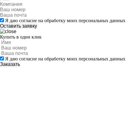
Я даю согласие на обработку моих персональных данных
Купить в один клик
Я даю согласие на обработку моих персональных данных