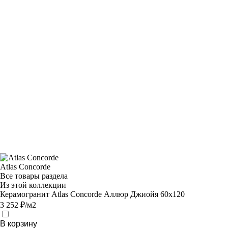
Atlas Concorde
Все товары раздела
Из этой коллекции
Керамогранит Atlas Concorde Аллюр Джиойя 60x120
3 252 ₽/м2
В корзину