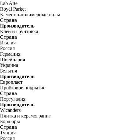
Lab Arte
Royal Parket
Каменно-полимерные полы
Страна
Производитель
Клей и грунтовка
Страна
Италия
Россия
Германия
Швейцария
Украина
Бельгия
Производитель
Европласт
Пробковое покрытие
Страна
Португалия
Производитель
Wicanders
Плитка и керамогранит
Бордюры
Страна
Турция
Россия