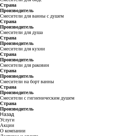
Страна
Производитель
Смесители для ванны с душем
Страна
Производитель
Смесители для душа
Страна
Производитель
Смесители для кухни
Страна
Производитель
Смесители для раковин
Страна
Производитель
Смесители на борт ванны
Страна
Производитель
Смесители с гигиеническим душем
Страна
Производитель
Назад
Услуги
Акции
О компании