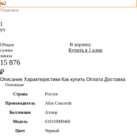
м2
Упаковок
уп
В корзину
Общая
Купить в 1 клик
сумма
заказа
15 876
₽
Описание
Характеристики
Как купить
Оплата
Доставка
Основные
Страна
Россия
Производитель
Atlas Concorde
Коллекция
Аллюр
Модель
610110000460
Цвет
Черный