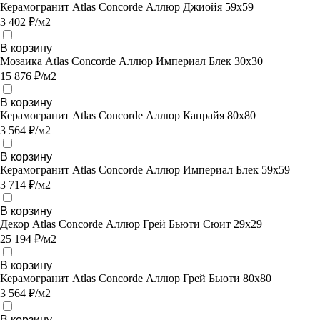
Керамогранит Atlas Concorde Аллюр Джиойя 59х59
3 402 ₽/м2
В корзину
Мозаика Atlas Concorde Аллюр Империал Блек 30х30
15 876 ₽/м2
В корзину
Керамогранит Atlas Concorde Аллюр Капрайя 80х80
3 564 ₽/м2
В корзину
Керамогранит Atlas Concorde Аллюр Империал Блек 59x59
3 714 ₽/м2
В корзину
Декор Atlas Concorde Аллюр Грей Бьюти Сюит 29х29
25 194 ₽/м2
В корзину
Керамогранит Atlas Concorde Аллюр Грей Бьюти 80х80
3 564 ₽/м2
В корзину