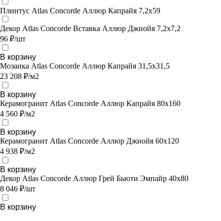
Плинтус Atlas Concorde Аллюр Капрайя 7,2х59
Декор Atlas Concorde Вставка Аллюр Джиойя 7,2х7,2
96 ₽/шт
В корзину
Мозаика Atlas Concorde Аллюр Капрайя 31,5х31,5
23 208 ₽/м2
В корзину
Керамогранит Atlas Concorde Аллюр Капрайя 80x160
4 560 ₽/м2
В корзину
Керамогранит Atlas Concorde Аллюр Джиойя 60x120
4 938 ₽/м2
В корзину
Декор Atlas Concorde Аллюр Грей Бьюти Эмпайр 40x80
8 046 ₽/шт
В корзину