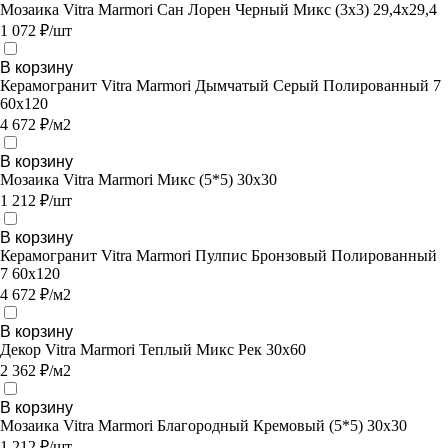
Мозаика Vitra Marmori Сан Лорен Черный Микс (3х3) 29,4х29,4
1 072 ₽/шт
В корзину
Керамогранит Vitra Marmori Дымчатый Серый Полированный 7
60х120
4 672 ₽/м2
В корзину
Мозаика Vitra Marmori Микс (5*5) 30х30
1 212 ₽/шт
В корзину
Керамогранит Vitra Marmori Пулпис Бронзовый Полированный
7 60х120
4 672 ₽/м2
В корзину
Декор Vitra Marmori Теплый Микс Рек 30х60
2 362 ₽/м2
В корзину
Мозаика Vitra Marmori Благородный Кремовый (5*5) 30х30
1 212 ₽/шт