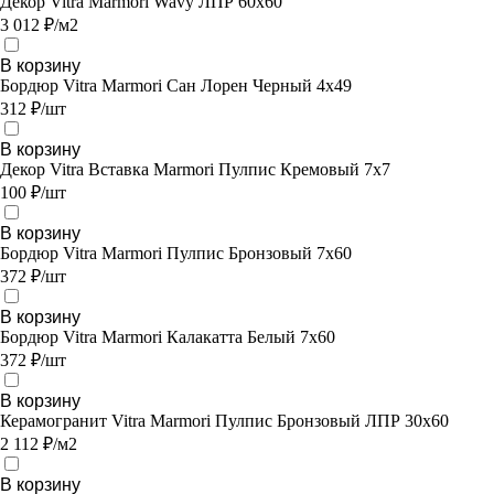
Декор Vitra Marmori Wavy ЛПР 60х60
3 012 ₽/м2
В корзину
Бордюр Vitra Marmori Сан Лорен Черный 4х49
312 ₽/шт
В корзину
Декор Vitra Вставка Marmori Пулпис Кремовый 7х7
100 ₽/шт
В корзину
Бордюр Vitra Marmori Пулпис Бронзовый 7х60
372 ₽/шт
В корзину
Бордюр Vitra Marmori Калакатта Белый 7х60
372 ₽/шт
В корзину
Керамогранит Vitra Marmori Пулпис Бронзовый ЛПР 30х60
2 112 ₽/м2
В корзину