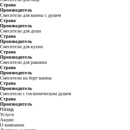
Страна
Производитель
Смесители для ванны с душем
Страна
Производитель
Смесители для душа
Страна
Производитель
Смесители для кухни
Страна
Производитель
Смесители для раковин
Страна
Производитель
Смесители на борт ванны
Страна
Производитель
Смесители с гигиеническим душем
Страна
Производитель
Назад
Услуги
Акции
О компании