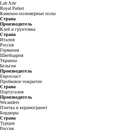
Lab Arte
Royal Parket
Каменно-полимерные полы
Страна
Производитель
Клей и грунтовка
Страна
Италия
Россия
Германия
Швейцария
Украина
Бельгия
Производитель
Европласт
Пробковое покрытие
Страна
Португалия
Производитель
Wicanders
Плитка и керамогранит
Бордюры
Страна
Турция
Россия