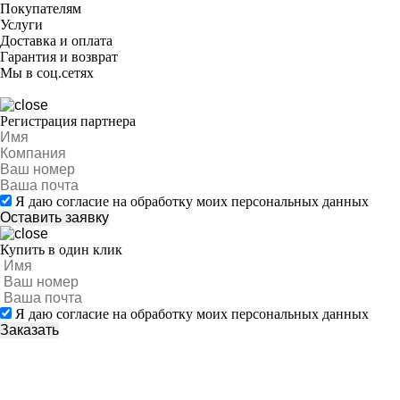
Покупателям
Услуги
Доставка и оплата
Гарантия и возврат
Мы в соц.сетях
Регистрация партнера
Я даю согласие на обработку моих персональных данных
Купить в один клик
Я даю согласие на обработку моих персональных данных