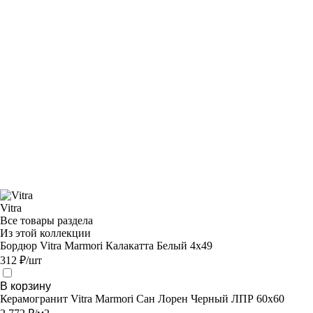
Vitra
Все товары раздела
Из этой коллекции
Бордюр Vitra Marmori Калакатта Белый 4х49
312 ₽/шт
В корзину
Керамогранит Vitra Marmori Сан Лорен Черный ЛПР 60х60