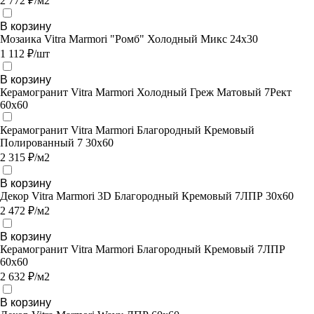
2 772 ₽/м2
В корзину
Мозаика Vitra Marmori "Ромб" Холодный Микс 24х30
1 112 ₽/шт
В корзину
Керамогранит Vitra Marmori Холодный Греж Матовый 7Рект
60х60
Керамогранит Vitra Marmori Благородный Кремовый
Полированный 7 30х60
2 315 ₽/м2
В корзину
Декор Vitra Marmori 3D Благородный Кремовый 7ЛПР 30х60
2 472 ₽/м2
В корзину
Керамогранит Vitra Marmori Благородный Кремовый 7ЛПР
60х60
2 632 ₽/м2
В корзину