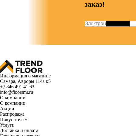
заказ!
Информация о магазине
Самара, Авроры 114а к5
+7 846 491 41 63
info@floorsmr.ru
О компании
О компании
Акции
Распродажа
Покупателям
Услуги
Доставка и оплата
Гарантия и возврат