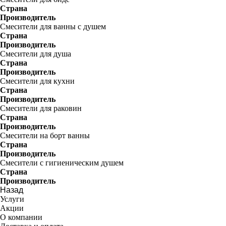
Страна
Производитель
Смесители для ванны с душем
Страна
Производитель
Смесители для душа
Страна
Производитель
Смесители для кухни
Страна
Производитель
Смесители для раковин
Страна
Производитель
Смесители на борт ванны
Страна
Производитель
Смесители с гигиеническим душем
Страна
Производитель
Назад
Услуги
Акции
О компании