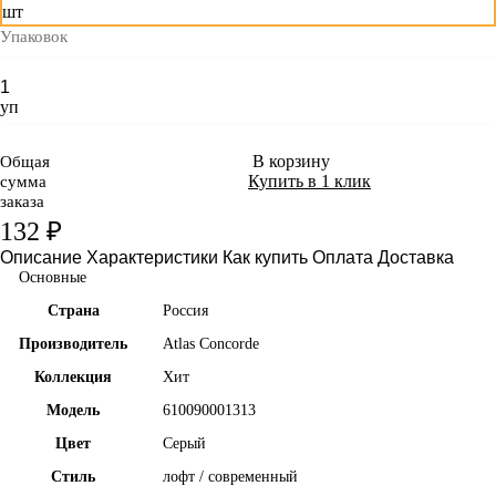
шт
Упаковок
уп
В корзину
Общая
Купить в 1 клик
сумма
заказа
132 ₽
Описание
Характеристики
Как купить
Оплата
Доставка
Основные
Страна
Россия
Производитель
Atlas Concorde
Коллекция
Хит
Модель
610090001313
Цвет
Серый
Стиль
лофт / современный