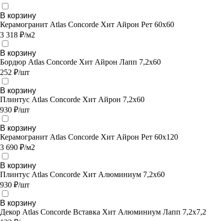
В корзину
Керамогранит Atlas Concorde Хит Айрон Рет 60х60
3 318 ₽/м2
В корзину
Бордюр Atlas Concorde Хит Айрон Лапп 7,2х60
252 ₽/шт
В корзину
Плинтус Atlas Concorde Хит Айрон 7,2х60
930 ₽/шт
В корзину
Керамогранит Atlas Concorde Хит Айрон Рет 60x120
3 690 ₽/м2
В корзину
Плинтус Atlas Concorde Хит Алюминиум 7,2х60
930 ₽/шт
В корзину
Декор Atlas Concorde Вставка Хит Алюминиум Лапп 7,2х7,2