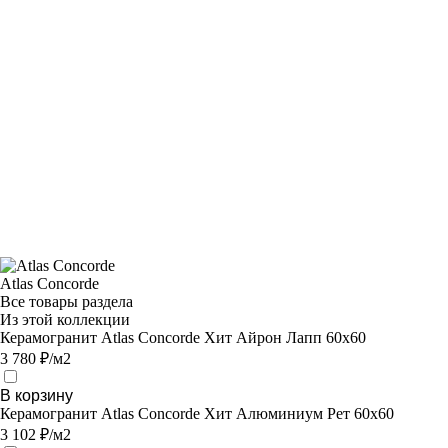
Atlas Concorde
Все товары раздела
Из этой коллекции
Керамогранит Atlas Concorde Хит Айрон Лапп 60х60
3 780 ₽/м2
В корзину
Керамогранит Atlas Concorde Хит Алюминиум Рет 60х60
3 102 ₽/м2