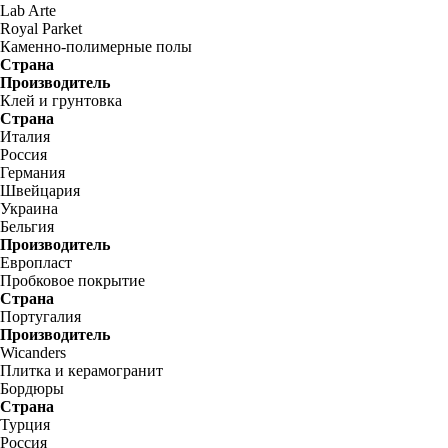
Lab Arte
Royal Parket
Каменно-полимерные полы
Страна
Производитель
Клей и грунтовка
Страна
Италия
Россия
Германия
Швейцария
Украина
Бельгия
Производитель
Европласт
Пробковое покрытие
Страна
Португалия
Производитель
Wicanders
Плитка и керамогранит
Бордюры
Страна
Турция
Россия