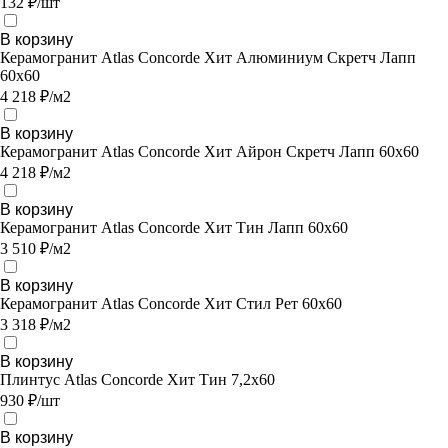
132 ₽/шт
В корзину
Керамогранит Atlas Concorde Хит Алюминиум Скретч Лапп
60х60
4 218 ₽/м2
В корзину
Керамогранит Atlas Concorde Хит Айрон Скретч Лапп 60х60
4 218 ₽/м2
В корзину
Керамогранит Atlas Concorde Хит Тин Лапп 60х60
3 510 ₽/м2
В корзину
Керамогранит Atlas Concorde Хит Стил Рет 60х60
3 318 ₽/м2
В корзину
Плинтус Atlas Concorde Хит Тин 7,2х60
930 ₽/шт
В корзину