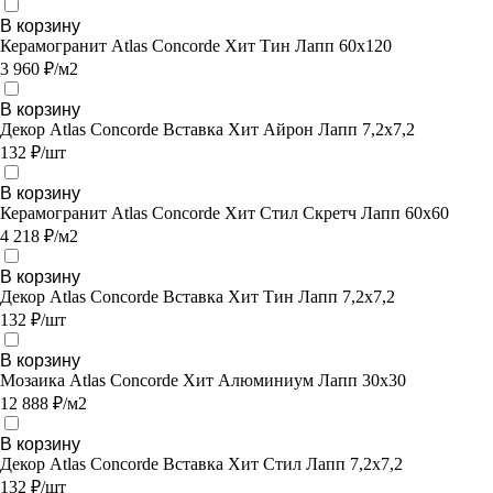
В корзину
Керамогранит Atlas Concorde Хит Тин Лапп 60х120
3 960 ₽/м2
В корзину
Декор Atlas Concorde Вставка Хит Айрон Лапп 7,2х7,2
132 ₽/шт
В корзину
Керамогранит Atlas Concorde Хит Стил Скретч Лапп 60х60
4 218 ₽/м2
В корзину
Декор Atlas Concorde Вставка Хит Тин Лапп 7,2х7,2
132 ₽/шт
В корзину
Мозаика Atlas Concorde Хит Алюминиум Лапп 30х30
12 888 ₽/м2
В корзину
Декор Atlas Concorde Вставка Хит Стил Лапп 7,2х7,2
132 ₽/шт