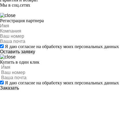
Мы в соц.сетях
Регистрация партнера
Я даю согласие на обработку моих персональных данных
Купить в один клик
Я даю согласие на обработку моих персональных данных