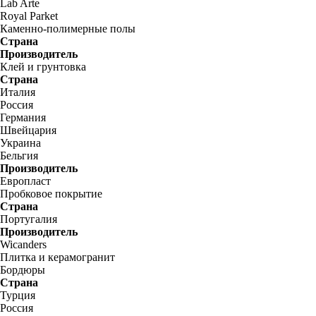
Lab Arte
Royal Parket
Каменно-полимерные полы
Страна
Производитель
Клей и грунтовка
Страна
Италия
Россия
Германия
Швейцария
Украина
Бельгия
Производитель
Европласт
Пробковое покрытие
Страна
Португалия
Производитель
Wicanders
Плитка и керамогранит
Бордюры
Страна
Турция
Россия