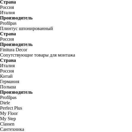
Страна
Россия
Италия
Производитель
Profilpas
Плинтус шпонированный
Страна
Россия
Производитель
Finitura Decor
Сопутствующие товары для монтажа
Страна
Италия
Россия
Китай
Германия
Польша
Производитель
Profilpas
Diele
Perfect Plus
My Floor
My Step
Classen
Сантехника