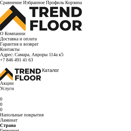
Сравнение
Избранное
Профиль
Корзина
О Компании
Доставка и оплата
Гарантия и возврат
Контакты
Адрес:
Самара, Авроры 114а к5
+7 846 491 41 63
Каталог
Акции
Услуги
0
0
0
Напольные покрытия
Ламинат
Страна
Германия