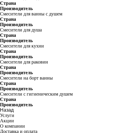
Страна
Производитель
Смесители для ванны с душем
Страна
Производитель
Смесители для душа
Страна
Производитель
Смесители для кухни
Страна
Производитель
Смесители для раковин
Страна
Производитель
Смесители на борт ванны
Страна
Производитель
Смесители с гигиеническим душем
Страна
Производитель
Назад
Услуги
Акции
О компании
Доставка и оплата