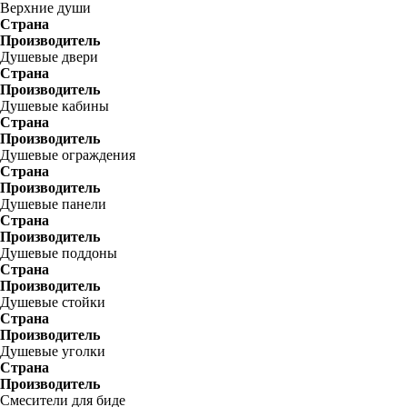
Верхние души
Страна
Производитель
Душевые двери
Страна
Производитель
Душевые кабины
Страна
Производитель
Душевые ограждения
Страна
Производитель
Душевые панели
Страна
Производитель
Душевые поддоны
Страна
Производитель
Душевые стойки
Страна
Производитель
Душевые уголки
Страна
Производитель
Смесители для биде