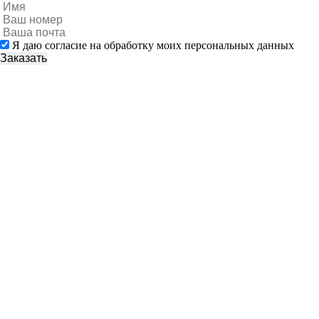
Я даю согласие на обработку моих персональных данных