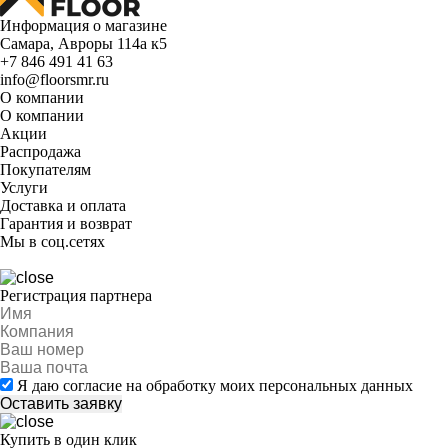
Информация о магазине
Самара, Авроры 114а к5
+7 846 491 41 63
info@floorsmr.ru
О компании
О компании
Акции
Распродажа
Покупателям
Услуги
Доставка и оплата
Гарантия и возврат
Мы в соц.сетях
Регистрация партнера
Я даю согласие на обработку моих персональных данных
Купить в один клик