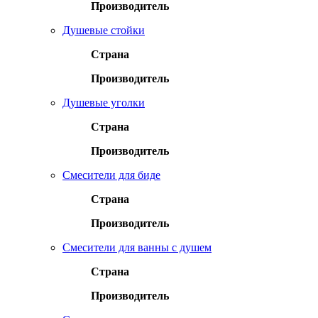
Производитель
Душевые стойки
Страна
Производитель
Душевые уголки
Страна
Производитель
Смесители для биде
Страна
Производитель
Смесители для ванны с душем
Страна
Производитель