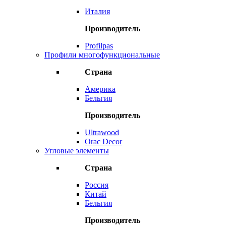
Италия
Производитель
Profilpas
Профили многофункциональные
Страна
Америка
Бельгия
Производитель
Ultrawood
Orac Decor
Угловые элементы
Страна
Россия
Китай
Бельгия
Производитель