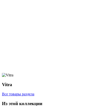
Vitra
Все товары раздела
Из этой коллекции