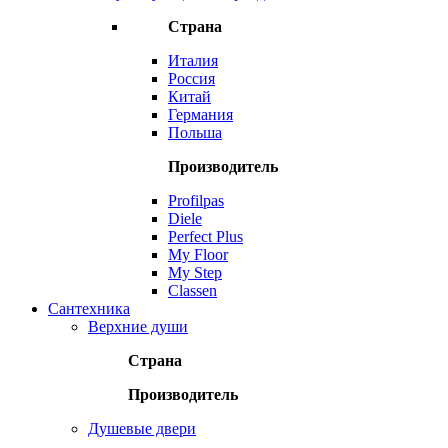
Страна
Италия
Россия
Китай
Германия
Польша
Производитель
Profilpas
Diele
Perfect Plus
My Floor
My Step
Classen
Сантехника
Верхние души
Страна
Производитель
Душевые двери