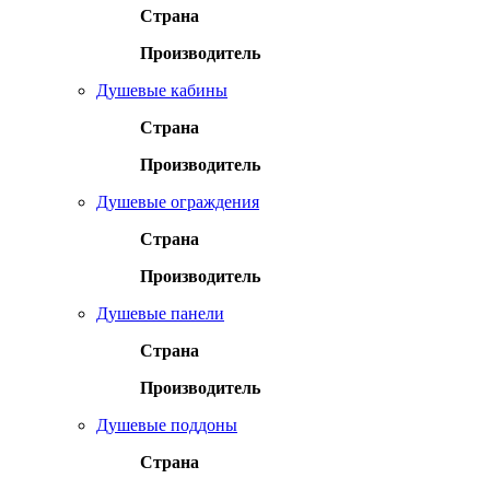
Страна
Производитель
Душевые кабины
Страна
Производитель
Душевые ограждения
Страна
Производитель
Душевые панели
Страна
Производитель
Душевые поддоны
Страна