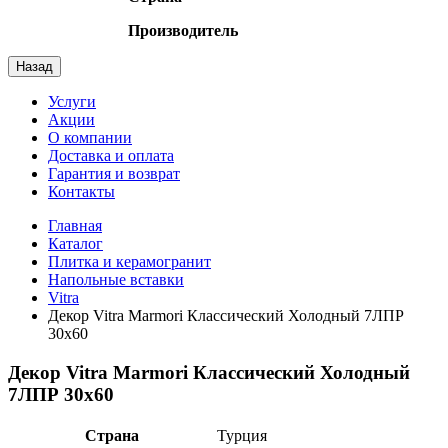
Производитель
Назад
Услуги
Акции
О компании
Доставка и оплата
Гарантия и возврат
Контакты
Главная
Каталог
Плитка и керамогранит
Напольные вставки
Vitra
Декор Vitra Marmori Классический Холодный 7ЛПР
30х60
Декор Vitra Marmori Классический Холодный
7ЛПР 30х60
Страна
Турция