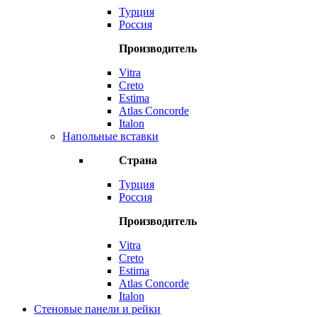
Турция
Россия
Производитель
Vitra
Creto
Estima
Atlas Concorde
Italon
Напольные вставки
Страна
Турция
Россия
Производитель
Vitra
Creto
Estima
Atlas Concorde
Italon
Стеновые панели и рейки