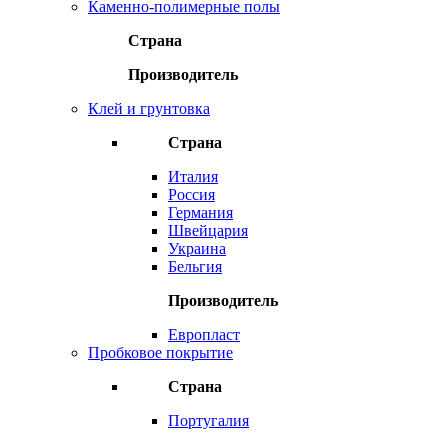
Каменно-полимерные полы
Страна
Производитель
Клей и грунтовка
Страна
Италия
Россия
Германия
Швейцария
Украина
Бельгия
Производитель
Европласт
Пробковое покрытие
Страна
Португалия