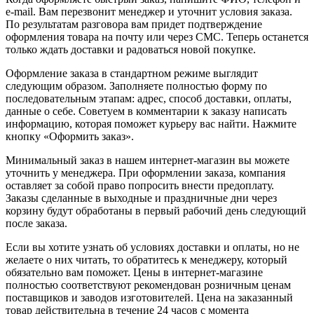
e-mail. Вам перезвонит менеджер и уточнит условия заказа.
По результатам разговора вам придет подтверждение
оформления товара на почту или через СМС. Теперь останется
только ждать доставки и радоваться новой покупке.
Оформление заказа в стандартном режиме выглядит
следующим образом. Заполняете полностью форму по
последовательным этапам: адрес, способ доставки, оплаты,
данные о себе. Советуем в комментарии к заказу написать
информацию, которая поможет курьеру вас найти. Нажмите
кнопку «Оформить заказ».
Минимальный заказ в нашем интернет-магазин вы можете
уточнить у менеджера. При оформлении заказа, компания
оставляет за собой право попросить внести предоплату.
Заказы сделанные в выходные и праздничные дни через
корзину будут обработаны в первый рабочий день следующий
после заказа.
Если вы хотите узнать об условиях доставки и оплаты, но не
желаете о них читать, то обратитесь к менеджеру, который
обязательно вам поможет. Цены в интернет-магазине
полностью соответствуют рекомендован розничным ценам
поставщиков и заводов изготовителей. Цена на заказанный
товар действительна в течение 24 часов с момента