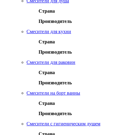
Смесители для душа
Страна
Производитель
Смесители для кухни
Страна
Производитель
Смесители для раковин
Страна
Производитель
Смесители на борт ванны
Страна
Производитель
Смесители с гигиеническим душем
Страна