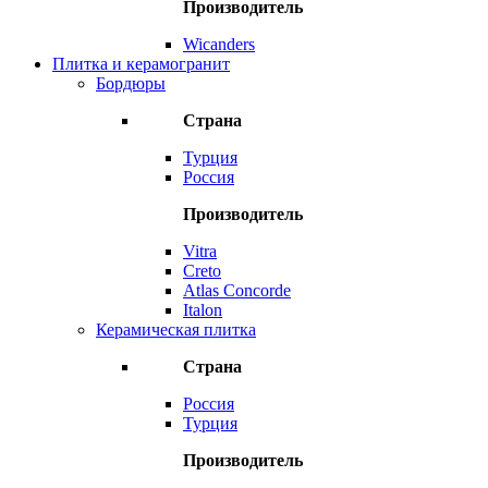
Производитель
Wicanders
Плитка и керамогранит
Бордюры
Страна
Турция
Россия
Производитель
Vitra
Creto
Atlas Concorde
Italon
Керамическая плитка
Страна
Россия
Турция
Производитель