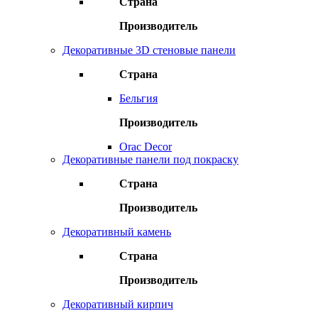
Страна
Производитель
Декоративные 3D стеновые панели
Страна
Бельгия
Производитель
Orac Decor
Декоративные панели под покраску
Страна
Производитель
Декоративный камень
Страна
Производитель
Декоративный кирпич