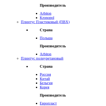
Производитель
Arbiton
Kronopol
Плинтус Пластиковый (ПВХ)
Страна
Польша
Производитель
Arbiton
Плинтус полиуретановый
Страна
Россия
Китай
Бельгия
Корея
Производитель
Европласт