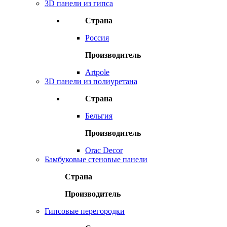
3D панели из гипса
Страна
Россия
Производитель
Artpole
3D панели из полиуретана
Страна
Бельгия
Производитель
Orac Decor
Бамбуковые стеновые панели
Страна
Производитель
Гипсовые перегородки