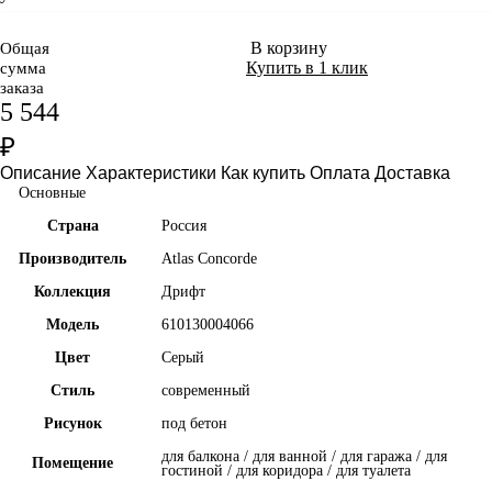
В корзину
Общая
Купить в 1 клик
сумма
заказа
5 544
₽
Описание
Характеристики
Как купить
Оплата
Доставка
Основные
Страна
Россия
Производитель
Atlas Concorde
Коллекция
Дрифт
Модель
610130004066
Цвет
Серый
Стиль
современный
Рисунок
под бетон
для балкона / для ванной / для гаража / для
Помещение
гостиной / для коридора / для туалета