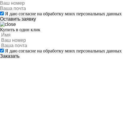
Я даю согласие на обработку моих персональных данных
Купить в один клик
Я даю согласие на обработку моих персональных данных