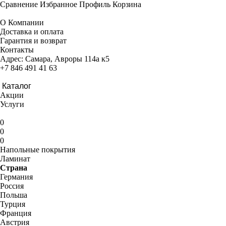
Сравнение
Избранное
Профиль
Корзина
О Компании
Доставка и оплата
Гарантия и возврат
Контакты
Адрес:
Самара, Авроры 114а к5
+7 846 491 41 63
Каталог
Акции
Услуги
0
0
0
Напольные покрытия
Ламинат
Страна
Германия
Россия
Польша
Турция
Франция
Австрия