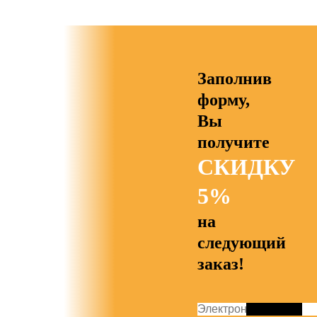
Заполнив
форму,
Вы
получите
СКИДКУ
5%
на
следующий
заказ!