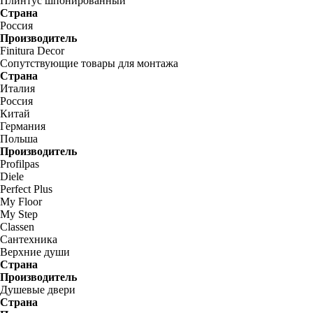
Плинтус шпонированный
Страна
Россия
Производитель
Finitura Decor
Сопутствующие товары для монтажа
Страна
Италия
Россия
Китай
Германия
Польша
Производитель
Profilpas
Diele
Perfect Plus
My Floor
My Step
Classen
Сантехника
Верхние души
Страна
Производитель
Душевые двери
Страна