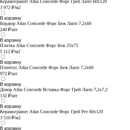
Керамогранит Atlas Concorde Форс Грей Лапп 60х120
3 972 ₽/м2
В корзину
Бордюр Atlas Concorde Форс Беж Лапп 7,2х60
240 ₽/шт
В корзину
Плитка Atlas Concorde Форс Беж 25х75
5 112 ₽/м2
В корзину
Плинтус Atlas Concorde Форс Беж Лапп 7,2х60
972 ₽/шт
В корзину
Декор Atlas Concorde Вставка Форс Грей Лапп 7,2х7,2
132 ₽/шт
В корзину
Керамогранит Atlas Concorde Форс Грей Рет 60х120
3 510 ₽/м2
В корзину