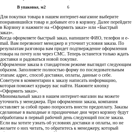
В упаковке, м2
6
Для покупки товара в нашем интернет-магазине выберите
понравившийся товар и добавьте его в корзину. Далее перейдите
в Корзину и нажмите на «Оформить заказ» или «Быстрый
заказ».
Когда оформляете быстрый заказ, напишите ФИО, телефон и e-
mail. Вам перезвонит менеджер и уточнит условия заказа. По
результатам разговора вам придет подтверждение оформления
товара на почту или через СМС. Теперь останется только ждать
доставки и радоваться новой покупке.
Оформление заказа в стандартном режиме выглядит следующим
образом. Заполняете полностью форму по последовательным
этапам: адрес, способ доставки, оплаты, данные о себе.
Советуем в комментарии к заказу написать информацию,
которая поможет курьеру вас найти. Нажмите кнопку
«Оформить заказ».
Минимальный заказ в нашем интернет-магазин вы можете
уточнить у менеджера. При оформлении заказа, компания
оставляет за собой право попросить внести предоплату. Заказы
сделанные в выходные и праздничные дни через корзину будут
обработаны в первый рабочий день следующий после заказа.
Если вы хотите узнать об условиях доставки и оплаты, но не
желаете о них читать, то обратитесь к менеджеру, который