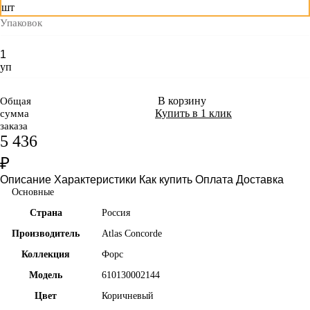
шт
Упаковок
уп
В корзину
Общая
Купить в 1 клик
сумма
заказа
5 436
₽
Описание
Характеристики
Как купить
Оплата
Доставка
Основные
Страна
Россия
Производитель
Atlas Concorde
Коллекция
Форс
Модель
610130002144
Цвет
Коричневый