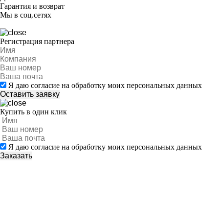
Гарантия и возврат
Мы в соц.сетях
Регистрация партнера
Я даю согласие на обработку моих персональных данных
Купить в один клик
Я даю согласие на обработку моих персональных данных