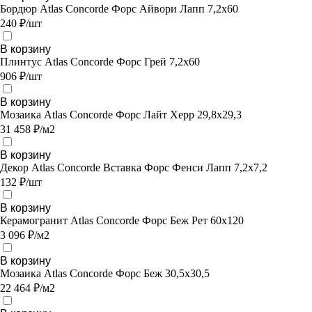
Бордюр Atlas Concorde Форс Айвори Лапп 7,2х60
240 ₽/шт
В корзину
Плинтус Atlas Concorde Форс Грей 7,2х60
906 ₽/шт
В корзину
Мозаика Atlas Concorde Форс Лайт Херр 29,8х29,3
31 458 ₽/м2
В корзину
Декор Atlas Concorde Вставка Форс Фенси Лапп 7,2х7,2
132 ₽/шт
В корзину
Керамогранит Atlas Concorde Форс Беж Рет 60х120
3 096 ₽/м2
В корзину
Мозаика Atlas Concorde Форс Беж 30,5х30,5
22 464 ₽/м2