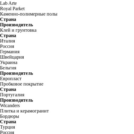
Lab Arte
Royal Parket
Каменно-полимерные полы
Страна
Производитель
Клей и грунтовка
Страна
Италия
Россия
Германия
Швейцария
Украина
Бельгия
Производитель
Европласт
Пробковое покрытие
Страна
Португалия
Производитель
Wicanders
Плитка и керамогранит
Бордюры
Страна
Турция
Россия