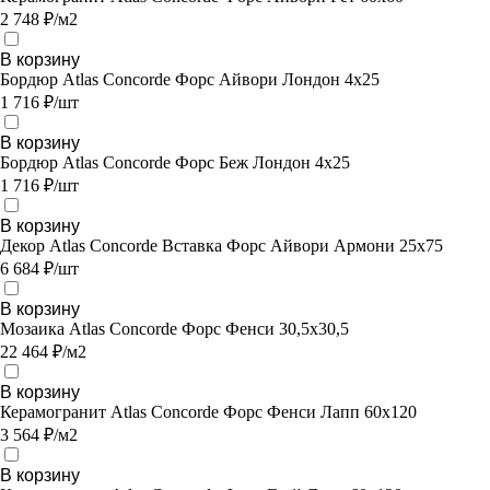
2 748 ₽/м2
В корзину
Бордюр Atlas Concorde Форс Айвори Лондон 4х25
1 716 ₽/шт
В корзину
Бордюр Atlas Concorde Форс Беж Лондон 4х25
1 716 ₽/шт
В корзину
Декор Atlas Concorde Вставка Форс Айвори Армони 25х75
6 684 ₽/шт
В корзину
Мозаика Atlas Concorde Форс Фенси 30,5х30,5
22 464 ₽/м2
В корзину
Керамогранит Atlas Concorde Форс Фенси Лапп 60х120
3 564 ₽/м2
В корзину