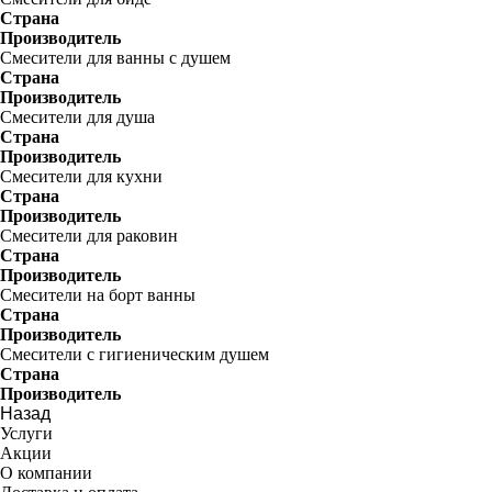
Страна
Производитель
Смесители для ванны с душем
Страна
Производитель
Смесители для душа
Страна
Производитель
Смесители для кухни
Страна
Производитель
Смесители для раковин
Страна
Производитель
Смесители на борт ванны
Страна
Производитель
Смесители с гигиеническим душем
Страна
Производитель
Назад
Услуги
Акции
О компании