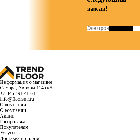
заказ!
Информация о магазине
Самара, Авроры 114а к5
+7 846 491 41 63
info@floorsmr.ru
О компании
О компании
Акции
Распродажа
Покупателям
Услуги
Доставка и оплата