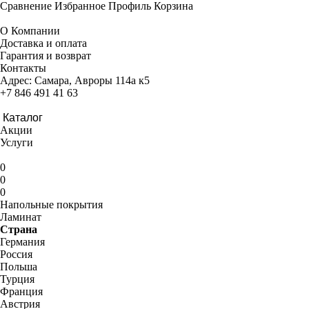
Сравнение
Избранное
Профиль
Корзина
О Компании
Доставка и оплата
Гарантия и возврат
Контакты
Адрес:
Самара, Авроры 114а к5
+7 846 491 41 63
Каталог
Акции
Услуги
0
0
0
Напольные покрытия
Ламинат
Страна
Германия
Россия
Польша
Турция
Франция
Австрия