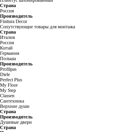
Плинтус шпонированный
Страна
Россия
Производитель
Finitura Decor
Сопутствующие товары для монтажа
Страна
Италия
Россия
Китай
Германия
Польша
Производитель
Profilpas
Diele
Perfect Plus
My Floor
My Step
Classen
Сантехника
Верхние души
Страна
Производитель
Душевые двери
Страна