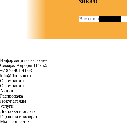
заказ!
Информация о магазине
Самара, Авроры 114а к5
+7 846 491 41 63
info@floorsmr.ru
О компании
О компании
Акции
Распродажа
Покупателям
Услуги
Доставка и оплата
Гарантия и возврат
Мы в соц.сетях