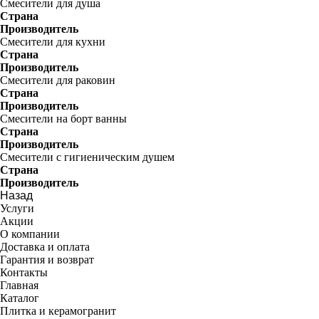
Смесители для душа
Страна
Производитель
Смесители для кухни
Страна
Производитель
Смесители для раковин
Страна
Производитель
Смесители на борт ванны
Страна
Производитель
Смесители с гигиеническим душем
Страна
Производитель
Назад
Услуги
Акции
О компании
Доставка и оплата
Гарантия и возврат
Контакты
Главная
Каталог
Плитка и керамогранит