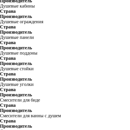
Производитель
Душевые кабины
Страна
Производитель
Душевые ограждения
Страна
Производитель
Душевые панели
Страна
Производитель
Душевые поддоны
Страна
Производитель
Душевые стойки
Страна
Производитель
Душевые уголки
Страна
Производитель
Смесители для биде
Страна
Производитель
Смесители для ванны с душем
Страна
Производитель