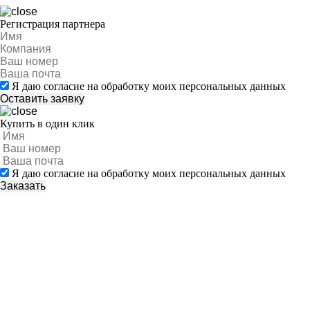
Регистрация партнера
Я даю согласие на обработку моих персональных данных
Купить в один клик
Я даю согласие на обработку моих персональных данных