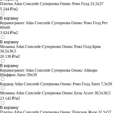
Плитка Atlas Concorde Супернова Оникс Роял Голд 31,5х57
5 244 ₽/м2
В корзину
Керамогранит Atlas Concorde Супернова Оникс Роял Голд Рет
60х60
3 024 ₽/м2
В корзину
Мозаика Atlas Concorde Супернова Оникс Роял Голд Брик
30,5х30,5
20 130 ₽/м2
В корзину
Керамогранит Atlas Concorde Супернова Оникс Айвори
Шиффон Лапп 59x59
Бордюр Atlas Concorde Супернова Оникс Роял Голд Лапп 7,3х59
Мозаика Atlas Concorde Супернова Оникс Блэк Агате 30,5х30,5
23 142 ₽/м2
В корзину
Плитка Atlas Concorde Супернова Оникс Персиан Жаде 31,5х57