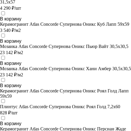
31,5х57
4 290 ₽/шт
В корзину
Керамогранит Atlas Concorde Супернова Оникс Куб Лапп 59х59
3 540 ₽/м2
В корзину
Мозаика Atlas Concorde Супернова Оникс Пьюр Вайт 30,5х30,5
23 142 ₽/м2
В корзину
Мозаика Atlas Concorde Супернова Оникс Хани Амбер 30,5х30,5
23 142 ₽/м2
В корзину
Керамогранит Atlas Concorde Супернова Оникс Роял Голд Лапп
59х59
Плинтус Atlas Concorde Супернова Оникс Роял Голд 7,2х60
828 ₽/шт
В корзину
Керамогранит Atlas Concorde Супернова Оникс Персиан Жаде