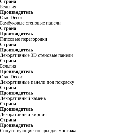
Страна
Бельгия
Производитель
Orac Decor
Бамбуковые стеновые панели
Страна
Производитель
Гипсовые перегородки
Страна
Производитель
Декоративные 3D стеновые панели
Страна
Бельгия
Производитель
Orac Decor
Декоративные панели под покраску
Страна
Производитель
Декоративный камень
Страна
Производитель
Декоративный кирпич
Страна
Производитель
Сопутствующие товары для монтажа