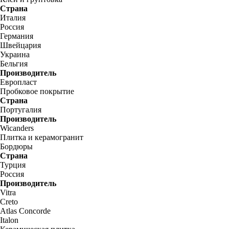
Страна
Италия
Россия
Германия
Швейцария
Украина
Бельгия
Производитель
Европласт
Пробковое покрытие
Страна
Португалия
Производитель
Wicanders
Плитка и керамогранит
Бордюры
Страна
Турция
Россия
Производитель
Vitra
Creto
Atlas Concorde
Italon