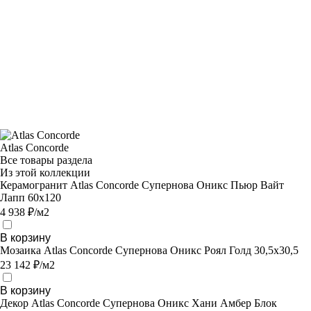
Atlas Concorde
Все товары раздела
Из этой коллекции
Керамогранит Atlas Concorde Супернова Оникс Пьюр Вайт
Лапп 60x120
4 938 ₽/м2
В корзину
Мозаика Atlas Concorde Супернова Оникс Роял Голд 30,5х30,5
23 142 ₽/м2
В корзину
Декор Atlas Concorde Супернова Оникс Хани Амбер Блок