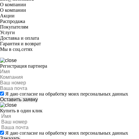
О компании
О компании
Акции
Распродажа
Покупателям
Услуги
Доставка и оплата
Гарантия и возврат
Мы в соц.сетях
Регистрация партнера
Я даю согласие на обработку моих персональных данных
Купить в один клик
Я даю согласие на обработку моих персональных данных