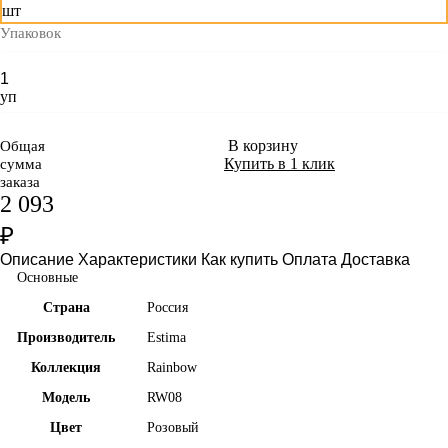
шт
Упаковок
уп
В корзину
Общая
Купить в 1 клик
сумма
заказа
2 093
₽
Описание
Характеристики
Как купить
Оплата
Доставка
Основные
Страна
Россия
Производитель
Estima
Коллекция
Rainbow
Модель
RW08
Цвет
Розовый