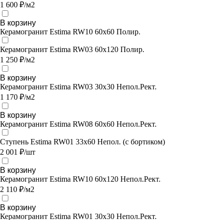
1 600 ₽/м2
В корзину
Керамогранит Estima RW10 60x60 Полир.
Керамогранит Estima RW03 60x120 Полир.
1 250 ₽/м2
В корзину
Керамогранит Estima RW03 30x30 Непол.Рект.
1 170 ₽/м2
В корзину
Керамогранит Estima RW08 60x60 Непол.Рект.
Ступень Estima RW01 33x60 Непол. (с бортиком)
2 001 ₽/шт
В корзину
Керамогранит Estima RW10 60x120 Непол.Рект.
2 110 ₽/м2
В корзину
Керамогранит Estima RW01 30x30 Непол.Рект.