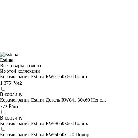
Estima
Все товары раздела
Из этой коллекции
Керамогранит Estima RW01 60x60 Полир.
1 375 ₽/м2
В корзину
Керамогранит Estima Деталь RW041 30x60 Непол.
372 ₽/шт
В корзину
Керамогранит Estima RW08 60x60 Полир.
Керамогранит Estima RW04 60x120 Полир.