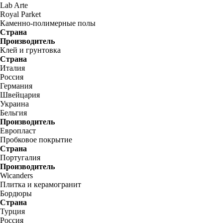
Lab Arte
Royal Parket
Каменно-полимерные полы
Страна
Производитель
Клей и грунтовка
Страна
Италия
Россия
Германия
Швейцария
Украина
Бельгия
Производитель
Европласт
Пробковое покрытие
Страна
Португалия
Производитель
Wicanders
Плитка и керамогранит
Бордюры
Страна
Турция
Россия