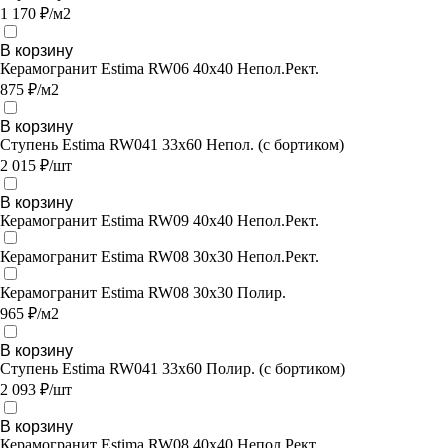
1 170 ₽/м2
В корзину
Керамогранит Estima RW06 40x40 Непол.Рект.
875 ₽/м2
В корзину
Ступень Estima RW041 33x60 Непол. (с бортиком)
2 015 ₽/шт
В корзину
Керамогранит Estima RW09 40x40 Непол.Рект.
Керамогранит Estima RW08 30x30 Непол.Рект.
Керамогранит Estima RW08 30x30 Полир.
965 ₽/м2
В корзину
Ступень Estima RW041 33x60 Полир. (с бортиком)
2 093 ₽/шт
В корзину
Керамогранит Estima RW08 40x40 Непол.Рект.