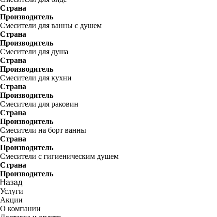
Страна
Производитель
Смесители для ванны с душем
Страна
Производитель
Смесители для душа
Страна
Производитель
Смесители для кухни
Страна
Производитель
Смесители для раковин
Страна
Производитель
Смесители на борт ванны
Страна
Производитель
Смесители с гигиеническим душем
Страна
Производитель
Назад
Услуги
Акции
О компании