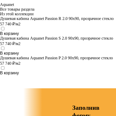
Aquanet
Все товары раздела
Из этой коллекции
Душевая кабина Aquanet Passion R 2.0 90x90, прозрачное стекло
57 740 ₽/м2
В корзину
Душевая кабина Aquanet Passion S 2.0 90x90, прозрачное стекло
57 740 ₽/м2
В корзину
Душевая кабина Aquanet Passion P 2.0 90x90, прозрачное стекло
57 740 ₽/м2
В корзину
Заполнив
форму,