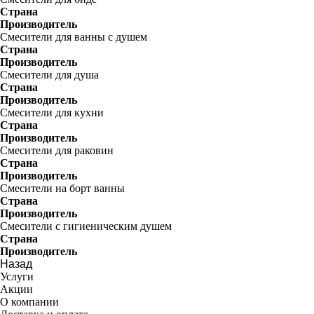
Страна
Производитель
Смесители для ванны с душем
Страна
Производитель
Смесители для душа
Страна
Производитель
Смесители для кухни
Страна
Производитель
Смесители для раковин
Страна
Производитель
Смесители на борт ванны
Страна
Производитель
Смесители с гигиеническим душем
Страна
Производитель
Назад
Услуги
Акции
О компании