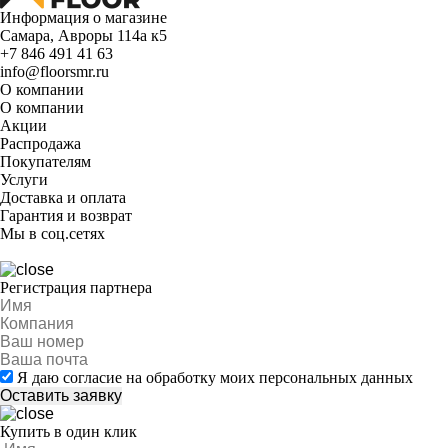
Информация о магазине
Самара, Авроры 114а к5
+7 846 491 41 63
info@floorsmr.ru
О компании
О компании
Акции
Распродажа
Покупателям
Услуги
Доставка и оплата
Гарантия и возврат
Мы в соц.сетях
Регистрация партнера
Я даю согласие на обработку моих персональных данных
Купить в один клик