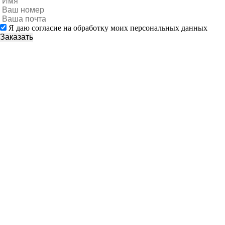
Я даю согласие на обработку моих персональных данных