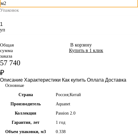
м2
Упаковок
уп
В корзину
Общая
Купить в 1 клик
сумма
заказа
57 740
₽
Описание
Характеристики
Как купить
Оплата
Доставка
Основные
Страна
Россия;Китай
Производитель
Aquanet
Коллекция
Passion 2.0
Гарантия, лет
1 год
Объем упаковки, м3
0.338