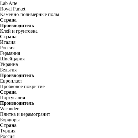
Lab Arte
Royal Parket
Каменно-полимерные полы
Страна
Производитель
Клей и грунтовка
Страна
Италия
Россия
Германия
Швейцария
Украина
Бельгия
Производитель
Европласт
Пробковое покрытие
Страна
Португалия
Производитель
Wicanders
Плитка и керамогранит
Бордюры
Страна
Турция
Россия