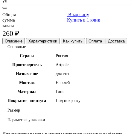
уп
В корзину
Общая
Купить в 1 клик
сумма
заказа
260 ₽
Описание
Характеристики
Как купить
Оплата
Доставка
Основные
Страна
Россия
Производитель
Artpole
Назначение
для стен
Монтаж
На клей
Материал
Гипс
Покрытие плинтуса
Под покраску
Размер
Параметры упаковки