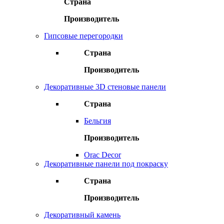
Страна
Производитель
Гипсовые перегородки
Страна
Производитель
Декоративные 3D стеновые панели
Страна
Бельгия
Производитель
Orac Decor
Декоративные панели под покраску
Страна
Производитель
Декоративный камень