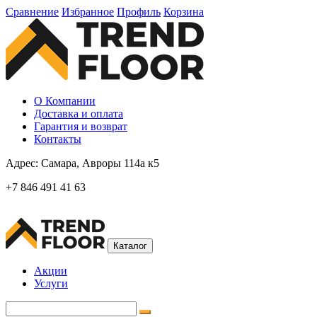
Сравнение
Избранное
Профиль
Корзина
О Компании
Доставка и оплата
Гарантия и возврат
Контакты
Адрес:
Самара, Авроры 114а к5
+7 846 491 41 63
Каталог
Акции
Услуги