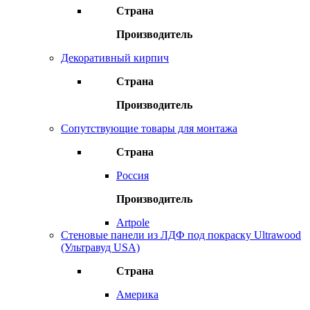
Страна
Производитель
Декоративный кирпич
Страна
Производитель
Сопутствующие товары для монтажа
Страна
Россия
Производитель
Artpole
Стеновые панели из ЛДФ под покраску Ultrawood
(Ультравуд USA)
Страна
Америка