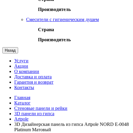
Производитель
Смесители с гигиеническим душем
Страна
Производитель
Назад
Услуги
Акции
О компании
Доставка и оплата
Гарантия и возврат
Контакты
Главная
Каталог
Стеновые панели и рейки
3D панели из гипса
Artpole
3D Дизайнерская панель из гипса Artpole NORD E-0048
Platinum Матовый