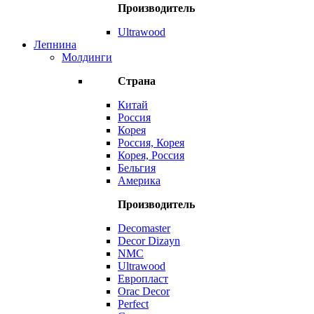
Производитель
Ultrawood
Лепнина
Молдинги
Страна
Китай
Россия
Корея
Россия, Корея
Корея, Россия
Бельгия
Америка
Производитель
Decomaster
Decor Dizayn
NMC
Ultrawood
Европласт
Orac Decor
Perfect