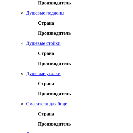
Производитель
Душевые поддоны
Страна
Производитель
Душевые стойки
Страна
Производитель
Душевые уголки
Страна
Производитель
Смесители для биде
Страна
Производитель