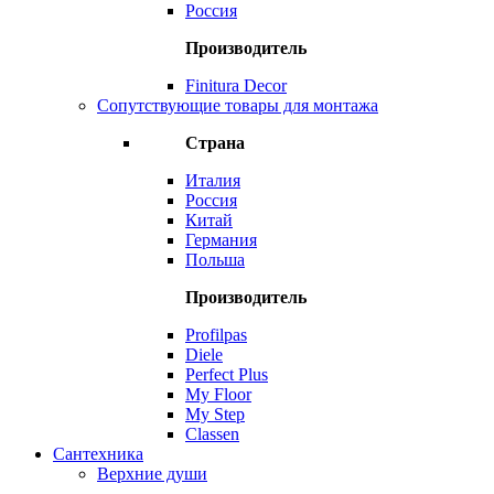
Россия
Производитель
Finitura Decor
Сопутствующие товары для монтажа
Страна
Италия
Россия
Китай
Германия
Польша
Производитель
Profilpas
Diele
Perfect Plus
My Floor
My Step
Classen
Сантехника
Верхние души