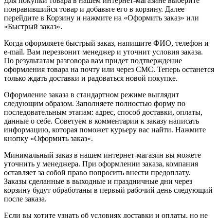
Для покупки товара в нашем интернет-магазине выберите
понравившийся товар и добавьте его в корзину. Далее
перейдите в Корзину и нажмите на «Оформить заказ» или
«Быстрый заказ».
Когда оформляете быстрый заказ, напишите ФИО, телефон и
e-mail. Вам перезвонит менеджер и уточнит условия заказа.
По результатам разговора вам придет подтверждение
оформления товара на почту или через СМС. Теперь останется
только ждать доставки и радоваться новой покупке.
Оформление заказа в стандартном режиме выглядит
следующим образом. Заполняете полностью форму по
последовательным этапам: адрес, способ доставки, оплаты,
данные о себе. Советуем в комментарии к заказу написать
информацию, которая поможет курьеру вас найти. Нажмите
кнопку «Оформить заказ».
Минимальный заказ в нашем интернет-магазин вы можете
уточнить у менеджера. При оформлении заказа, компания
оставляет за собой право попросить внести предоплату.
Заказы сделанные в выходные и праздничные дни через
корзину будут обработаны в первый рабочий день следующий
после заказа.
Если вы хотите узнать об условиях доставки и оплаты, но не