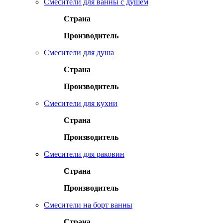
Смесители для ванны с душем
Страна
Производитель
Смесители для душа
Страна
Производитель
Смесители для кухни
Страна
Производитель
Смесители для раковин
Страна
Производитель
Смесители на борт ванны
Страна