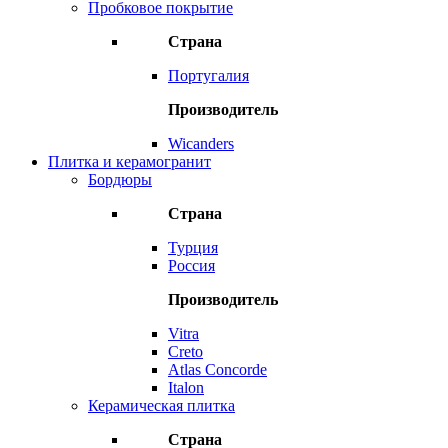
Пробковое покрытие
Страна
Португалия
Производитель
Wicanders
Плитка и керамогранит
Бордюры
Страна
Турция
Россия
Производитель
Vitra
Creto
Atlas Concorde
Italon
Керамическая плитка
Страна