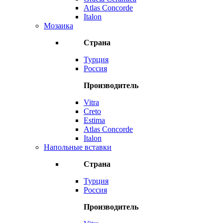
Atlas Concorde
Italon
Мозаика
Страна
Турция
Россия
Производитель
Vitra
Creto
Estima
Atlas Concorde
Italon
Напольные вставки
Страна
Турция
Россия
Производитель