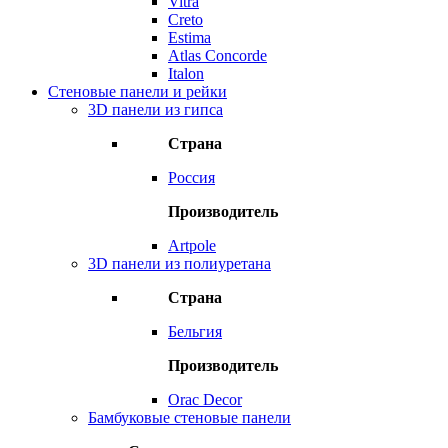
Vitra
Creto
Estima
Atlas Concorde
Italon
Стеновые панели и рейки
3D панели из гипса
Страна
Россия
Производитель
Artpole
3D панели из полиуретана
Страна
Бельгия
Производитель
Orac Decor
Бамбуковые стеновые панели