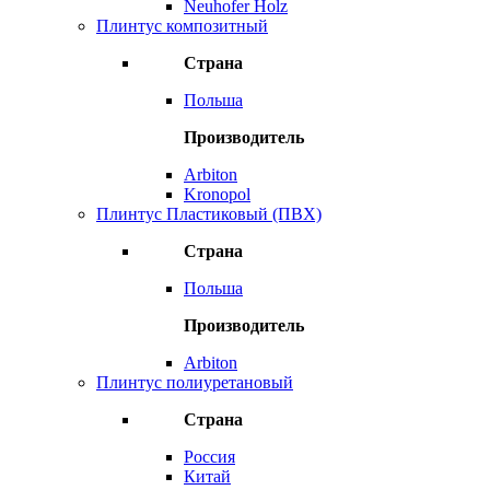
Neuhofer Holz
Плинтус композитный
Страна
Польша
Производитель
Arbiton
Kronopol
Плинтус Пластиковый (ПВХ)
Страна
Польша
Производитель
Arbiton
Плинтус полиуретановый
Страна
Россия
Китай