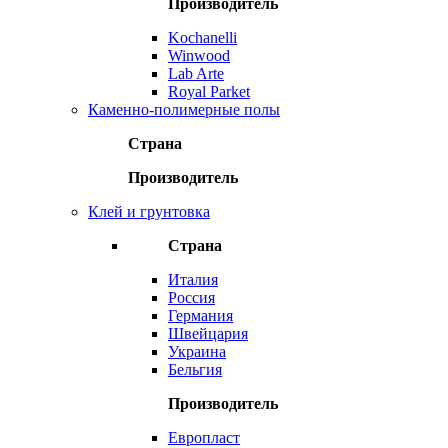
Производитель
Kochanelli
Winwood
Lab Arte
Royal Parket
Каменно-полимерные полы
Страна
Производитель
Клей и грунтовка
Страна
Италия
Россия
Германия
Швейцария
Украина
Бельгия
Производитель
Европласт