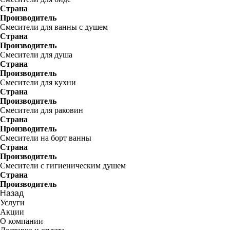
Страна
Производитель
Смесители для ванны с душем
Страна
Производитель
Смесители для душа
Страна
Производитель
Смесители для кухни
Страна
Производитель
Смесители для раковин
Страна
Производитель
Смесители на борт ванны
Страна
Производитель
Смесители с гигиеническим душем
Страна
Производитель
Назад
Услуги
Акции
О компании