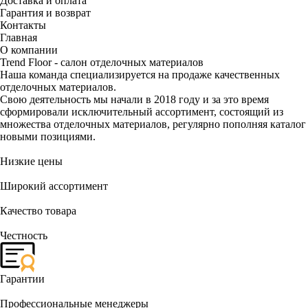
Доставка и оплата
Гарантия и возврат
Контакты
Главная
О компании
Trend Floor - салон отделочных материалов
Наша команда специализируется на продаже качественных
отделочных материалов.
Свою деятельность мы начали в 2018 году и за это время
сформировали исключительный ассортимент, состоящий из
множества отделочных материалов, регулярно пополняя каталог
новыми позициями.
Низкие цены
Широкий ассортимент
Качество товара
Честность
Гарантии
Профессиональные менеджеры