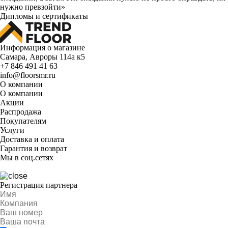
нужно превзойти»
Дипломы и сертификаты
Информация о магазине
Самара, Авроры 114а к5
+7 846 491 41 63
info@floorsmr.ru
О компании
О компании
Акции
Распродажа
Покупателям
Услуги
Доставка и оплата
Гарантия и возврат
Мы в соц.сетях
Регистрация партнера