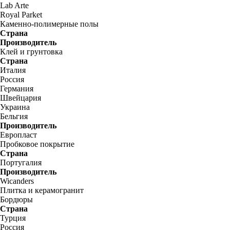
Lab Arte
Royal Parket
Каменно-полимерные полы
Страна
Производитель
Клей и грунтовка
Страна
Италия
Россия
Германия
Швейцария
Украина
Бельгия
Производитель
Европласт
Пробковое покрытие
Страна
Португалия
Производитель
Wicanders
Плитка и керамогранит
Бордюры
Страна
Турция
Россия